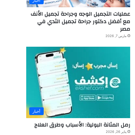
أخبار
عمليات التجميل الوجه وجراحة تجميل الأنف
مع أفضل دكتور جراحة تجميل الثدي في
مصر
مارس 7, 2026
أخبار
رمل المثانة البولية: الأسباب وطرق العلاج
يناير 26, 2026