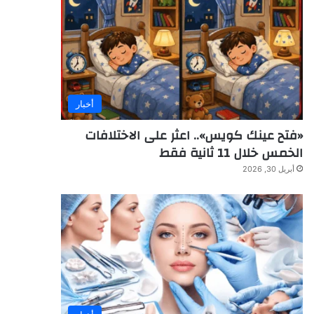
أخبار
«فتح عينك كويس».. اعثر على الاختلافات
الخمس خلال 11 ثانية فقط
أبريل 30, 2026