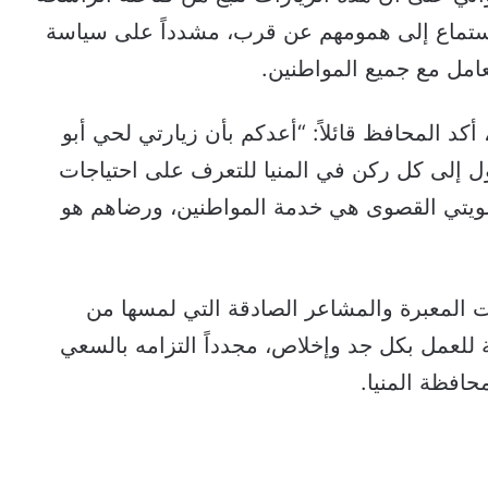
استماع إلى همومهم عن قرب، مشدداً على سياسة
عامل مع جميع المواطنين.
أكد المحافظ قائلاً: “أعدكم بأن زيارتي لحي أبو
 إلى كل ركن في المنيا للتعرف على احتياجات
ولويتي القصوى هي خدمة المواطنين، ورضاهم هو
ات المعبرة والمشاعر الصادقة التي لمسها من
للعمل بكل جد وإخلاص، مجدداً التزامه بالسعي
افظة المنيا.