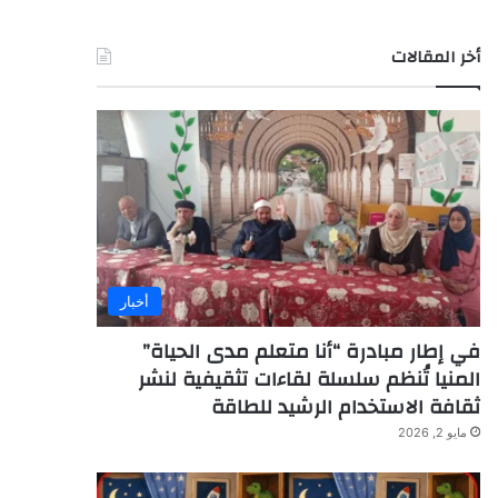
أخر المقالات
أخبار
في إطار مبادرة “أنا متعلم مدى الحياة”
المنيا تُنظم سلسلة لقاءات تثقيفية لنشر
ثقافة الاستخدام الرشيد للطاقة
مايو 2, 2026