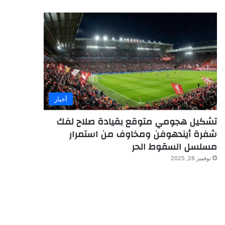
أخبار
تشكيل هجومي متوقع بقيادة صلاح لفك
شفرة أيندهوفن ومخاوف من استمرار
مسلسل السقوط الحر
نوفمبر 26, 2025