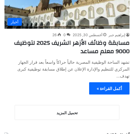
أخبار
إبراهيم جبر
أغسطس 30, 2025
0
26
مسابقة وظائف الأزهر الشريف 2025 لتوظيف
9000 معلم مساعد
تشهد الساحة الوظيفية المصرية حالياً حراكاً واسعاً بعد قرار الجهاز
المركزي للتنظيم والإدارة الإعلان عن إطلاق مسابقة توظيفية كبرى
تهدف…
أكمل القراءة »
تحميل المزيد