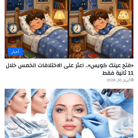
أخبار
«فتح عينك كويس».. اعثر على الاختلافات الخمس خلال
11 ثانية فقط
أبريل 30, 2026