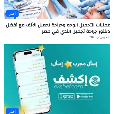
أخبار
عمليات التجميل الوجه وجراحة تجميل الأنف مع أفضل
دكتور جراحة تجميل الثدي في مصر
مارس 7, 2026
أخبار