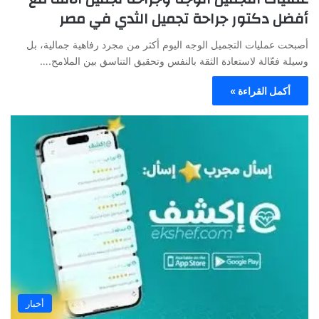
أفضل دكتور جراحة تجميل الثدي في مصر
أصبحت عمليات التجميل الوجه اليوم أكثر من مجرد رفاهية جمالية، بل
وسيلة فعّالة لاستعادة الثقة بالنفس وتحقيق التناسق بين الملامح.…
أكمل القراءة »
أخبار