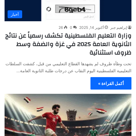
أخبار
إبراهيم جبر
أكتوبر 14, 2025
0
26
وزارة التعليم الفلسطينية تكشف رسمياً عن نتائج
الثانوية العامة 2025 في غزة والضفة وسط
ظروف استثنائية
تحت وطأة ظروف لم يشهدها القطاع التعليمي من قبل، كشفت السلطات
التعليمية الفلسطينية اليوم النقاب عن درجات طلبة الثانوية العامة…
أكمل القراءة »