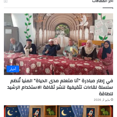
أخر المقالات
أخبار
في إطار مبادرة “أنا متعلم مدى الحياة” المنيا تُنظم
سلسلة لقاءات تثقيفية لنشر ثقافة الاستخدام الرشيد
للطاقة
مايو 2, 2026