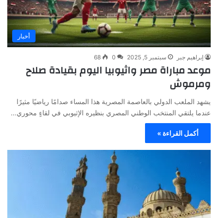
أخبار
إبراهيم جبر
سبتمبر 5, 2025
0
68
موعد مباراة مصر واثيوبيا اليوم بقيادة صلاح
ومرموش
يشهد الملعب الدولي بالعاصمة المصرية هذا المساء صدامًا رياضيًا مثيرًا
عندما يلتقي المنتخب الوطني المصري بنظيره الإثيوبي في لقاءٍ محوري…
أكمل القراءة »