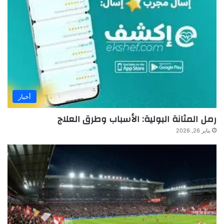
أخبار
رمل المثانة البولية: الأسباب وطرق العلاج
يناير 26, 2026