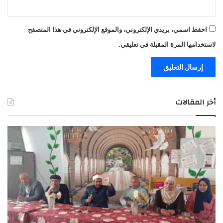
احفظ اسمي، بريدي الإلكتروني، والموقع الإلكتروني في هذا المتصفح
لاستخدامها المرة المقبلة في تعليقي.
أخر المقالات