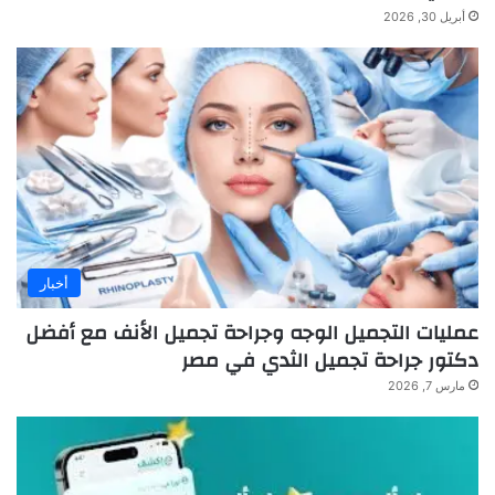
أبريل 30, 2026
أخبار
عمليات التجميل الوجه وجراحة تجميل الأنف مع أفضل
دكتور جراحة تجميل الثدي في مصر
مارس 7, 2026