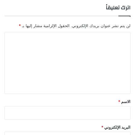
اترك تعليقاً
لن يتم نشر عنوان بريدك الإلكتروني.
الحقول الإلزامية مشار إليها بـ
*
ا
ل
ت
ع
ل
ي
ق
*
الاسم
*
البريد الإلكتروني
*