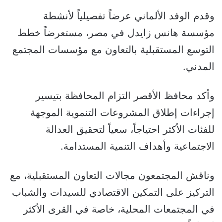
وقدم الوفد الألماني عرضاً تفصيلياً لأنشطة
مؤسسة هانس زايدل في مصر، مستعرضاً خطط
التوسع المستقبلية بالتعاون مع مؤسسات المجتمع
المدني.
وأكد محافظ الأقصر التزام المحافظة بتيسير
إجراءات إطلاق المشروعات التنموية الموجهة
للفئات الأكثر احتياجاً، سعياً لتحقيق العدالة
الاجتماعية وأهداف التنمية المستدامة.
وناقش المجتمعون مجالات التعاون المستقبلية، مع
التركيز على التمكين الاقتصادي للسيدات والشباب
في المجتمعات المحلية، خاصة في القرى الأكثر