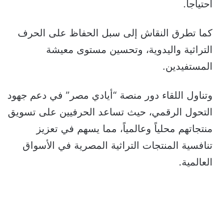
احتياجاً.
كما تطرق النقاش إلى سبل الحفاظ على الحرف
التراثية واليدوية، وتحسين مستوى معيشة
المستفيدين.
وتناول اللقاء دور منصة “أيادي مصر” في دعم جهود
التحول الرقمي، حيث تساعد الحرفيين على تسويق
منتجاتهم محلياً وعالمياً، مما يسهم في تعزيز
تنافسية المنتجات التراثية المصرية في الأسواق
العالمية.