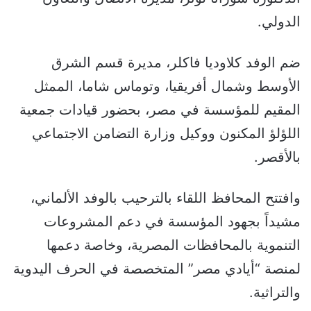
الدولي.
ضم الوفد كلاوديا فاكلر، مديرة قسم الشرق
الأوسط وشمال أفريقيا، وتوماس شاما، الممثل
المقيم للمؤسسة في مصر، بحضور قيادات جمعية
اللؤلؤ المكنون ووكيل وزارة التضامن الاجتماعي
بالأقصر.
وافتتح المحافظ اللقاء بالترحيب بالوفد الألماني،
مشيداً بجهود المؤسسة في دعم المشروعات
التنموية بالمحافظات المصرية، وخاصة دعمها
لمنصة “أيادي مصر” المتخصصة في الحرف اليدوية
والتراثية.