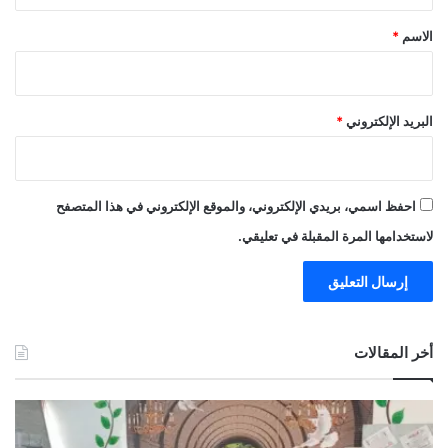
ق
*
الاسم
*
البريد الإلكتروني
*
احفظ اسمي، بريدي الإلكتروني، والموقع الإلكتروني في هذا المتصفح
لاستخدامها المرة المقبلة في تعليقي.
أخر المقالات