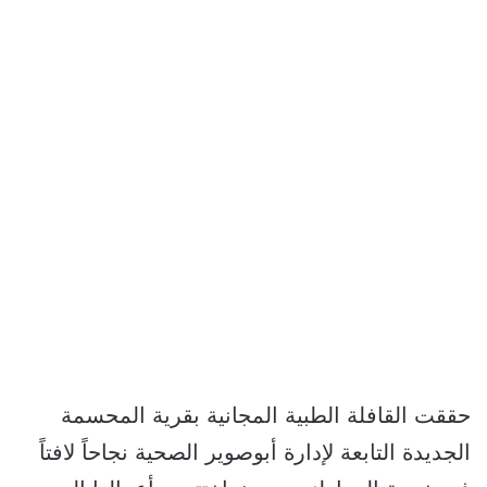
حققت القافلة الطبية المجانية بقرية المحسمة
الجديدة التابعة لإدارة أبوصوير الصحية نجاحاً لافتاً