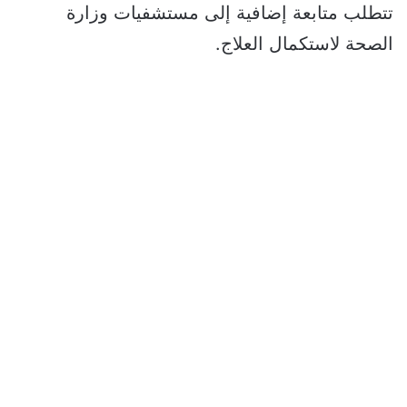
تتطلب متابعة إضافية إلى مستشفيات وزارة
الصحة لاستكمال العلاج.