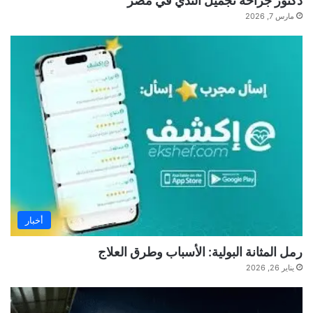
دكتور جراحة تجميل الثدي في مصر
مارس 7, 2026
أخبار
رمل المثانة البولية: الأسباب وطرق العلاج
يناير 26, 2026