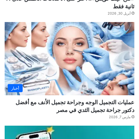
ثانية فقط
أبريل 30, 2026
أخبار
عمليات التجميل الوجه وجراحة تجميل الأنف مع أفضل
دكتور جراحة تجميل الثدي في مصر
مارس 7, 2026