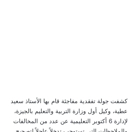
كشفت جولة تفقدية مفاجئة قام بها الأستاذ سعيد
عطية، وكيل أول وزارة التربية والتعليم بالجيزة،
لإدارة 6 أكتوبر التعليمية عن عدد من المخالفات
والملاحظات التي تستوجب تدخلاً عاجلاً لتصحيح