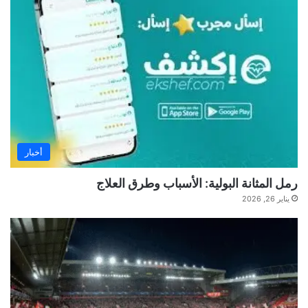
أخبار
رمل المثانة البولية: الأسباب وطرق العلاج
يناير 26, 2026