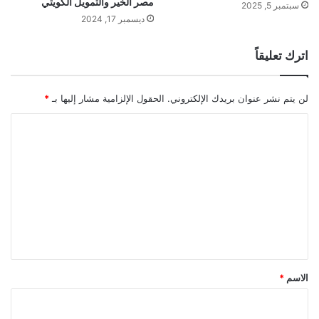
مصر الخير والتمويل الكويتي
سبتمبر 5, 2025
ديسمبر 17, 2024
اترك تعليقاً
لن يتم نشر عنوان بريدك الإلكتروني.
الحقول الإلزامية مشار إليها بـ
*
ا
ل
ت
ع
ل
ي
ق
*
الاسم
*