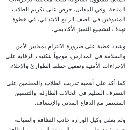
المتبعة. وفي المقابل، حرص على تكريم الطلاب
المتفوقين في الصف الرابع الابتدائي، في خطوة
تهدف لتشجيع التميز الأكاديمي.
وشدد عطية على ضرورة الالتزام بمعايير الأمن
والسلامة في المدارس، موجهاً بتكثيف الرقابة على
الإجراءات الأمنية وتفعيل خطط الطوارئ والإخلاء.
كما أكد على أهمية تدريب الطلاب والمعلمين على
التصرف السليم في الحالات الطارئة، والتنسيق
المستمر مع الدفاع المدني والإسعاف.
ولم يغفل وكيل الوزارة جانب النظافة والصيانة،
حيث شدد على ضرورة المتابعة المستمرة لنظافة