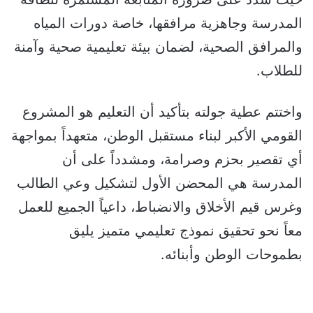
المدرسة وجاهزية مرافقها، خاصة دورات المياه
والمرافق الصحية، لضمان بيئة تعليمية صحية وآمنة
للطلاب.
واختتم عطية جولته بتأكيد أن التعليم هو المشروع
القومي الأكبر لبناء مستقبل الوطن، متعهداً بمواجهة
أي تقصير بحزم وصرامة، ومشدداً على أن
المدرسة هي المحضن الأول لتشكيل وعي الطالب
وغرس قيم الأخلاق والانضباط، داعياً الجميع للعمل
معاً نحو تحقيق نموذج تعليمي متميز يليق
بطموحات الوطن وأبنائه.