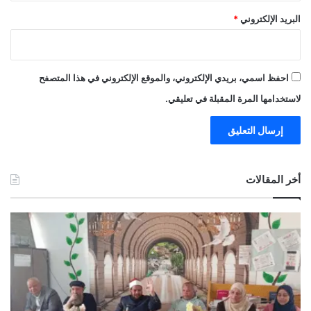
البريد الإلكتروني
*
احفظ اسمي، بريدي الإلكتروني، والموقع الإلكتروني في هذا المتصفح
لاستخدامها المرة المقبلة في تعليقي.
أخر المقالات