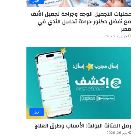
أخبار
عمليات التجميل الوجه وجراحة تجميل الأنف
مع أفضل دكتور جراحة تجميل الثدي في
مصر
مارس 7, 2026
أخبار
رمل المثانة البولية: الأسباب وطرق العلاج
يناير 26, 2026