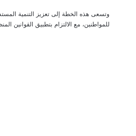
وتسعى هذه الخطة إلى تعزيز التنمية المس
للمواطنين، مع الالتزام بتطبيق القوانين المن