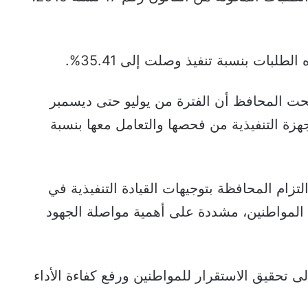
ات بنسبة تنفيذ وصلت إلى 35.41%.
حت المحافظ أن الفترة من يوليو حتى ديسمبر
طلباً، تمكنت الأجهزة التنفيذية من فحصها والتعامل معها بنسبة
تزام المحافظة بتوجيهات القيادة التنفيذية في
المواطنين، مشددة على أهمية مواصلة الجهود
تحقيق الاستقرار للمواطنين ورفع كفاءة الأداء