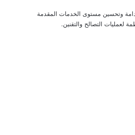
تدامة وتحسين مستوى الخدمات المقدمة
ظمة لعمليات التصالح والتقنين.