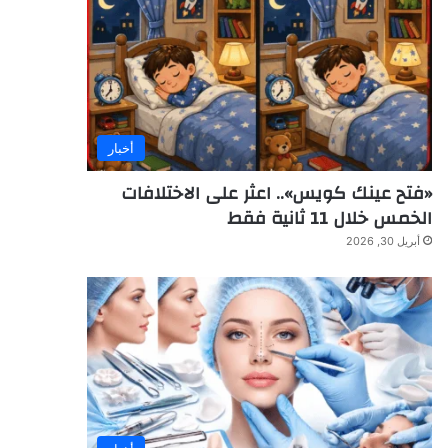
أخبار
«فتح عينك كويس».. اعثر على الاختلافات
الخمس خلال 11 ثانية فقط
أبريل 30, 2026