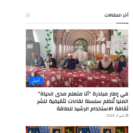
أخر المقالات
أخبار
في إطار مبادرة “أنا متعلم مدى الحياة”
المنيا تُنظم سلسلة لقاءات تثقيفية لنشر
ثقافة الاستخدام الرشيد للطاقة
مايو 2, 2026