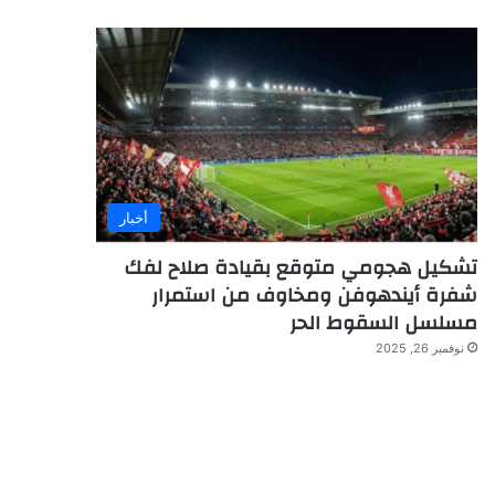
أخبار
تشكيل هجومي متوقع بقيادة صلاح لفك
شفرة أيندهوفن ومخاوف من استمرار
مسلسل السقوط الحر
نوفمبر 26, 2025