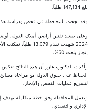
بلغ 147,134 طلباً.
وقد نجحت المحافظة في فحص ودراسة هذه الطلب
وعلى صعيد تقنين أراضي أملاك الدولة، أوض
2024 شهدت تقدم 13,079 
إنجاز بلغت 50%.
وأكدت الدكتورة عازر أن هذه النتائج تعكس ال
الحفاظ على حقوق الدولة مع مراعاة مصالح 
لتسريع عمليات الفحص والإنجاز.
وتعمل المحافظة وفق خطة متكاملة تهدف إلى 
الإداري والتنفيذي.