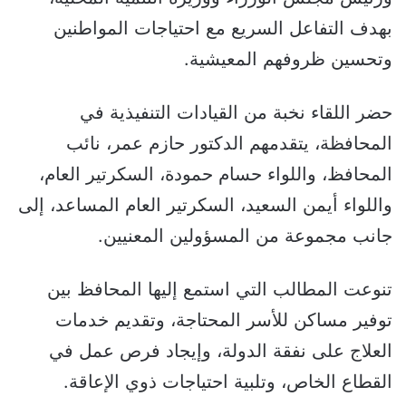
بهدف التفاعل السريع مع احتياجات المواطنين
وتحسين ظروفهم المعيشية.
حضر اللقاء نخبة من القيادات التنفيذية في
المحافظة، يتقدمهم الدكتور حازم عمر، نائب
المحافظ، واللواء حسام حمودة، السكرتير العام،
واللواء أيمن السعيد، السكرتير العام المساعد، إلى
جانب مجموعة من المسؤولين المعنيين.
تنوعت المطالب التي استمع إليها المحافظ بين
توفير مساكن للأسر المحتاجة، وتقديم خدمات
العلاج على نفقة الدولة، وإيجاد فرص عمل في
القطاع الخاص، وتلبية احتياجات ذوي الإعاقة.