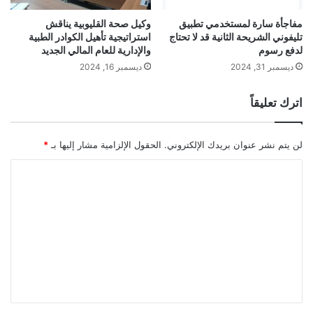
مفاجأة سارة لمستخدمي تطبيق
وكيل صحة القليوبية يناقش
تليفوني الشريحة الثانية قد لا تحتاج
استراتيجية تأهيل الكوادر الطبية
لدفع رسوم
والإدارية للعام المالي الجديد
ديسمبر 31, 2024
ديسمبر 16, 2024
اترك تعليقاً
لن يتم نشر عنوان بريدك الإلكتروني.
الحقول الإلزامية مشار إليها بـ
*
ا
ل
ت
ع
ل
ي
ق