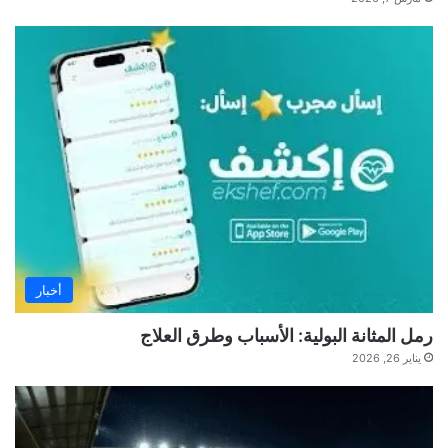
أخبار
رمل المثانة البولية: الأسباب وطرق العلاج
يناير 26, 2026