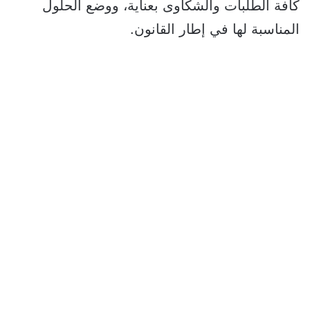
كافة الطلبات والشكاوى بعناية، ووضع الحلول
المناسبة لها في إطار القانون.