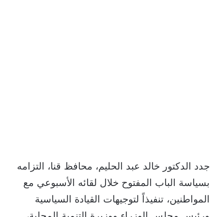
جدد الدكتور خالد عبد الحليم، محافظ قنا، التزامه
بسياسة الباب المفتوح خلال لقائه الأسبوعي مع
المواطنين، تنفيذاً لتوجيهات القيادة السياسية
ورئيس مجلس الوزراء ووزيرة التنمية المحلية،