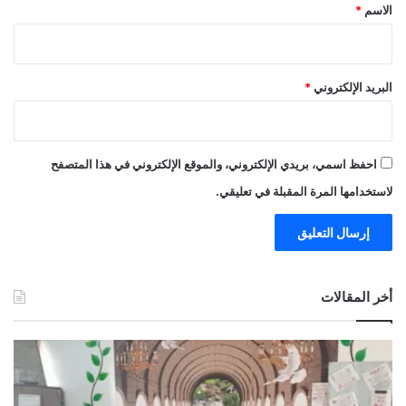
*
الاسم
*
البريد الإلكتروني
*
احفظ اسمي، بريدي الإلكتروني، والموقع الإلكتروني في هذا المتصفح
لاستخدامها المرة المقبلة في تعليقي.
أخر المقالات