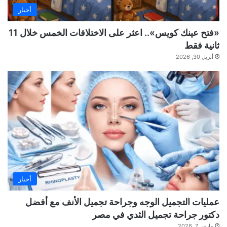
أخبار
«فتح عينك كويس».. اعثر على الاختلافات الخمس خلال 11
ثانية فقط
أبريل 30, 2026
أخبار
عمليات التجميل الوجه وجراحة تجميل الأنف مع أفضل
دكتور جراحة تجميل الثدي في مصر
مارس 7, 2026