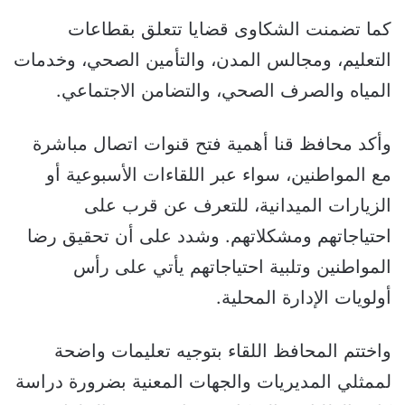
كما تضمنت الشكاوى قضايا تتعلق بقطاعات
التعليم، ومجالس المدن، والتأمين الصحي، وخدمات
المياه والصرف الصحي، والتضامن الاجتماعي.
وأكد محافظ قنا أهمية فتح قنوات اتصال مباشرة
مع المواطنين، سواء عبر اللقاءات الأسبوعية أو
الزيارات الميدانية، للتعرف عن قرب على
احتياجاتهم ومشكلاتهم. وشدد على أن تحقيق رضا
المواطنين وتلبية احتياجاتهم يأتي على رأس
أولويات الإدارة المحلية.
واختتم المحافظ اللقاء بتوجيه تعليمات واضحة
لممثلي المديريات والجهات المعنية بضرورة دراسة