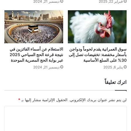
فبراير 22, 2025
ديسمبر 21, 2024
سوق العمرانية يقدم لحوماً ودواجن
الاستعلام عن أسماء الفائزين في
بأسعار مخفضة: تخفيضات تصل إلى
نتيجة قرعة الحج السياحي 2025
30% على السلع الأساسية
عبر بوابة الحج المصرية الموحدة
يناير 6, 2025
ديسمبر 21, 2024
اترك تعليقاً
لن يتم نشر عنوان بريدك الإلكتروني.
الحقول الإلزامية مشار إليها بـ
*
ا
ل
ت