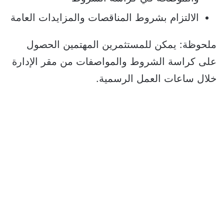
الالتزام بشروط المناقصات والمزايدات العامة
ملحوظة: يمكن للمستثمرين المهتمين الحصول
على كراسة الشروط والمواصفات من مقر الإدارة
خلال ساعات العمل الرسمية.