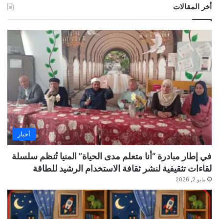
أخر المقالات
أخبار
في إطار مبادرة “أنا متعلم مدى الحياة” المنيا تُنظم سلسلة
لقاءات تثقيفية لنشر ثقافة الاستخدام الرشيد للطاقة
مايو 2, 2026