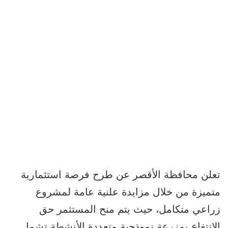
تعلن محافظة الأقصر عن طرح فرصة استثمارية
متميزة من خلال مزايدة علنية عامة لمشروع
زراعي متكامل، حيث يتم منح المستثمر حق
الانتفاع بمزرعة نموذجية متعددة الأنشطة تشمل