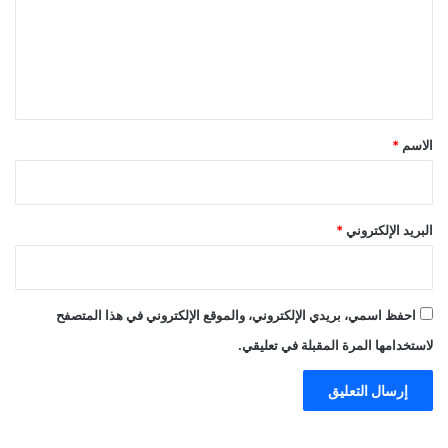
ع
ل
ي
ق
*
الاسم
*
البريد الإلكتروني
*
احفظ اسمي، بريدي الإلكتروني، والموقع الإلكتروني في هذا المتصفح
لاستخدامها المرة المقبلة في تعليقي.