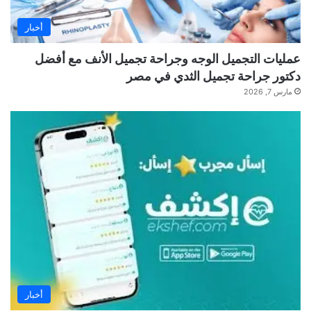
أخبار
عمليات التجميل الوجه وجراحة تجميل الأنف مع أفضل
دكتور جراحة تجميل الثدي في مصر
مارس 7, 2026
أخبار