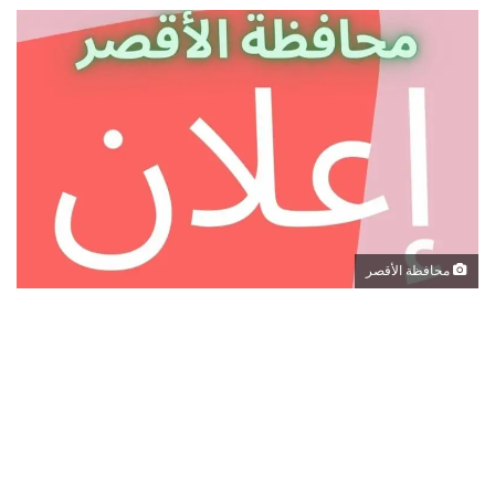
محافظة الأقصر