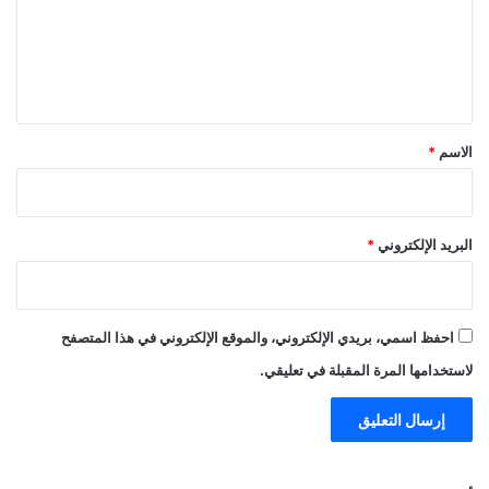
ع
ل
ي
ق
*
الاسم
*
البريد الإلكتروني
*
احفظ اسمي، بريدي الإلكتروني، والموقع الإلكتروني في هذا المتصفح
لاستخدامها المرة المقبلة في تعليقي.