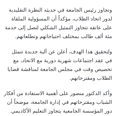
وتجاوز رئيس الجامعة في حديثه النظرة التقليدية
لدور اتحاد الطلاب، مؤكداً أن المسؤولية الملقاة
على عاتقه تتجاوز التمثيل الشكلي لتصل إلى خدمة
مئة ألف طالب بمختلف احتياجاتهم وتطلعاتهم.
ولتحقيق هذا الهدف، أعلن عن آلية جديدة تتمثل
في عقد اجتماعات شهرية دورية مع الاتحاد، مع
تخصيص وقت في مجلس الجامعة لمناقشة قضايا
الطلاب ومقترحاتهم.
وأكد الدكتور منصور على أهمية الاستفادة من أفكار
الشباب ومقترحاتهم في إدارة الجامعة، موضحاً أن
دور المؤسسة الجامعية يتجاوز التعليم الأكاديمي