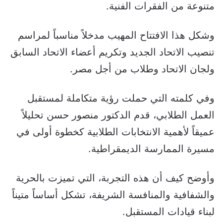
متنوعة من الفقرات الفنية.
وشكل هذا الافتتاح المهيب مدخلاً مناسباً لمراسم
تنصيب الاتحاد الجديد وتكريم أعضاء الاتحاد السابق
ولجان الاتحاد وطلاب من أجل مصر.
وفي كلمته التي حملت رؤية متكاملة لمستقبل
العمل الطلابي، قدم الدكتور منصور حسن تحليلاً
عميقاً لأهمية الانتخابات الطلابية كخطوة أولى في
مسيرة الممارسة الديمقراطية.
وأوضح كيف أن هذه التجربة، التي تميزت بالحرية
والشفافية والمنافسة الشريفة، تشكل أساساً متيناً
لبناء قيادات المستقبل.