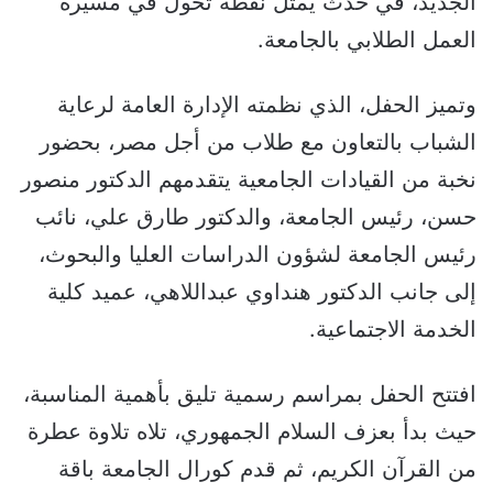
الجديد، في حدث يمثل نقطة تحول في مسيرة
العمل الطلابي بالجامعة.
وتميز الحفل، الذي نظمته الإدارة العامة لرعاية
الشباب بالتعاون مع طلاب من أجل مصر، بحضور
نخبة من القيادات الجامعية يتقدمهم الدكتور منصور
حسن، رئيس الجامعة، والدكتور طارق علي، نائب
رئيس الجامعة لشؤون الدراسات العليا والبحوث،
إلى جانب الدكتور هنداوي عبداللاهي، عميد كلية
الخدمة الاجتماعية.
افتتح الحفل بمراسم رسمية تليق بأهمية المناسبة،
حيث بدأ بعزف السلام الجمهوري، تلاه تلاوة عطرة
من القرآن الكريم، ثم قدم كورال الجامعة باقة