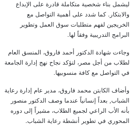
ليشمل بناء شخصية متكاملة قادرة على الإبداع
والابتكار. كما شدد على أهمية التواصل مع
الخريجين لفهم متطلبات سوق العمل وتطوير
البرامج التدريبية وفقاً لها.
وجاءت شهادة الدكتور أحمد فاروق، المنسق العام
لطلاب من أجل مصر، لتؤكد نجاح نهج إدارة الجامعة
في التواصل مع كافة منسوبيها.
وأضاف الكابتن محمد فاروق، مدير عام إدارة رعاية
الشباب, بعداً إنسانياً عندما وصف الدكتور منصور
بأنه الأب الراعي لجميع الطلاب، مشيراً إلى دوره
المحوري في تطوير أنشطة رعاية الشباب.