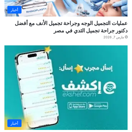
أخبار
عمليات التجميل الوجه وجراحة تجميل الأنف مع أفضل
دكتور جراحة تجميل الثدي في مصر
مارس 7, 2026
أخبار