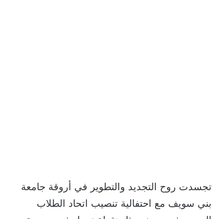
تجسدت روح التجديد والتطوير في أروقة جامعة
بني سويف مع احتفالية تنصيب اتحاد الطلاب