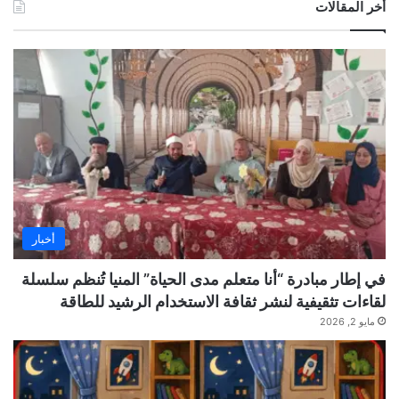
أخر المقالات
أخبار
في إطار مبادرة “أنا متعلم مدى الحياة” المنيا تُنظم سلسلة
لقاءات تثقيفية لنشر ثقافة الاستخدام الرشيد للطاقة
مايو 2, 2026