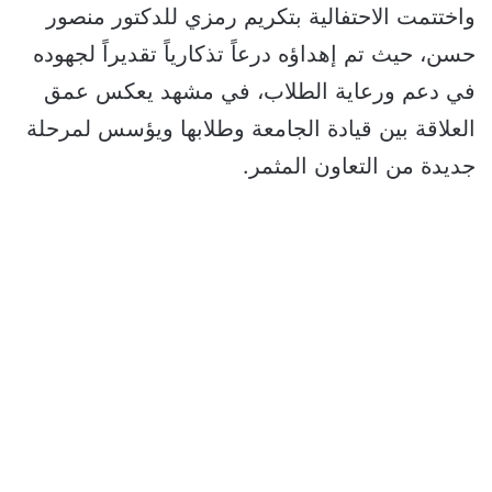
واختتمت الاحتفالية بتكريم رمزي للدكتور منصور
حسن، حيث تم إهداؤه درعاً تذكارياً تقديراً لجهوده
في دعم ورعاية الطلاب، في مشهد يعكس عمق
العلاقة بين قيادة الجامعة وطلابها ويؤسس لمرحلة
جديدة من التعاون المثمر.