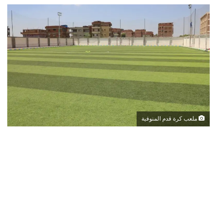
ملعب كرة قدم المنوفية