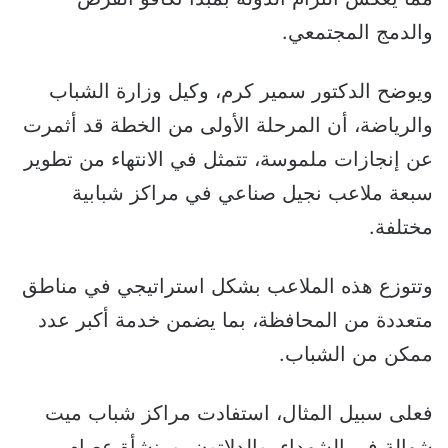
والدمج المجتمعي.
ويوضح الدكتور سمير كرم، وكيل وزارة الشباب
والرياضة، أن المرحلة الأولى من الخطة قد أثمرت
عن إنجازات ملموسة، تتمثل في الانتهاء من تطوير
سبعة ملاعب نجيل صناعي في مراكز شبابية
مختلفة.
وتتوزع هذه الملاعب بشكل استراتيجي في مناطق
متعددة من المحافظة، بما يضمن خدمة أكبر عدد
ممكن من الشباب.
فعلى سبيل المثال، استفادت مراكز شباب ميت
شهالة في الشهداء، والدلاتون، ومنشأة عصام،