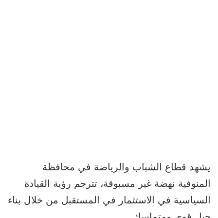
يشهد قطاع الشباب والرياضة في محافظة
المنوفية نهضة غير مسبوقة، تترجم رؤية القيادة
السياسية في الاستثمار في المستقبل من خلال بناء
جيل قوي ومتماسك.