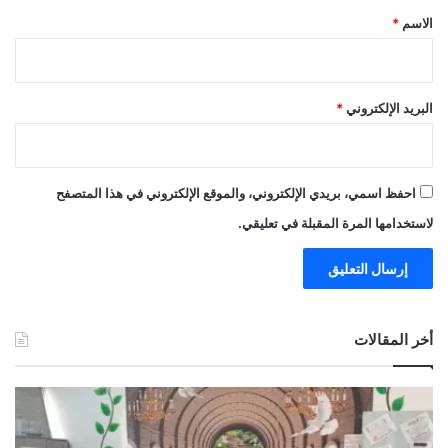
*
الاسم
*
البريد الإلكتروني
*
احفظ اسمي، بريدي الإلكتروني، والموقع الإلكتروني في هذا المتصفح
لاستخدامها المرة المقبلة في تعليقي.
أخر المقالات