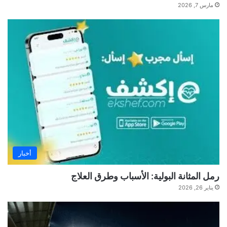
مارس 7, 2026
أخبار
رمل المثانة البولية: الأسباب وطرق العلاج
يناير 26, 2026