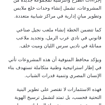
إجراءات الطرح والترسية لمجموعة جديدة من
المشروعات، تشمل إنشاء وحدات خلع ملابس
وتطوير مبانٍ إدارية في مراكز شبابية متعددة.
كما تتضمن الخطة إنشاء ملعب نجيل صناعي
قانوني في نادي عرب الرمل، وتجديد ملاعب
مماثلة في ناديي سرس الليان وميت خلف.
ويؤكد محافظ المنوفية أن هذه المشروعات تأتي
في إطار استراتيجية وطنية متكاملة تستهدف بناء
الإنسان المصري وتنمية قدرات الشباب.
فهذه الاستثمارات لا تقتصر على تطوير البنية
التحتية فحسب، بل تمتد لتشمل ترسيخ الهوية