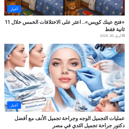
أخبار
«فتح عينك كويس».. اعثر على الاختلافات الخمس خلال 11
ثانية فقط
أبريل 30, 2026
أخبار
عمليات التجميل الوجه وجراحة تجميل الأنف مع أفضل
دكتور جراحة تجميل الثدي في مصر