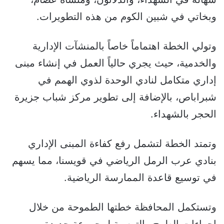
وبخاتي في شبين الكوم من هذه التطويرات.
وتولي الخطة اهتماماً خاصاً بالمنشآت الإدارية
والخدمية، حيث يجري حالياً العمل في إنشاء مبنى
إداري متكامل لنادي الوحدة لذوي الهمم في
شبراباص، بالإضافة إلى تطوير مركز شباب جزيرة
الحجر بالشهداء.
وتمتد الخطة لتشمل رفع كفاءة المبنى الإداري
بنادي عرب الرمل الرياضي في قويسنا، مما يسهم
في توسيع قاعدة الممارسة الرياضية.
وتستكمل المحافظة خطتها الطموحة من خلال