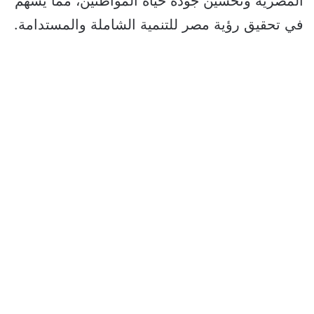
المصرية وتحسين جودة حياة المواطنين، مما يسهم
في تحقيق رؤية مصر للتنمية الشاملة والمستدامة.