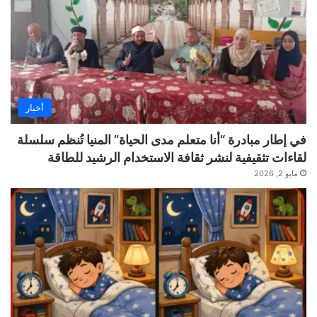
أخبار
في إطار مبادرة “أنا متعلم مدى الحياة” المنيا تُنظم سلسلة
لقاءات تثقيفية لنشر ثقافة الاستخدام الرشيد للطاقة
مايو 2, 2026