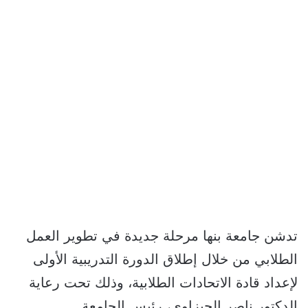
تدشن جامعة بنها مرحلة جديدة في تطوير العمل
الطلابي من خلال إطلاق الدورة التدريبية الأولى
لإعداد قادة الاتحادات الطلابية، وذلك تحت رعاية
الدكتور ناصر الجيزاوي، رئيس الجامعة.