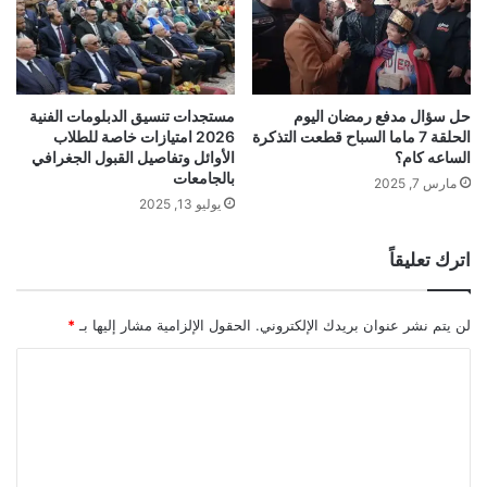
حل سؤال مدفع رمضان اليوم
مستجدات تنسيق الدبلومات الفنية
الحلقة 7 ماما السباح قطعت التذكرة
2026 امتيازات خاصة للطلاب
الساعه كام؟
الأوائل وتفاصيل القبول الجغرافي
بالجامعات
مارس 7, 2025
يوليو 13, 2025
اترك تعليقاً
لن يتم نشر عنوان بريدك الإلكتروني.
الحقول الإلزامية مشار إليها بـ
*
ا
ل
ت
ع