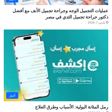
عمليات التجميل الوجه وجراحة تجميل الأنف مع أفضل
دكتور جراحة تجميل الثدي في مصر
مارس 7, 2026
أخبار
رمل المثانة البولية: الأسباب وطرق العلاج