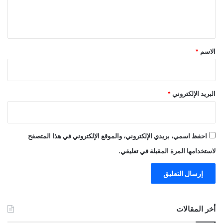
ل
ي
ق
*
الاسم
*
البريد الإلكتروني
*
احفظ اسمي، بريدي الإلكتروني، والموقع الإلكتروني في هذا المتصفح
لاستخدامها المرة المقبلة في تعليقي.
أخر المقالات