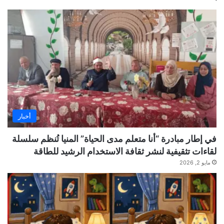
أخبار
في إطار مبادرة “أنا متعلم مدى الحياة” المنيا تُنظم سلسلة
لقاءات تثقيفية لنشر ثقافة الاستخدام الرشيد للطاقة
مايو 2, 2026