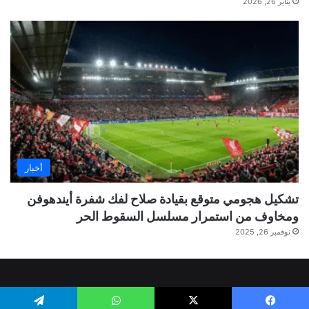
يناير 26, 2026
أخبار
تشكيل هجومي متوقع بقيادة صلاح لفك شفرة أيندهوفن
ومخاوف من استمرار مسلسل السقوط الحر
نوفمبر 26, 2025