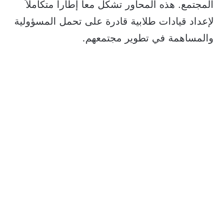
المجتمع. هذه المحاور تشكل معاً إطاراً متكاملاً
لإعداد قيادات طلابية قادرة على تحمل المسؤولية
والمساهمة في تطوير مجتمعهم.