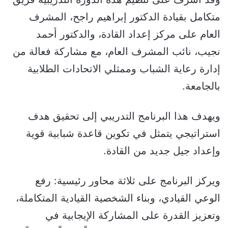
متكامل بقيادة الدكتور إبراهيم راجح، المشرف
العام على مركز إعداد القادة، والدكتور أحمد
نجيب، نائب المشرف العام، مع مشاركة فعالة من
إدارة رعاية الشباب وممثلي الاتحادات الطلابية
بالجامعة.
ويهدف هذا البرنامج التدريبي إلى تحقيق هدف
استراتيجي يتمثل في تكوين قاعدة شبابية قوية
وإعداد جيل جديد من القادة.
ويركز البرنامج على ثلاثة محاور رئيسية: رفع
الوعي القيادي، وبناء الشخصية القيادية المتكاملة،
وتعزيز القدرة على المشاركة الإيجابية في