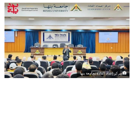
مركز إعداد القادة بجامعة بنها