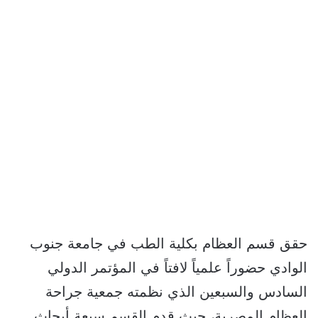
حقق قسم العظام بكلية الطب في جامعة جنوب
الوادي حضوراً علمياً لافتاً في المؤتمر الدولي
السادس والسبعين الذي نظمته جمعية جراحة
العظام المصرية، حيث قدم القسم سبعة أبحاث