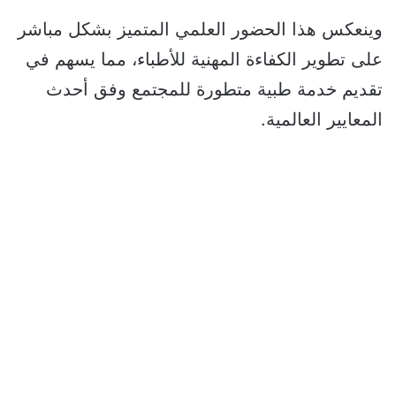
وينعكس هذا الحضور العلمي المتميز بشكل مباشر
على تطوير الكفاءة المهنية للأطباء، مما يسهم في
تقديم خدمة طبية متطورة للمجتمع وفق أحدث
المعايير العالمية.