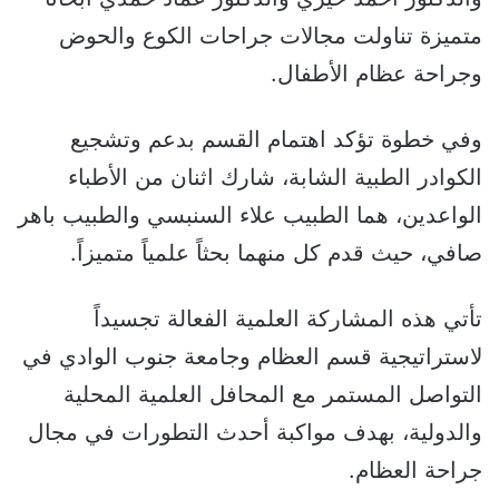
متميزة تناولت مجالات جراحات الكوع والحوض
وجراحة عظام الأطفال.
وفي خطوة تؤكد اهتمام القسم بدعم وتشجيع
الكوادر الطبية الشابة، شارك اثنان من الأطباء
الواعدين، هما الطبيب علاء السنبسي والطبيب باهر
صافي، حيث قدم كل منهما بحثاً علمياً متميزاً.
تأتي هذه المشاركة العلمية الفعالة تجسيداً
لاستراتيجية قسم العظام وجامعة جنوب الوادي في
التواصل المستمر مع المحافل العلمية المحلية
والدولية، بهدف مواكبة أحدث التطورات في مجال
جراحة العظام.