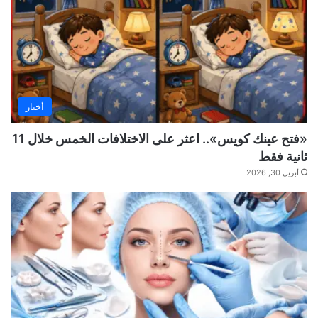
أخبار
«فتح عينك كويس».. اعثر على الاختلافات الخمس خلال 11
ثانية فقط
أبريل 30, 2026