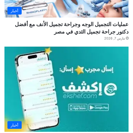
أخبار
عمليات التجميل الوجه وجراحة تجميل الأنف مع أفضل
دكتور جراحة تجميل الثدي في مصر
مارس 7, 2026
أخبار