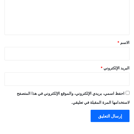
ع
ل
ي
ق
*
الاسم
*
البريد الإلكتروني
*
احفظ اسمي، بريدي الإلكتروني، والموقع الإلكتروني في هذا المتصفح
لاستخدامها المرة المقبلة في تعليقي.