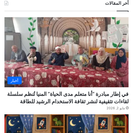
أخر المقالات
أخبار
في إطار مبادرة “أنا متعلم مدى الحياة” المنيا تُنظم سلسلة
لقاءات تثقيفية لنشر ثقافة الاستخدام الرشيد للطاقة
مايو 2, 2026