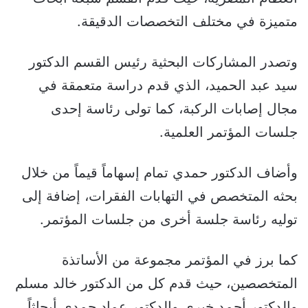
متميزة في مختلف التخصصات الدقيقة.
وتصدر المشاركات البحثية رئيس القسم الدكتور
سيد عبد الحميد، الذي قدم دراسة متعمقة في
مجال إصابات الركبة، كما تولى رئاسة إحدى
جلسات المؤتمر العلمية.
وأضاف الدكتور حمدي تمام إسهاماً قيماً من خلال
بحثه المتخصص في التهابات الفقرات، إضافة إلى
توليه رئاسة جلسة أخرى من جلسات المؤتمر.
كما برز في المؤتمر مجموعة من الأساتذة
المتخصصين، حيث قدم كل من الدكتور خالد مسلم
والدكتور أحمد خيري والدكتور عماد حمدي أبحاثاً