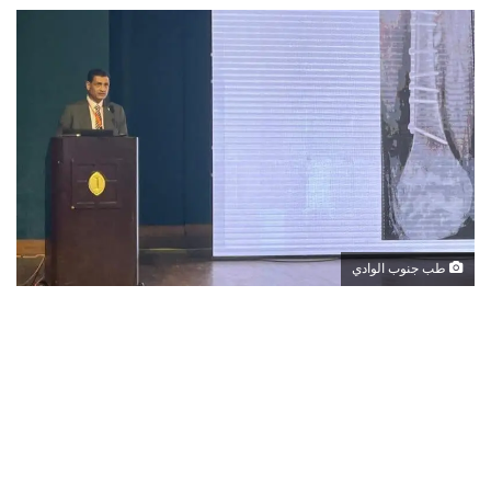
طب جنوب الوادي