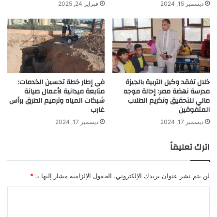
ديسمبر 15, 2024
فبراير 24, 2025
خلال تفقد وكيل التربية بالجيزة
في إطار خطة تحسين الخدمات:
مدرسة نهضة مصر: إحالة موجه
متابعة ميدانية لأعمال صيانة
مالي للتحقيق وتكريم الطلاب
شبكات المياه وترميم الطرق برأس
المتفوقين
غارب
ديسمبر 17, 2024
ديسمبر 17, 2024
اترك تعليقاً
لن يتم نشر عنوان بريدك الإلكتروني.
الحقول الإلزامية مشار إليها بـ
*
ا
ل