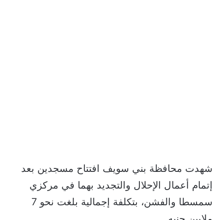
شهدت محافظة بني سويف افتتاح مسجدين بعد
إتمام أعمال الإحلال والتجديد بهما في مركزي
سمسطا والفشن، بتكلفة إجمالية بلغت نحو 7
ملايين جنيه.