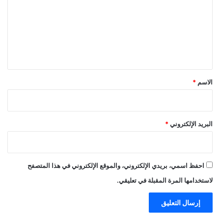
ت
ع
ل
ي
ق
*
الاسم
*
البريد الإلكتروني
*
احفظ اسمي، بريدي الإلكتروني، والموقع الإلكتروني في هذا المتصفح
لاستخدامها المرة المقبلة في تعليقي.