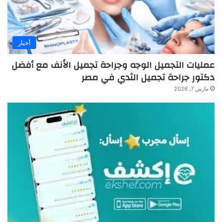
أخبار
عمليات التجميل الوجه وجراحة تجميل الأنف مع أفضل
دكتور جراحة تجميل الثدي في مصر
مارس 7, 2026