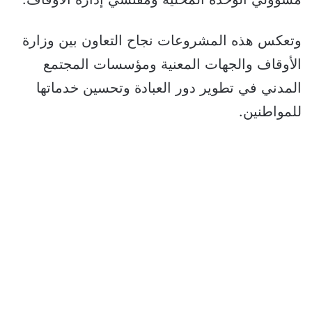
وتعكس هذه المشروعات نجاح التعاون بين وزارة
الأوقاف والجهات المعنية ومؤسسات المجتمع
المدني في تطوير دور العبادة وتحسين خدماتها
للمواطنين.