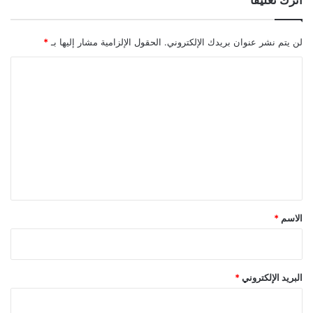
اترك تعليقاً
لن يتم نشر عنوان بريدك الإلكتروني.
الحقول الإلزامية مشار إليها بـ
*
ا
ل
ت
ع
ل
ي
ق
*
الاسم
*
البريد الإلكتروني
*