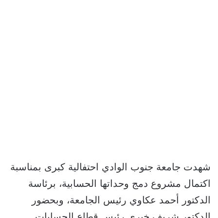
شهدت جامعة جنوب الوادي احتفالية كبرى بمناسبة
اكتمال مشروع دمج وحداتها الحسابية، برئاسة
الدكتور أحمد عكاوي رئيس الجامعة، وبحضور
الدكتور شريف خيري رئيس قطاع الحسابات