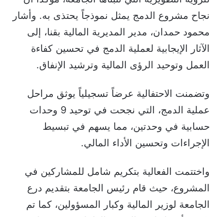
نجاح مشروع الدمج يمثل نموذجاً يحتذى به. وأشار
محمود حمدان، مدير المديرية المالية بقنا، إلى
الآثار الإيجابية لعملية الدمج في تحسين كفاءة
العمل وتوحيد الرؤى المالية وترشيد الإنفاق.
وتضمنت الاحتفالية عرضاً تسجيلياً يوثق مراحل
عملية الدمج، التي نجحت في توحيد 9 وحدات
حسابية في وحدتين، مما يسهم في تبسيط
الإجراءات وتحسين الأداء المالي.
واختتمت الفعالية بتكريم شامل للمشاركين في
المشروع، حيث قام رئيس الجامعة بتقديم درع
الجامعة لوزير المالية وكبار المسؤولين، كما تم