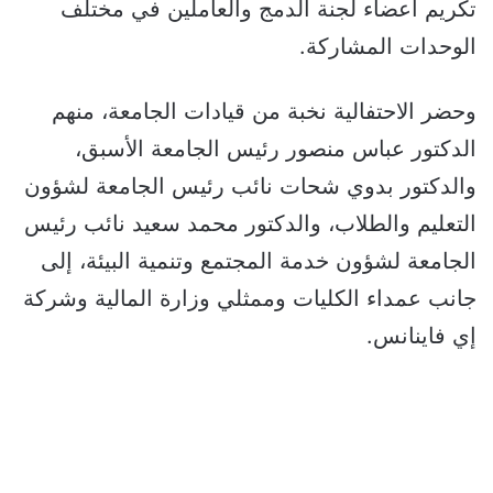
تكريم أعضاء لجنة الدمج والعاملين في مختلف
الوحدات المشاركة.
وحضر الاحتفالية نخبة من قيادات الجامعة، منهم
الدكتور عباس منصور رئيس الجامعة الأسبق،
والدكتور بدوي شحات نائب رئيس الجامعة لشؤون
التعليم والطلاب، والدكتور محمد سعيد نائب رئيس
الجامعة لشؤون خدمة المجتمع وتنمية البيئة، إلى
جانب عمداء الكليات وممثلي وزارة المالية وشركة
إي فاينانس.