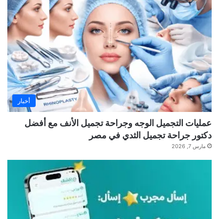
أخبار
عمليات التجميل الوجه وجراحة تجميل الأنف مع أفضل
دكتور جراحة تجميل الثدي في مصر
مارس 7, 2026