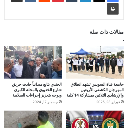
طباعة
مقالات ذات صلة
جامعة قناة السويس تشهد انطلاق
الجندي يتابع ميدانياً حادث حريق
المهرجان الكشفي الأربعين
شارع الخديوي بالمحلة الكبرى
والإرشادي الثلاثين بمشاركة 14 كلية
ويوجه بتعزيز إجراءات السلامة
فبراير 23, 2025
ديسمبر 17, 2024