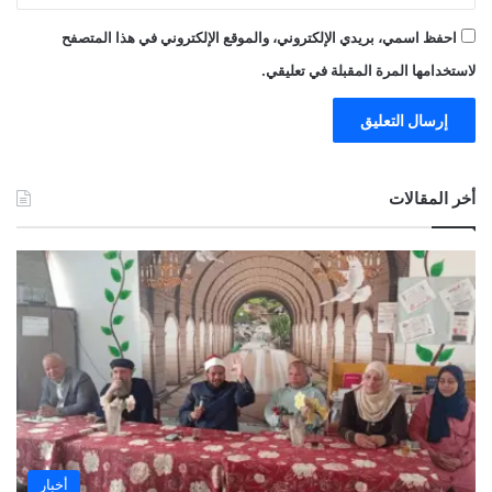
احفظ اسمي، بريدي الإلكتروني، والموقع الإلكتروني في هذا المتصفح
لاستخدامها المرة المقبلة في تعليقي.
أخر المقالات
أخبار