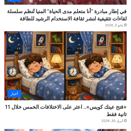
في إطار مبادرة “أنا متعلم مدى الحياة” المنيا تُنظم سلسلة
لقاءات تثقيفية لنشر ثقافة الاستخدام الرشيد للطاقة
مايو 2, 2026
أخبار
«فتح عينك كويس».. اعثر على الاختلافات الخمس خلال 11
ثانية فقط
أبريل 30, 2026