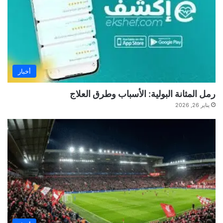
أخبار
رمل المثانة البولية: الأسباب وطرق العلاج
يناير 26, 2026