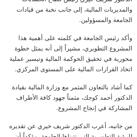
والمديريات المالية، إلى جانب نخبة من قيادات
الجامعة والمسؤولين.
وأكد رئيس الجامعة في كلمته على أهمية هذا
المشروع التطويري، مشيراً إلى أنه يمثل خطوة
محورية في تحقيق الحوكمة المالية وتيسير عملية
اتخاذ القرارات المالية على المستوى المركزي.
كما أشاد بالتعاون المثمر مع وزارة المالية بقيادة
الدكتور أحمد كوجك، مثمناً جهود كافة الأطراف
المشاركة في إنجاح المشروع.
من جانبه، أعرب الدكتور شريف خيري عن تقديره
للرؤية التطويرية التي تتبناها الجامعة، مؤكداً أن