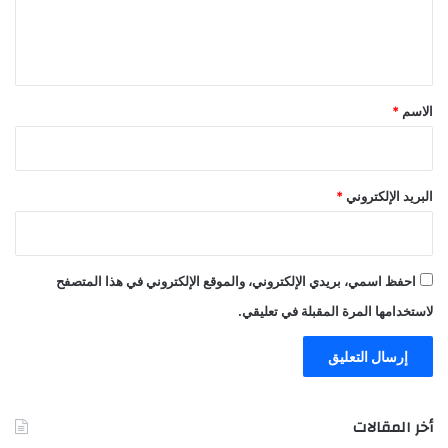
ل
ي
ق
*
الاسم
*
البريد الإلكتروني
*
احفظ اسمي، بريدي الإلكتروني، والموقع الإلكتروني في هذا المتصفح
لاستخدامها المرة المقبلة في تعليقي.
أخر المقالات