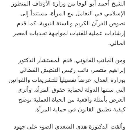
الشيخ أحمد أبو الوفا من وزارة الأوقاف المنظور
الإسلامي في التعامل مع المرأة، مستنداً إلى
نصوص القرآن الكريم والسنة النبوية، كما قدم
إرشادات عملية للفتيات لمواجهة تحديات العصر
الحالي.
ومن الجانب القانوني، قدم المستشار الدكتور
إبراهيم منتصر، نائب رئيس التفتيش القضائي
بوزارة العدل، عرضاً تفصيلياً للتشريعات والقوانين
التي سنتها الدولة لحماية حقوق المرأة. وأثرى
العرض بأمثلة واقعية من الحياة العملية توضح
كيفية تطبيق القانون في حماية المرأة.
وألقت الدكتورة هدى السعدي الضوء على جهود