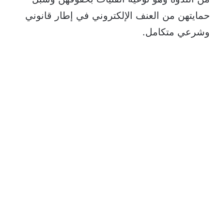
حمايتهن من العنف الإلكتروني في إطار قانوني
وشرعي متكامل.