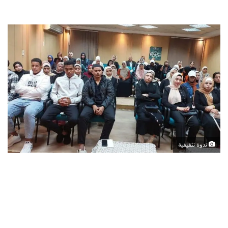
ندوة تثقيفية