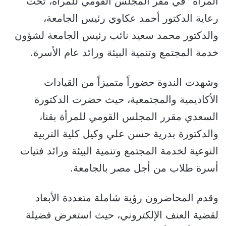
المرأة” في مقر المجلس القومي للمرأة، تحت
رعاية الدكتور أحمد عكاوي رئيس الجامعة،
والدكتور محمد سعيد نائب رئيس الجامعة لشؤون
خدمة المجتمع وتنمية البيئة ورائد عام الأسرة.
وشهدت الندوة حضوراً متميزاً من القيادات
الأكاديمية والمجتمعية، حيث حضرت الدكتورة
السعدي مقرر المجلس القومي للمرأة بقنا،
والدكتورة بدرية حسن علي وكيل كلية التربية
النوعية لخدمة المجتمع وتنمية البيئة ورائد فتيات
أسرة طلاب من أجل مصر بالجامعة.
وقدم المحاضرون رؤية شاملة متعددة الأبعاد
لقضية العنف الإلكتروني، حيث استعرض فضيلة