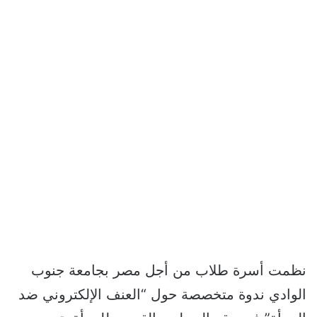
نظمت أسرة طلاب من أجل مصر بجامعة جنوب
الوادي ندوة متخصصة حول “العنف الإلكتروني ضد