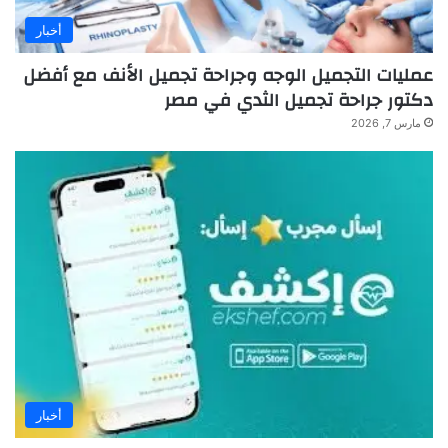
أخبار
عمليات التجميل الوجه وجراحة تجميل الأنف مع أفضل
دكتور جراحة تجميل الثدي في مصر
مارس 7, 2026
أخبار