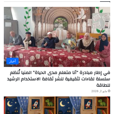
أخبار
في إطار مبادرة “أنا متعلم مدى الحياة” المنيا تُنظم
سلسلة لقاءات تثقيفية لنشر ثقافة الاستخدام الرشيد
للطاقة
مايو 2, 2026