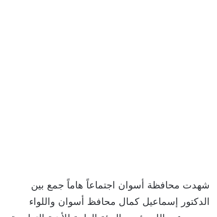
شهدت محافظة أسوان اجتماعاً هاماً جمع بين
الدكتور إسماعيل كمال محافظ أسوان واللواء