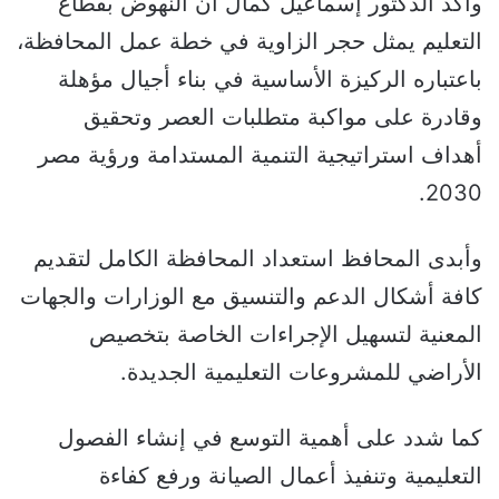
وأكد الدكتور إسماعيل كمال أن النهوض بقطاع
التعليم يمثل حجر الزاوية في خطة عمل المحافظة،
باعتباره الركيزة الأساسية في بناء أجيال مؤهلة
وقادرة على مواكبة متطلبات العصر وتحقيق
أهداف استراتيجية التنمية المستدامة ورؤية مصر
2030.
وأبدى المحافظ استعداد المحافظة الكامل لتقديم
كافة أشكال الدعم والتنسيق مع الوزارات والجهات
المعنية لتسهيل الإجراءات الخاصة بتخصيص
الأراضي للمشروعات التعليمية الجديدة.
كما شدد على أهمية التوسع في إنشاء الفصول
التعليمية وتنفيذ أعمال الصيانة ورفع كفاءة