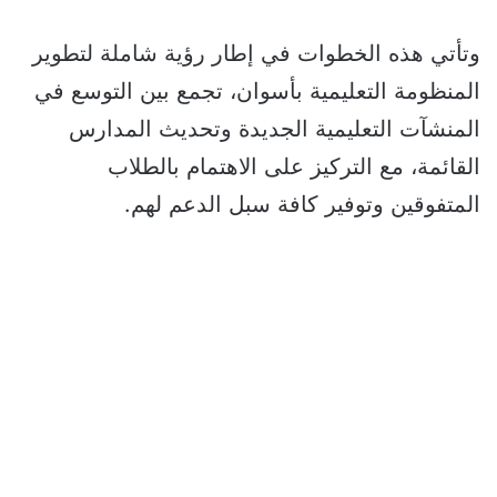
وتأتي هذه الخطوات في إطار رؤية شاملة لتطوير
المنظومة التعليمية بأسوان، تجمع بين التوسع في
المنشآت التعليمية الجديدة وتحديث المدارس
القائمة، مع التركيز على الاهتمام بالطلاب
المتفوقين وتوفير كافة سبل الدعم لهم.