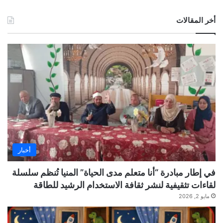
أخر المقالات
أخبار
في إطار مبادرة “أنا متعلم مدى الحياة” المنيا تُنظم سلسلة
لقاءات تثقيفية لنشر ثقافة الاستخدام الرشيد للطاقة
مايو 2, 2026