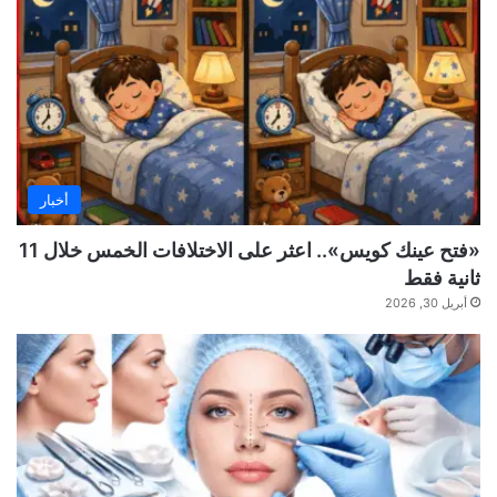
أخبار
«فتح عينك كويس».. اعثر على الاختلافات الخمس خلال 11
ثانية فقط
أبريل 30, 2026