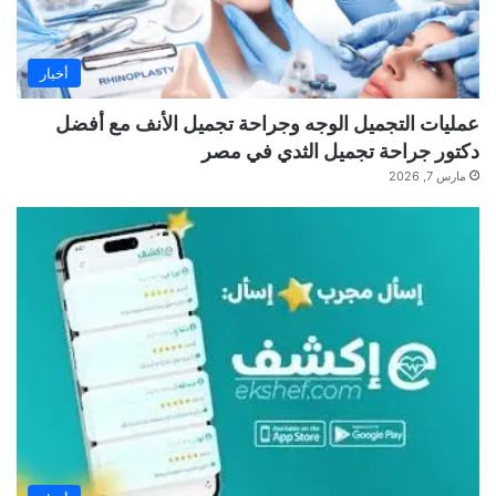
أخبار
عمليات التجميل الوجه وجراحة تجميل الأنف مع أفضل
دكتور جراحة تجميل الثدي في مصر
مارس 7, 2026