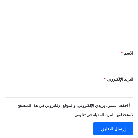
ت
ع
ل
ي
ق
*
الاسم
*
البريد الإلكتروني
*
احفظ اسمي، بريدي الإلكتروني، والموقع الإلكتروني في هذا المتصفح
لاستخدامها المرة المقبلة في تعليقي.