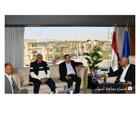
اجتماع محافظ أسوان