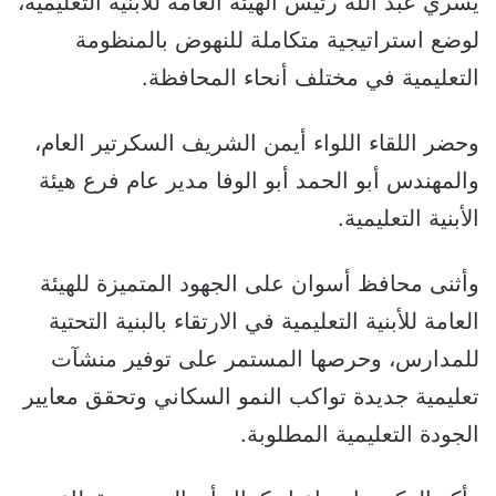
يسري عبد الله رئيس الهيئة العامة للأبنية التعليمية،
لوضع استراتيجية متكاملة للنهوض بالمنظومة
التعليمية في مختلف أنحاء المحافظة.
وحضر اللقاء اللواء أيمن الشريف السكرتير العام،
والمهندس أبو الحمد أبو الوفا مدير عام فرع هيئة
الأبنية التعليمية.
وأثنى محافظ أسوان على الجهود المتميزة للهيئة
العامة للأبنية التعليمية في الارتقاء بالبنية التحتية
للمدارس، وحرصها المستمر على توفير منشآت
تعليمية جديدة تواكب النمو السكاني وتحقق معايير
الجودة التعليمية المطلوبة.