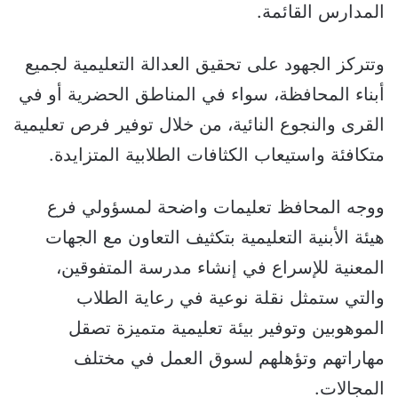
المدارس القائمة.
وتتركز الجهود على تحقيق العدالة التعليمية لجميع
أبناء المحافظة، سواء في المناطق الحضرية أو في
القرى والنجوع النائية، من خلال توفير فرص تعليمية
متكافئة واستيعاب الكثافات الطلابية المتزايدة.
ووجه المحافظ تعليمات واضحة لمسؤولي فرع
هيئة الأبنية التعليمية بتكثيف التعاون مع الجهات
المعنية للإسراع في إنشاء مدرسة المتفوقين،
والتي ستمثل نقلة نوعية في رعاية الطلاب
الموهوبين وتوفير بيئة تعليمية متميزة تصقل
مهاراتهم وتؤهلهم لسوق العمل في مختلف
المجالات.