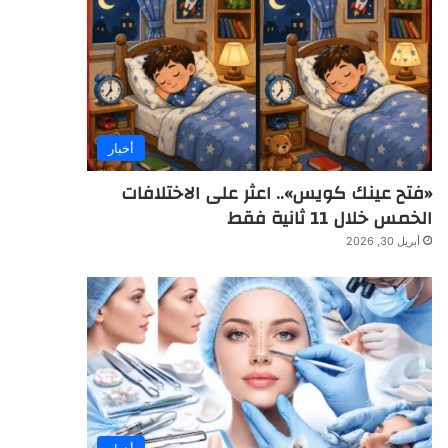
أخبار
«فتح عينك كويس».. اعثر على الاختلافات
الخمس خلال 11 ثانية فقط
أبريل 30, 2026