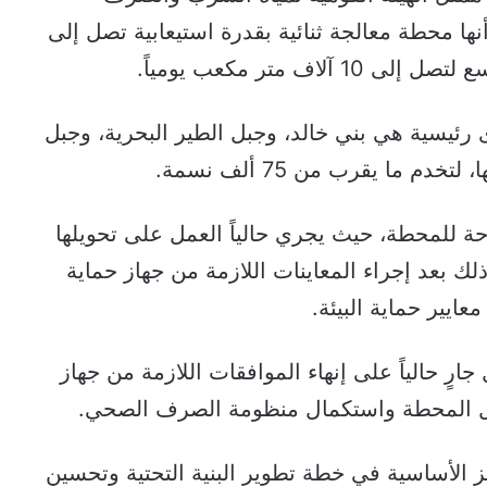
ها محطة معالجة ثنائية بقدرة استيعابية تصل إلى
يسية هي بني خالد، وجبل الطير البحرية، وجبل
م ما يقرب من 75 ألف نسمة.
لمحطة، حيث يجري حالياً العمل على تحويلها
ذلك بعد إجراء المعاينات اللازمة من جهاز حماية
ايير حماية البيئة.
رٍ حالياً على إنهاء الموافقات اللازمة من جهاز
غيل المحطة واستكمال منظومة الصرف الصحي.
 الأساسية في خطة تطوير البنية التحتية وتحسين