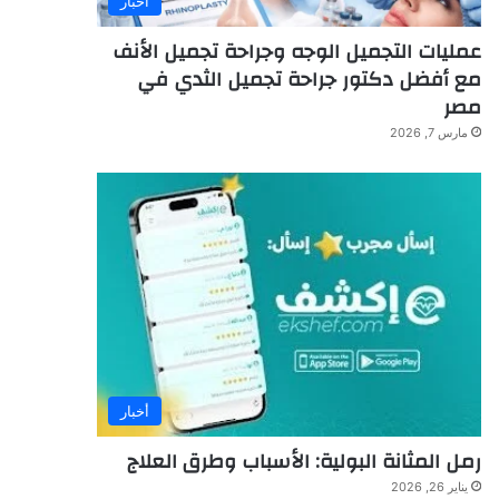
أخبار
عمليات التجميل الوجه وجراحة تجميل الأنف
مع أفضل دكتور جراحة تجميل الثدي في
مصر
مارس 7, 2026
أخبار
رمل المثانة البولية: الأسباب وطرق العلاج
يناير 26, 2026