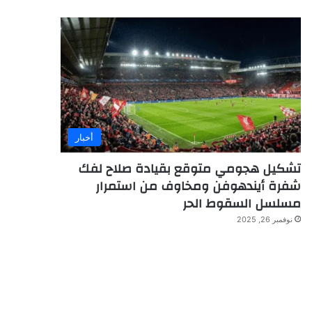
أخبار
تشكيل هجومي متوقع بقيادة صلاح لفك
شفرة أيندهوفن ومخاوف من استمرار
مسلسل السقوط الحر
نوفمبر 26, 2025