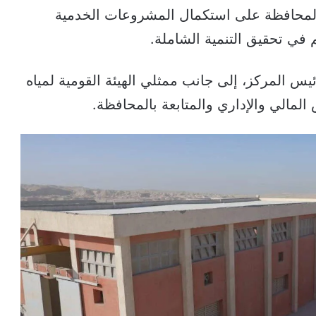
المحافظة على استكمال المشروعات الخدمية
 في تحقيق التنمية الشاملة.
يس المركز، إلى جانب ممثلي الهيئة القومية لمياه
الي والإداري والمتابعة بالمحافظة.