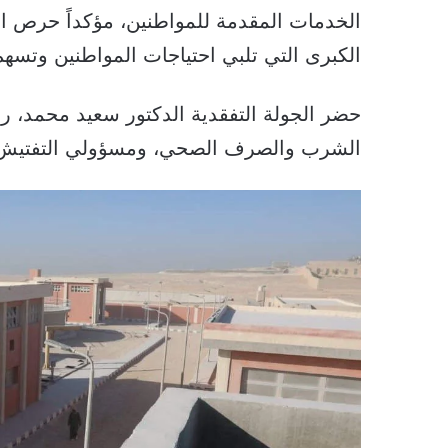
الخدمات المقدمة للمواطنين، مؤكداً حرص 
الكبرى التي تلبي احتياجات المواطنين وتسهم
حضر الجولة التفقدية الدكتور سعيد محمد، رئ
الشرب والصرف الصحي، ومسؤولي التفتيش الم