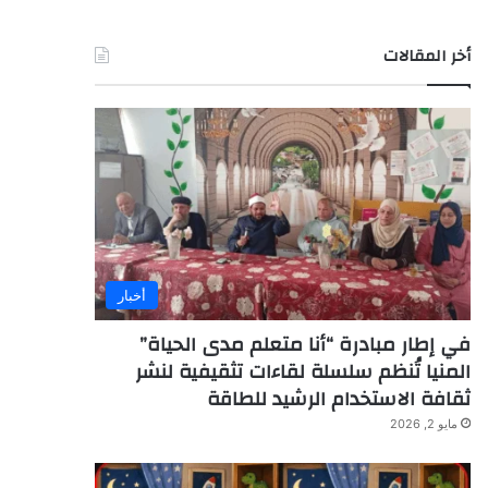
أخر المقالات
أخبار
في إطار مبادرة “أنا متعلم مدى الحياة”
المنيا تُنظم سلسلة لقاءات تثقيفية لنشر
ثقافة الاستخدام الرشيد للطاقة
مايو 2, 2026