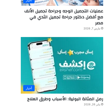
أخبار
عمليات التجميل الوجه وجراحة تجميل الأنف
مع أفضل دكتور جراحة تجميل الثدي في
مصر
مارس 7, 2026
أخبار
رمل المثانة البولية: الأسباب وطرق العلاج
يناير 26, 2026