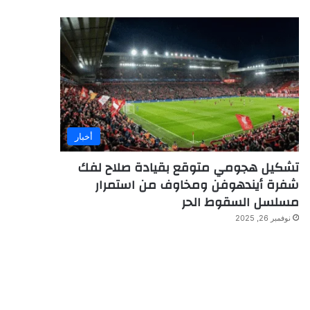
أخبار
تشكيل هجومي متوقع بقيادة صلاح لفك
شفرة أيندهوفن ومخاوف من استمرار
مسلسل السقوط الحر
نوفمبر 26, 2025