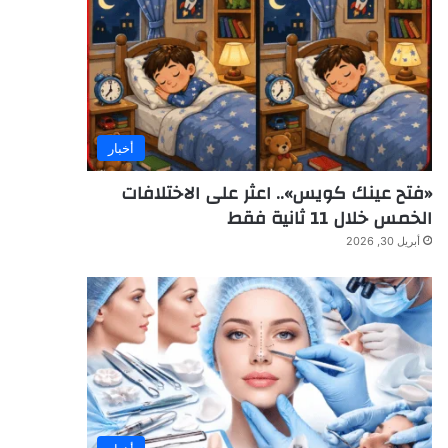
أخبار
«فتح عينك كويس».. اعثر على الاختلافات
الخمس خلال 11 ثانية فقط
أبريل 30, 2026