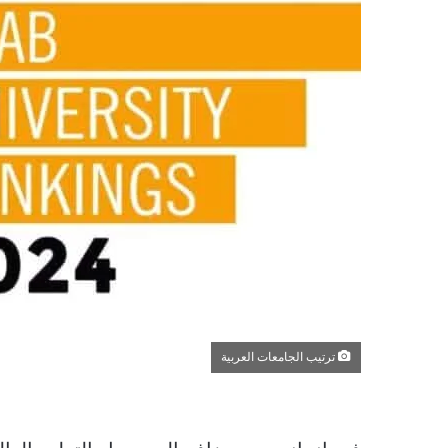
ترتيب الجامعات العربية