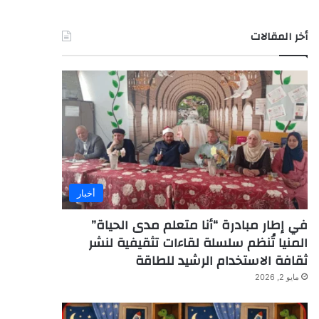
أخر المقالات
أخبار
في إطار مبادرة “أنا متعلم مدى الحياة”
المنيا تُنظم سلسلة لقاءات تثقيفية لنشر
ثقافة الاستخدام الرشيد للطاقة
مايو 2, 2026