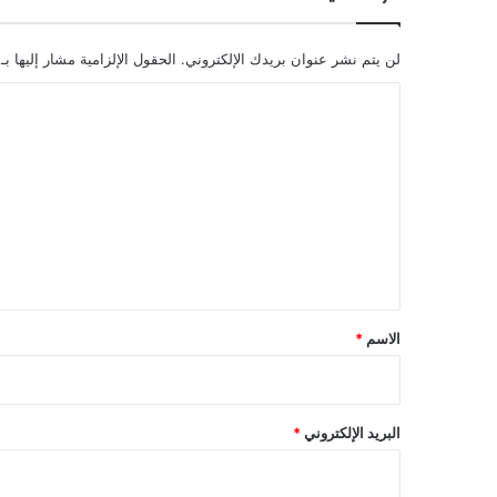
لن يتم نشر عنوان بريدك الإلكتروني.
الحقول الإلزامية مشار إليها بـ
ا
ل
ت
ع
ل
ي
ق
*
الاسم
*
البريد الإلكتروني
*