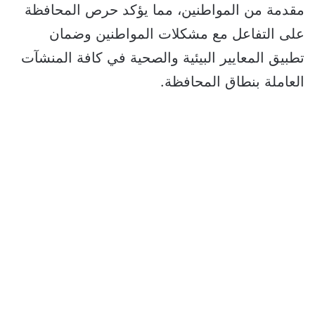
مقدمة من المواطنين، مما يؤكد حرص المحافظة
على التفاعل مع مشكلات المواطنين وضمان
تطبيق المعايير البيئية والصحية في كافة المنشآت
العاملة بنطاق المحافظة.