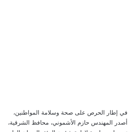
في إطار الحرص على صحة وسلامة المواطنين،
أصدر المهندس حازم الأشموني، محافظ الشرقية،