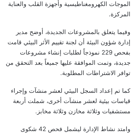
الموجات الكهرومغناطيسية وأجهزة القلب والعناية
المركزة.
وفيما يتعلق بالمشروعات الجديدة، أوضح مدير
إدارة شؤون البيئة أن لجنة تقييم الأثر البيئي قامت
بفحص 229 نموذجاً لطلبات إنشاء مشروعات
جديدة، وتمت الموافقة عليها جميعاً بعد التحقق من
توافر الاشتراطات المطلوبة.
كما تم إعداد السجل البيئي لعشر منشآت وإجراء
قياسات بيئية لعشر منشآت أخرى، شملت أربعة
مستشفيات وثلاثة مخازن وثلاثة مخابز.
وامتد نشاط الإدارة ليشمل فحص 42 شكوى