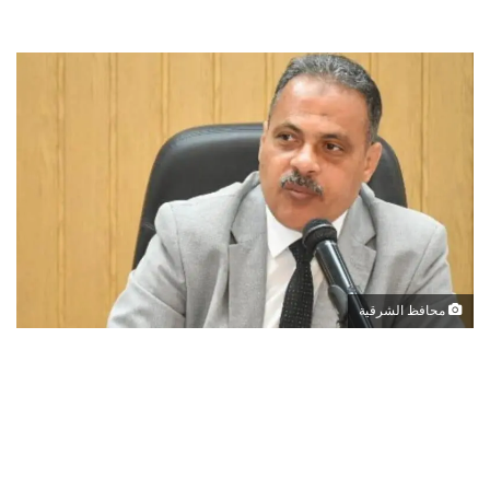
محافظ الشرقية