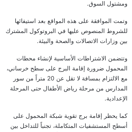
ومشتول السوق.
وتمت الموافقة على هذه المواقع بعد استيفائها
للشروط المنصوص عليها في البروتوكول المشترك
بين وزارات الاتصالات والصحة والبيئة.
وتتضمن الاشتراطات الأساسية لإنشاء محطات
المحمول ضرورة إقامة البرج على سطح خرساني،
مع الالتزام بمسافة لا تقل عن 20 متراً من سور
المدارس من مرحلة رياض الأطفال حتى المرحلة
الإعدادية.
كما يحظر إقامة برج تقوية شبكة المحمول على
أسطح المستشفيات المتكاملة، تجنباً للتداخل بين