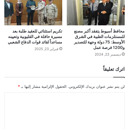
محافظ أسيوط يتفقد أكبر مصنع
تكريم استثنائي للعقيد طلبة بعد
للمستلزمات الطبية في الشرق
مسيرة حافلة في القليوبية وتعيينه
الأوسط: 75 دولة وجهة للتصدير
مساعداً لقائد قوات الدفاع الشعبي
و1200 فرصة عمل
فبراير 23, 2025
ديسمبر 23, 2024
اترك تعليقاً
لن يتم نشر عنوان بريدك الإلكتروني.
الحقول الإلزامية مشار إليها بـ
*
ا
ل
ت
ع