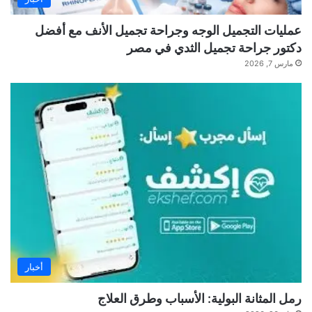
عمليات التجميل الوجه وجراحة تجميل الأنف مع أفضل
دكتور جراحة تجميل الثدي في مصر
مارس 7, 2026
أخبار
رمل المثانة البولية: الأسباب وطرق العلاج