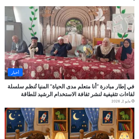
أخبار
في إطار مبادرة “أنا متعلم مدى الحياة” المنيا تُنظم سلسلة
لقاءات تثقيفية لنشر ثقافة الاستخدام الرشيد للطاقة
مايو 2, 2026