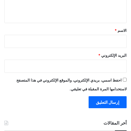
ل
ي
ق
*
الاسم
*
البريد الإلكتروني
*
احفظ اسمي، بريدي الإلكتروني، والموقع الإلكتروني في هذا المتصفح
لاستخدامها المرة المقبلة في تعليقي.
أخر المقالات