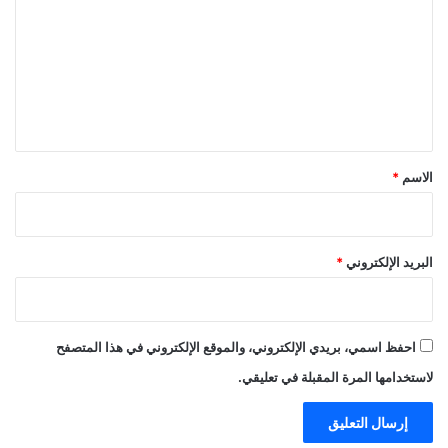
ت
ع
ل
ي
ق
*
الاسم
*
البريد الإلكتروني
*
احفظ اسمي، بريدي الإلكتروني، والموقع الإلكتروني في هذا المتصفح
لاستخدامها المرة المقبلة في تعليقي.