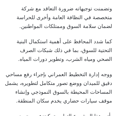
وتضمنت توجيهاته ضرورة التعاقد مع شركة
متخصصة في النظافة العامة وأخرى للحراسة
لضمان سلامة السوق وممتلكات المواطنين.
كما شدد المحافظ على أهمية استكمال البنية
التحتية للسوق، بما في ذلك شبكات الصرف
الصحي ومياه الشرب، وتطوير دورات المياه.
ووجه إدارة التخطيط العمراني بإجراء رفع مساحي
دقيق للميدان ووضع تصور متكامل لتطويره، يشمل
المساحات المحيطة بالسوق النموذجي وإنشاء
موقف سيارات حضاري يخدم سكان المنطقة.