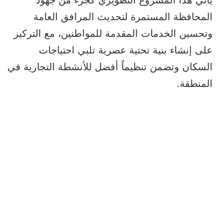
يأتي هذا المشروع التطويري كجزء من جهود
المحافظة المستمرة لتحديث المرافق العامة
وتحسين الخدمات المقدمة للمواطنين، مع التركيز
على إنشاء بنية تحتية عصرية تلبي احتياجات
السكان وتضمن تنظيماً أفضل للأنشطة التجارية في
المنطقة.