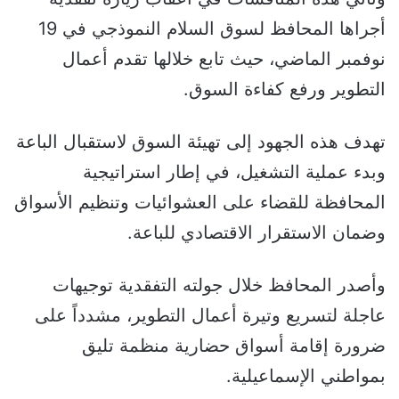
أجراها المحافظ لسوق السلام النموذجي في 19
نوفمبر الماضي، حيث تابع خلالها تقدم أعمال
التطوير ورفع كفاءة السوق.
تهدف هذه الجهود إلى تهيئة السوق لاستقبال الباعة
وبدء عملية التشغيل، في إطار استراتيجية
المحافظة للقضاء على العشوائيات وتنظيم الأسواق
وضمان الاستقرار الاقتصادي للباعة.
وأصدر المحافظ خلال جولته التفقدية توجيهات
عاجلة لتسريع وتيرة أعمال التطوير، مشدداً على
ضرورة إقامة أسواق حضارية منظمة تليق
بمواطني الإسماعيلية.