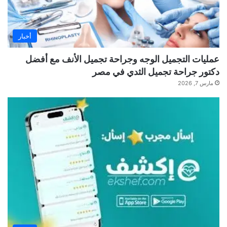
أخبار
عمليات التجميل الوجه وجراحة تجميل الأنف مع أفضل
دكتور جراحة تجميل الثدي في مصر
مارس 7, 2026