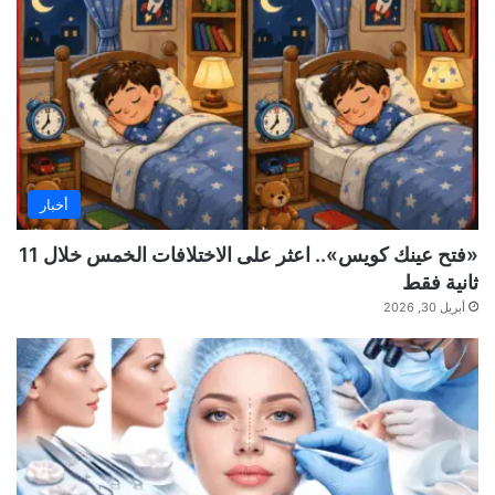
أخبار
«فتح عينك كويس».. اعثر على الاختلافات الخمس خلال 11
ثانية فقط
أبريل 30, 2026