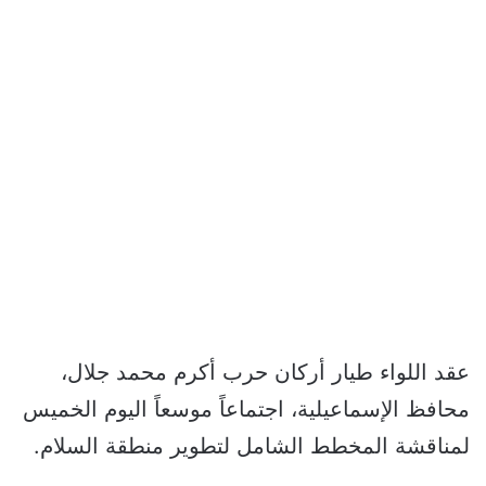
عقد اللواء طيار أركان حرب أكرم محمد جلال،
محافظ الإسماعيلية، اجتماعاً موسعاً اليوم الخميس
لمناقشة المخطط الشامل لتطوير منطقة السلام.