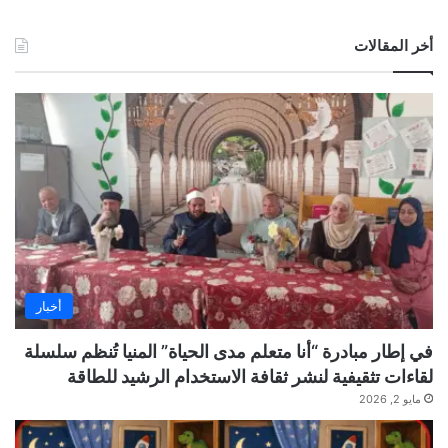
أخر المقالات
أخبار
في إطار مبادرة “أنا متعلم مدى الحياة” المنيا تُنظم سلسلة
لقاءات تثقيفية لنشر ثقافة الاستخدام الرشيد للطاقة
مايو 2, 2026