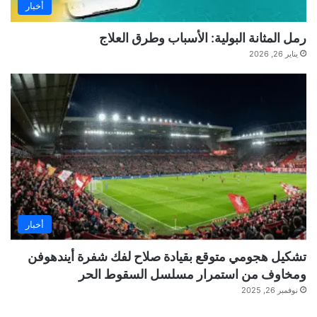
أخبار
رمل المثانة البولية: الأسباب وطرق العلاج
يناير 26, 2026
أخبار
تشكيل هجومي متوقع بقيادة صلاح لفك شفرة أيندهوفن
ومخاوف من استمرار مسلسل السقوط الحر
نوفمبر 26, 2025