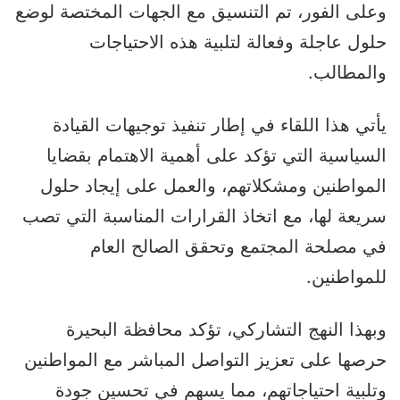
وعلى الفور، تم التنسيق مع الجهات المختصة لوضع
حلول عاجلة وفعالة لتلبية هذه الاحتياجات
والمطالب.
يأتي هذا اللقاء في إطار تنفيذ توجيهات القيادة
السياسية التي تؤكد على أهمية الاهتمام بقضايا
المواطنين ومشكلاتهم، والعمل على إيجاد حلول
سريعة لها، مع اتخاذ القرارات المناسبة التي تصب
في مصلحة المجتمع وتحقق الصالح العام
للمواطنين.
وبهذا النهج التشاركي، تؤكد محافظة البحيرة
حرصها على تعزيز التواصل المباشر مع المواطنين
وتلبية احتياجاتهم، مما يسهم في تحسين جودة