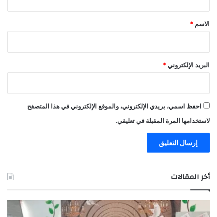
ق
*
الاسم
*
البريد الإلكتروني
*
احفظ اسمي، بريدي الإلكتروني، والموقع الإلكتروني في هذا المتصفح
لاستخدامها المرة المقبلة في تعليقي.
أخر المقالات