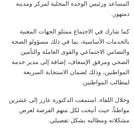
المساعد ورئيس الوحدة المحلية لمركز ومدينة
دمنهور.
كما شارك في الاجتماع ممثلو الجهات المعنية
بالخدمات الأساسية، بما في ذلك مسؤولو الصحة
والتضامن الاجتماعي والقوى العاملة والتأمين
الصحي ومرفق الإسعاف، إضافة إلى مدير خدمة
المواطنين، وذلك لضمان الاستجابة السريعة
لمطالب المواطنين.
وخلال اللقاء، استمعت الدكتورة عازر إلى عشرين
مواطناً، حيث أتيحت لكل منهم الفرصة لعرض
مشكلاته ومطالبه بشكل تفصيلي.