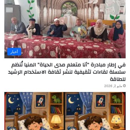
أخبار
في إطار مبادرة “أنا متعلم مدى الحياة” المنيا تُنظم
سلسلة لقاءات تثقيفية لنشر ثقافة الاستخدام الرشيد
للطاقة
مايو 2, 2026