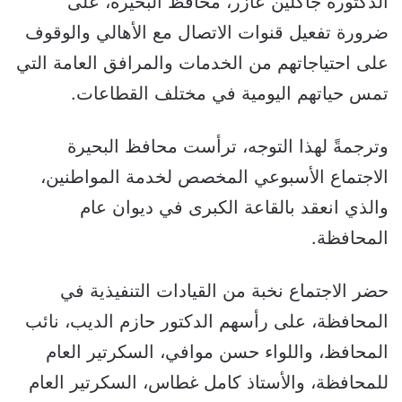
الدكتورة جاكلين عازر، محافظ البحيرة، على
ضرورة تفعيل قنوات الاتصال مع الأهالي والوقوف
على احتياجاتهم من الخدمات والمرافق العامة التي
تمس حياتهم اليومية في مختلف القطاعات.
وترجمةً لهذا التوجه، ترأست محافظ البحيرة
الاجتماع الأسبوعي المخصص لخدمة المواطنين،
والذي انعقد بالقاعة الكبرى في ديوان عام
المحافظة.
حضر الاجتماع نخبة من القيادات التنفيذية في
المحافظة، على رأسهم الدكتور حازم الديب، نائب
المحافظ، واللواء حسن موافي، السكرتير العام
للمحافظة، والأستاذ كامل غطاس، السكرتير العام