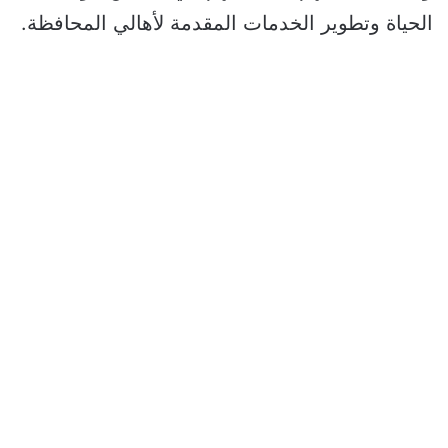
الحياة وتطوير الخدمات المقدمة لأهالي المحافظة.