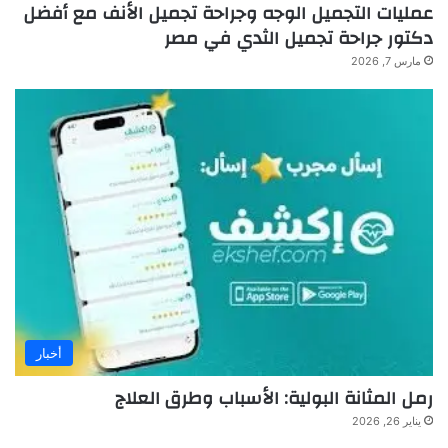
عمليات التجميل الوجه وجراحة تجميل الأنف مع أفضل
دكتور جراحة تجميل الثدي في مصر
مارس 7, 2026
أخبار
رمل المثانة البولية: الأسباب وطرق العلاج
يناير 26, 2026