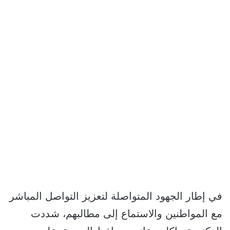
في إطار الجهود المتواصلة لتعزيز التواصل المباشر
مع المواطنين والاستماع إلى مطالبهم، شددت