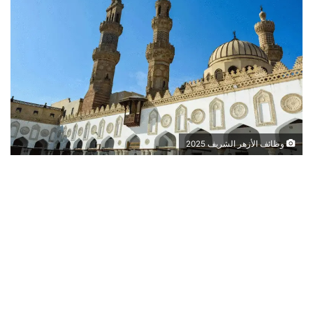
وظائف الأزهر الشريف 2025