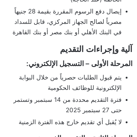
إيصال دفع الرسوم المقررة بقيمة 28 جنيهاً
مصرياً لصالح الجهاز المركزي، قابل للسداد
في البنك الأهلي أو بنك مصر أو بنك القاهرة
آلية وإجراءات التقديم
المرحلة الأولى – التسجيل الإلكتروني:
يتم قبول الطلبات حصرياً من خلال البوابة
الإلكترونية للوظائف الحكومية
فترة التقديم محددة من 14 سبتمبر وتستمر
حتى 27 سبتمبر 2025
لا يُقبل أي تقديم خارج هذه الفترة الزمنية