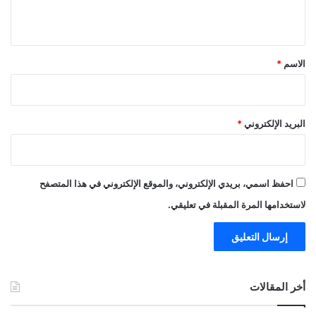
ي
ق
*
الاسم
*
البريد الإلكتروني
*
احفظ اسمي، بريدي الإلكتروني، والموقع الإلكتروني في هذا المتصفح
لاستخدامها المرة المقبلة في تعليقي.
أخر المقالات