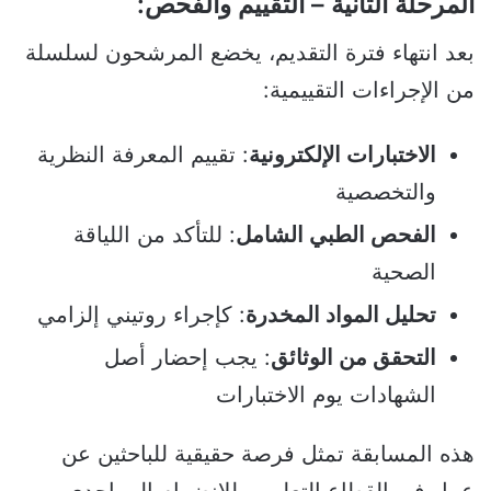
المرحلة الثانية – التقييم والفحص:
بعد انتهاء فترة التقديم، يخضع المرشحون لسلسلة
من الإجراءات التقييمية:
الاختبارات الإلكترونية
: تقييم المعرفة النظرية
والتخصصية
الفحص الطبي الشامل
: للتأكد من اللياقة
الصحية
تحليل المواد المخدرة
: كإجراء روتيني إلزامي
التحقق من الوثائق
: يجب إحضار أصل
الشهادات يوم الاختبارات
هذه المسابقة تمثل فرصة حقيقية للباحثين عن