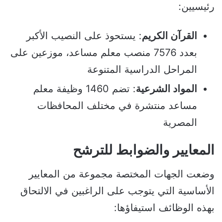
رئيسيين:
القرآن الكريم
: يستحوذ على النصيب الأكبر
بعدد 7576 منصب معلم مساعد، موزعين على
المراحل الدراسية المتنوعة
المواد الشرعية
: تضم 1460 وظيفة معلم
مساعد منتشرة في مختلف المحافظات
المصرية
المعايير والضوابط للترشح
وضعت الجهات المختصة مجموعة من المعايير
الأساسية التي يتوجب على الراغبين في الالتحاق
بهذه الوظائف استيفاؤها: