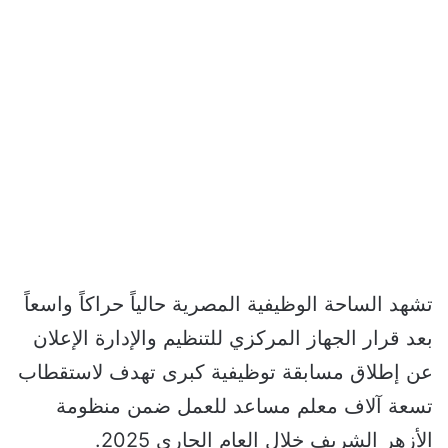
تشهد الساحة الوظيفية المصرية حالياً حراكاً واسعاً
بعد قرار الجهاز المركزي للتنظيم والإدارة الإعلان
عن إطلاق مسابقة توظيفية كبرى تهدف لاستقطاب
تسعة آلاف معلم مساعد للعمل ضمن منظومة
الأزهر الشريف خلال العام الجاري 2025.