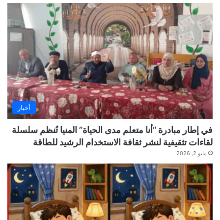
أخبار
في إطار مبادرة “أنا متعلم مدى الحياة” المنيا تُنظم سلسلة
لقاءات تثقيفية لنشر ثقافة الاستخدام الرشيد للطاقة
مايو 2, 2026