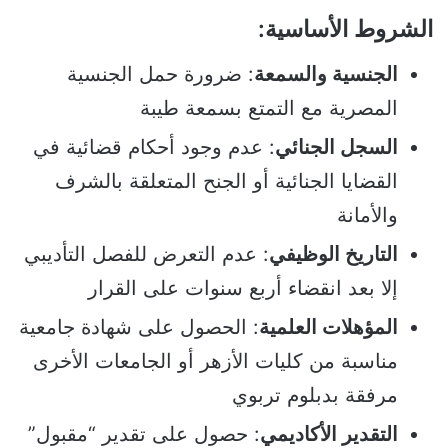
الشروط الأساسية:
الجنسية والسمعة
: ضرورة حمل الجنسية
المصرية مع التمتع بسمعة طيبة
السجل الجنائي
: عدم وجود أحكام قضائية في
القضايا الجنائية أو الجنح المتعلقة بالشرف
والأمانة
التاريخ الوظيفي
: عدم التعرض للفصل التأديبي
إلا بعد انقضاء أربع سنوات على القرار
المؤهلات العلمية
: الحصول على شهادة جامعية
مناسبة من كليات الأزهر أو الجامعات الأخرى
مرفقة بدبلوم تربوي
التقدير الأكاديمي
: حصول على تقدير “مقبول”