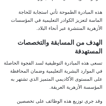
هذه المبادرة الطموحة تأتي استجابة للحاجة
الماسة لتعزيز الكوادر التعليمية في المؤسسات
الأزهرية المنتشرة عبر أنحاء البلاد.
الهدف من المسابقة والتخصصات
المستهدفة
تسعى هذه المبادرة التوظيفية لسد الفجوة الحاصلة
في الموارد البشرية التعليمية وضمان المحافظة
على المستوى الأكاديمي المتميز الذي تشتهر به
المؤسسة الأزهرية العريقة.
وقد جرى توزيع هذه الوظائف على تخصصين