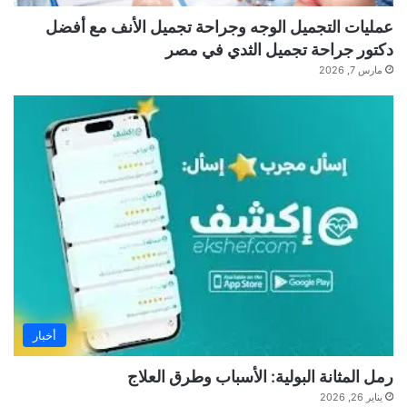
عمليات التجميل الوجه وجراحة تجميل الأنف مع أفضل
دكتور جراحة تجميل الثدي في مصر
مارس 7, 2026
أخبار
رمل المثانة البولية: الأسباب وطرق العلاج
يناير 26, 2026