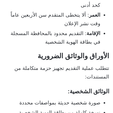
كحد أدنى
العمر
: ألا يتخطى المتقدم سن الأربعين عاماً
وقت نشر الإعلان
الإقامة
: التقديم محدود بالمحافظة المسجلة
في بطاقة الهوية الشخصية
الأوراق والوثائق الضرورية
تتطلب عملية التقديم تجهيز حزمة متكاملة من
المستندات:
الوثائق الشخصية:
صورة شخصية حديثة بمواصفات محددة
نسخة كاملة من بطاقة الهوية الشخصية