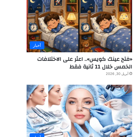
أخبار
«فتح عينك كويس».. اعثر على الاختلافات
الخمس خلال 11 ثانية فقط
أبريل 30, 2026