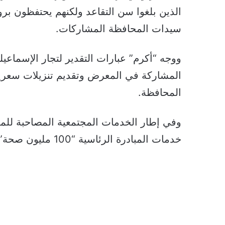
الذين بلغوا سن التقاعد ولكنهم يحتفظون بروح
سيدات المحافظة المشاركات.
ووجه “أكرم” عبارات التقدير لتجار الإسماعيلي
المشاركة في المعرض وتقديم تنزيلات سعرية
المحافظة.
وفي إطار الخدمات المجتمعية المصاحبة للمع
خدمات المبادرة الرئاسية “100 مليون صحة” للزوار والمشاركين.