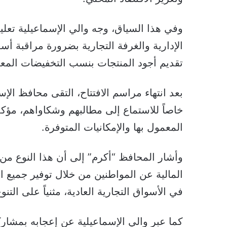
وفي هذا السياق، وجه والي الإسماعيلية تعل
الإدارية والغرفة التجارية بضرورة مراقبة أسع
تقديم أجود المنتجات بنسب التخفيضات المعل
بعد انتهاء مراسم الافتتاح، التقى محافظ الإ
خاصاً للاستماع إلى مطالبهم وشكاواهم، مؤكداً
المعمول بها والإمكانيات المتوفرة.
وأشار المحافظ “أكرم” إلى أن هذا النوع من
المالية عن المواطنين من خلال توفير جميع ا
في الأسواق التجارية العادية، مثنياً على التن
كما عبر والي الإسماعيلية عن إعجابه بمشار