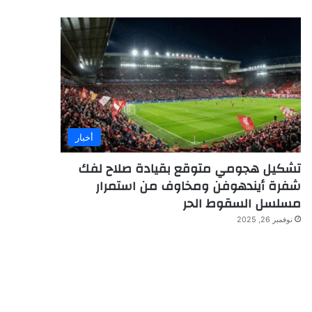
أخبار
تشكيل هجومي متوقع بقيادة صلاح لفك
شفرة أيندهوفن ومخاوف من استمرار
مسلسل السقوط الحر
نوفمبر 26, 2025