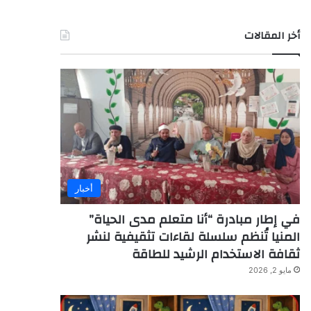
أخر المقالات
أخبار
في إطار مبادرة “أنا متعلم مدى الحياة”
المنيا تُنظم سلسلة لقاءات تثقيفية لنشر
ثقافة الاستخدام الرشيد للطاقة
مايو 2, 2026