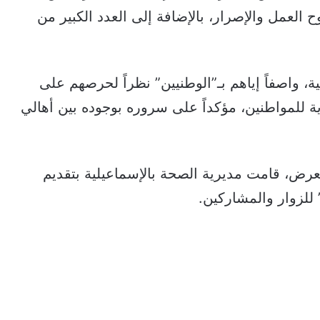
 العمل والإصرار، بالإضافة إلى العدد الكبير من
ة، واصفاً إياهم بـ”الوطنيين” نظراً لحرصهم على
 للمواطنين، مؤكداً على سروره بوجوده بين أهالي
رض، قامت مديرية الصحة بالإسماعيلية بتقديم