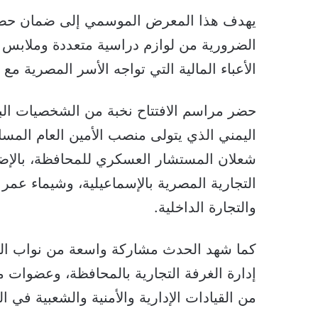
يهدف هذا المعرض الموسمي إلى ضمان حصول 
الضرورية من لوازم دراسية متعددة وملابس 
الأعباء المالية التي تواجه الأسر المصرية مع
حضر مراسم الافتتاح نخبة من الشخصيات ال
اليمني الذي يتولى منصب الأمين العام المس
شعلان المستشار العسكري للمحافظة، بالإض
التجارية المصرية بالإسماعيلية، وشيماء عم
والتجارة الداخلية.
كما شهد الحدث مشاركة واسعة من نواب الو
إدارة الغرفة التجارية بالمحافظة، وعضوات
من القيادات الإدارية والأمنية والشعبية في ا