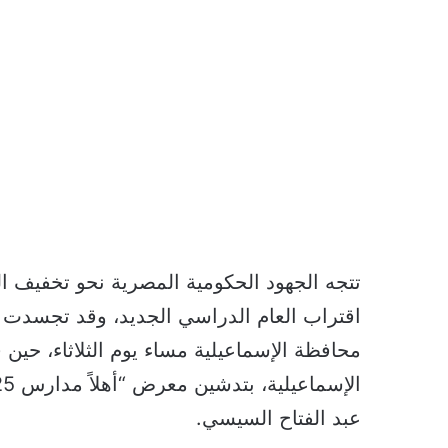
تتجه الجهود الحكومية المصرية نحو تخفيف ا
اقتراب العام الدراسي الجديد، وقد تجسدت ه
محافظة الإسماعيلية مساء يوم الثلاثاء، حين ق
عبد الفتاح السيسي.