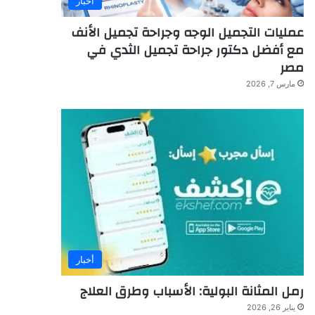
أخبار
عمليات التجميل الوجه وجراحة تجميل الأنف
مع أفضل دكتور جراحة تجميل الثدي في
مصر
مارس 7, 2026
أخبار
رمل المثانة البولية: الأسباب وطرق العلاج
يناير 26, 2026