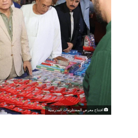
افتتاح معرض المستلزمات المدرسية