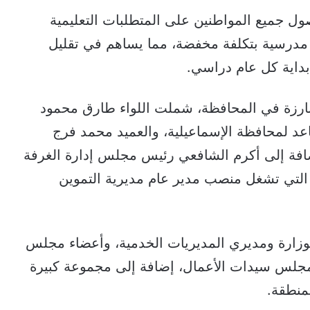
جميع المواطنين على المتطلبات التعليمية
مدرسية بتكلفة مخفضة، مما يساهم في تقليل
 بداية كل عام دراسي.
بارزة في المحافظة، شملت اللواء طارق محمود
اعد لمحافظة الإسماعيلية، والعميد محمد فرج
افة إلى أكرم الشافعي رئيس مجلس إدارة الغرفة
ر التي تشغل منصب مدير عام مديرية التموين
زارة ومديري المديريات الخدمية، وأعضاء مجلس
 مجلس سيدات الأعمال، إضافة إلى مجموعة كبيرة
لمنطقة.