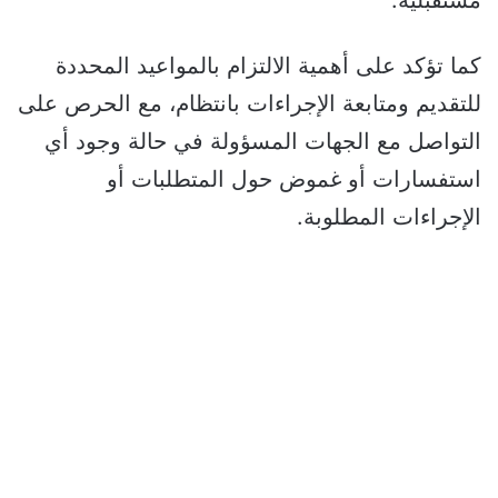
مستقبلية.
كما تؤكد على أهمية الالتزام بالمواعيد المحددة
للتقديم ومتابعة الإجراءات بانتظام، مع الحرص على
التواصل مع الجهات المسؤولة في حالة وجود أي
استفسارات أو غموض حول المتطلبات أو
الإجراءات المطلوبة.