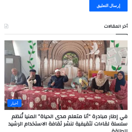
أخر المقالات
أخبار
في إطار مبادرة “أنا متعلم مدى الحياة” المنيا تُنظم
سلسلة لقاءات تثقيفية لنشر ثقافة الاستخدام الرشيد
للطاقة