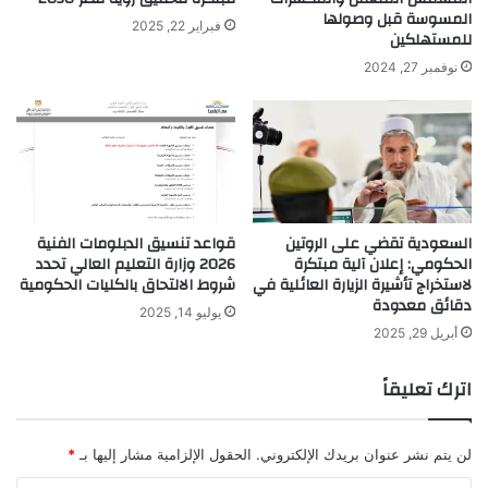
المسوسة قبل وصولها
فبراير 22, 2025
للمستهلكين
نوفمبر 27, 2024
السعودية تقضي على الروتين
قواعد تنسيق الدبلومات الفنية
الحكومي: إعلان آلية مبتكرة
2026 وزارة التعليم العالي تحدد
لاستخراج تأشيرة الزيارة العائلية في
شروط الالتحاق بالكليات الحكومية
دقائق معدودة
يوليو 14, 2025
أبريل 29, 2025
اترك تعليقاً
لن يتم نشر عنوان بريدك الإلكتروني.
الحقول الإلزامية مشار إليها بـ
*