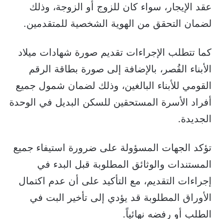
عقد الإيجار، سواء كان للزوج أو الزوجة، وذلك
لضمان التحقق من الهوية الشخصية للمتقدمين.
كما تتطلب الإجراءات تقديم صورة شهادات ميلاد
الأبناء القُصر، بالإضافة إلى صورة بطاقة الرقم
القومي للأبناء البالغين، وذلك لضمان شمول جميع
أفراد الأسرة المستحقين للسكن البديل في الوحدة
الجديدة.
تؤكد الجهات المسؤولة على ضرورة استيفاء جميع
المستندات والوثائق المطلوبة قبل البدء في
إجراءات التقديم، مع التأكيد على أن عدم اكتمال
الأوراق المطلوبة قد يؤدي إلى تأخير البت في
الطلب أو رفضه نهائياً.