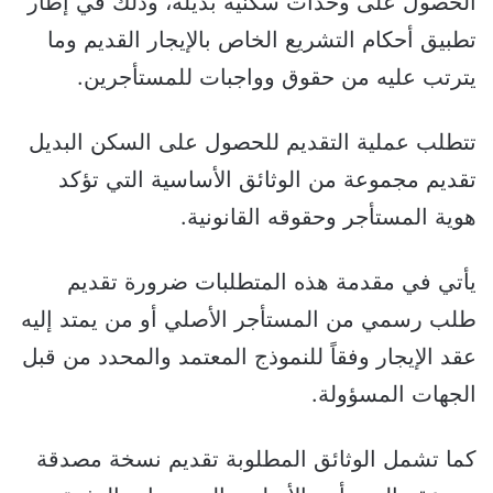
الحصول على وحدات سكنية بديلة، وذلك في إطار
تطبيق أحكام التشريع الخاص بالإيجار القديم وما
يترتب عليه من حقوق وواجبات للمستأجرين.
تتطلب عملية التقديم للحصول على السكن البديل
تقديم مجموعة من الوثائق الأساسية التي تؤكد
هوية المستأجر وحقوقه القانونية.
يأتي في مقدمة هذه المتطلبات ضرورة تقديم
طلب رسمي من المستأجر الأصلي أو من يمتد إليه
عقد الإيجار وفقاً للنموذج المعتمد والمحدد من قبل
الجهات المسؤولة.
كما تشمل الوثائق المطلوبة تقديم نسخة مصدقة