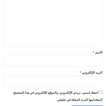
ا
ل
ت
ع
ل
ي
ق
*
الاسم
*
البريد الإلكتروني
*
احفظ اسمي، بريدي الإلكتروني، والموقع الإلكتروني في هذا المتصفح
لاستخدامها المرة المقبلة في تعليقي.