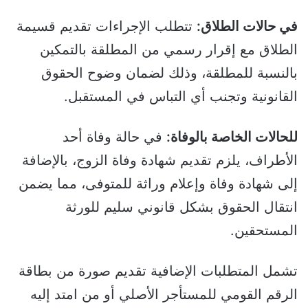
في حالات الطلاق:
تتطلب الإجراءات تقديم قسيمة
الطلاق مع إقرار رسمي من المطلقة بالتمكين
بالنسبة للمطلقة، وذلك لضمان وضوح الحقوق
القانونية وتجنب أي التباس في المستقبل.
للحالات الخاصة بالوفاة:
في حالة وفاة أحد
الأطراف، يلزم تقديم شهادة وفاة الزوج، بالإضافة
إلى شهادة وفاة وإعلام وراثة للمتوفى، مما يضمن
انتقال الحقوق بشكل قانوني سليم للورثة
المستحقين.
تشمل المتطلبات الإضافية تقديم صورة من بطاقة
الرقم القومي للمستأجر الأصلي أو من امتد إليه