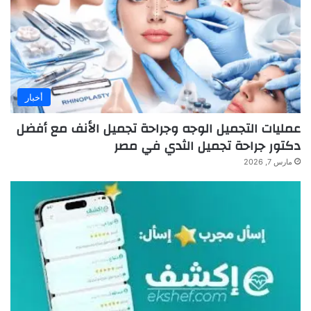
أخبار
عمليات التجميل الوجه وجراحة تجميل الأنف مع أفضل
دكتور جراحة تجميل الثدي في مصر
مارس 7, 2026