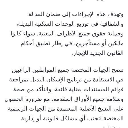
وتهدف هذه الإجراءات إلى ضمان العدالة
والشفافية في توزيع الوحدات السكنية البديلة،
وحماية حقوق جميع الأطراف المعنية، سواء كانوا
مالكين أو مستأجرين، في إطار تطبيق أحكام
القانون الجديد للإيجار.
تنصح الجهات المختصة جميع المواطنين الراغبين
في الاستفادة من برنامج الإسكان البديل بمراجعة
قوائم المستندات بعناية فائقة، والتأكد من صحة
وسلامة جميع الأوراق المقدمة، مع ضرورة الحصول
على النسخ الأصلية المعتمدة من الجهات الرسمية
المختصة لتجنب أي مشاكل قانونية أو إدارية