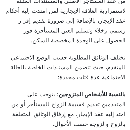
من عقد المستأجر الأصلي والمستندات المثبتة
لاستمرارية العلاقة الإيجارية لمن امتدت إليه أحكام
عقد الإيجار، بالإضافة إلى ضرورة تقديم إقرار
رسمي بإخلاء وتسليم العين المستأجرة فور
الحصول على الوحدة المخصصة للسكن.
تختلف الوثائق المطلوبة حسب الوضع الاجتماعي
للمتقدم، حيث تتضمن المستندات الخاصة بالحالة
الاجتماعية عدة فئات محددة:
بالنسبة للأشخاص المتزوجين:
يتوجب على
المتقدمين تقديم قسيمة الزواج للمستأجر أو من
امتد إليه عقد الإيجار، مع إرفاق الوثائق المتعلقة
بالزوج والزوجة حسب الأحوال.