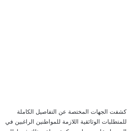
كشفت الجهات المختصة عن التفاصيل الكاملة
للمتطلبات الوثائقية اللازمة للمواطنين الراغبين في