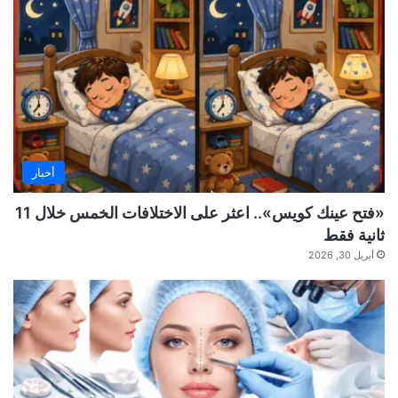
أخبار
«فتح عينك كويس».. اعثر على الاختلافات الخمس خلال 11
ثانية فقط
أبريل 30, 2026