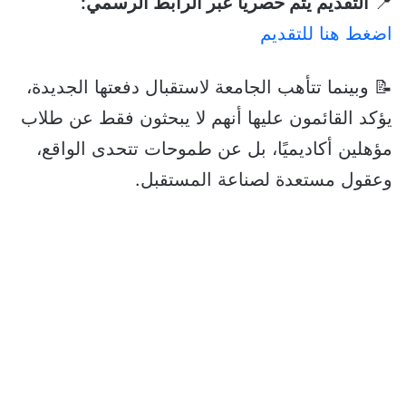
📍
التقديم يتم حصريًا عبر الرابط الرسمي:
اضغط هنا للتقديم
📝 وبينما تتأهب الجامعة لاستقبال دفعتها الجديدة،
يؤكد القائمون عليها أنهم لا يبحثون فقط عن طلاب
مؤهلين أكاديميًا، بل عن طموحات تتحدى الواقع،
وعقول مستعدة لصناعة المستقبل.