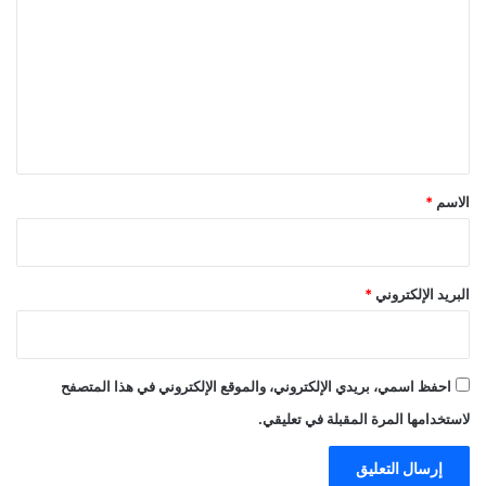
ل
ت
ع
ل
ي
ق
*
الاسم
*
البريد الإلكتروني
*
احفظ اسمي، بريدي الإلكتروني، والموقع الإلكتروني في هذا المتصفح
لاستخدامها المرة المقبلة في تعليقي.