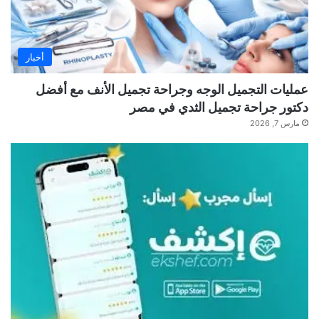
أخبار
عمليات التجميل الوجه وجراحة تجميل الأنف مع أفضل
دكتور جراحة تجميل الثدي في مصر
مارس 7, 2026