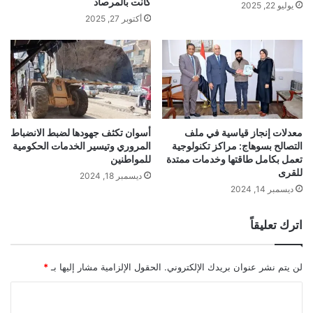
كانت بالمرصاد
يوليو 22, 2025
أكتوبر 27, 2025
معدلات إنجاز قياسية في ملف
أسوان تكثف جهودها لضبط الانضباط
التصالح بسوهاج: مراكز تكنولوجية
المروري وتيسير الخدمات الحكومية
تعمل بكامل طاقتها وخدمات ممتدة
للمواطنين
للقرى
ديسمبر 18, 2024
ديسمبر 14, 2024
اترك تعليقاً
لن يتم نشر عنوان بريدك الإلكتروني.
الحقول الإلزامية مشار إليها بـ
*
ا