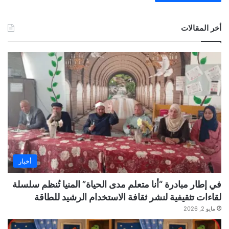
أخر المقالات
أخبار
في إطار مبادرة “أنا متعلم مدى الحياة” المنيا تُنظم سلسلة
لقاءات تثقيفية لنشر ثقافة الاستخدام الرشيد للطاقة
مايو 2, 2026