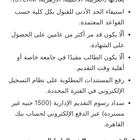
استيفاء الحد الأدنى للقبول بكل كلية حسب
القواعد المعتمدة.
ألّا يكون قد مر أكثر من عامين على الحصول
على الشهادة.
ألّا يكون الطالب مقيدًا في جامعة خاصة أو
أهلية وقت التقديم.
رفع المستندات المطلوبة على نظام التسجيل
الإلكتروني في الفترة المحددة.
سداد رسوم التقديم الإدارية (1500 جنيه غير
مستردة) عبر الدفع الإلكتروني لحساب بنك
القاهرة.