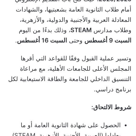
أمام طلاب الثانوية العامة بشعبتيها، والشهادات
المعادلة العربية والأجنبية والدولية، والأزهرية،
وطلاب مدارس
STEAM
، وذلك بدءًا من اليوم
السبت 9 أغسطس
وحتى
السبت 16 أغسطس
.
وتسير عملية القبول وفقًا للقواعد التي أقرها
المجلس الأعلى للجامعات الأهلية، مع مراعاة
التنسيق الداخلي للجامعة والطاقة الاستيعابية لكل
برنامج دراسي.
شروط الالتحاق:
الحصول على شهادة الثانوية العامة أو ما
يعادلها (العربية، الأجنبية، الأزهرية، STEAM).