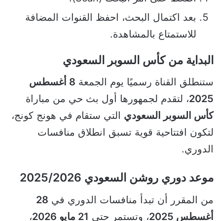
بعد اكتمال البحث، احفظ القنوات المضافة
للاستمتاع بالمشاهدة.
البداية من كأس السوبر السعودي
ستنطلق القناة رسميًا يوم الجمعة
8 أغسطس
2025
، لتقدم لجمهورها أول بث حي من مباراة
كأس السوبر السعودي
التي ستقام في هونج كونج،
لتكون افتتاحية قوية تسبق انطلاق منافسات
الدوري.
موعد دوري روشن السعودي 2025/2026
من المقرر أن تبدأ منافسات الدوري في
28
أغسطس 2025
، وتستمر حتى
21 مايو 2026
،