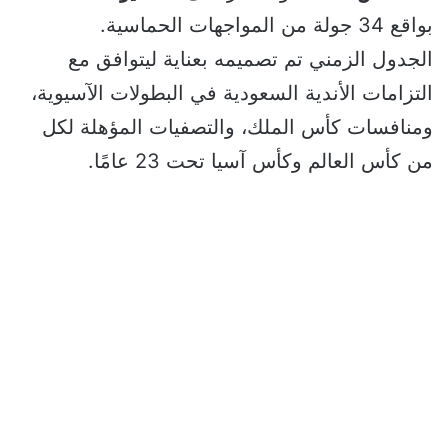
بواقع 34 جولة من المواجهات الحماسية.
الجدول الزمني تم تصميمه بعناية ليتوافق مع
التزامات الأندية السعودية في البطولات الآسيوية،
ومنافسات كأس الملك، والتصفيات المؤهلة لكل
من كأس العالم وكأس آسيا تحت 23 عامًا.