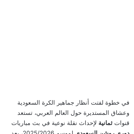
في خطوة لفتت أنظار جماهير الكرة السعودية
وعشاق المستديرة حول العالم العربي، تستعد
قنوات
ثمانية
لإحداث نقلة نوعية في بث مباريات
دوري روشن السعودي
لموسم 2025/2026، بعد