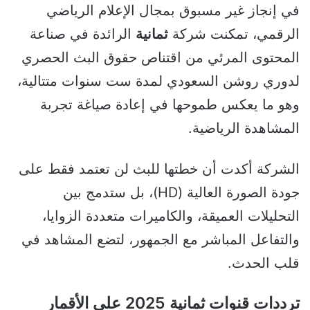
في إنجاز غير مسبوق بمجال الإعلام الرياضي
الرقمي، تمكنت شركة
ثمانية
الرائدة في صناعة
المحتوى المرئي من اقتناص حقوق البث الحصري
لدوري روشن السعودي لمدة ست سنوات متتالية،
وهو ما يعكس طموحها في إعادة صياغة تجربة
المشاهدة الرياضية.
الشركة أكدت أن خطتها للبث لن تعتمد فقط على
جودة الصورة العالية (HD)، بل ستدمج بين
التحليلات العميقة، والكاميرات متعددة الزوايا،
والتفاعل المباشر مع الجمهور، لتضع المشاهد في
قلب الحدث.
ترددات قنوات ثمانية 2025 على الأقمار