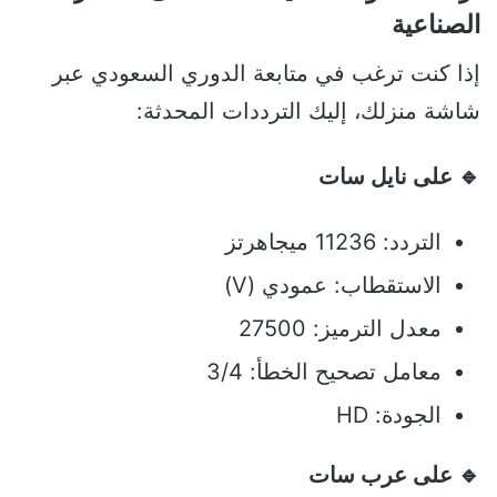
الصناعية
إذا كنت ترغب في متابعة الدوري السعودي عبر
شاشة منزلك، إليك الترددات المحدثة:
🔹 على نايل سات
التردد: 11236 ميجاهرتز
الاستقطاب: عمودي (V)
معدل الترميز: 27500
معامل تصحيح الخطأ: 3/4
الجودة: HD
🔹 على عرب سات