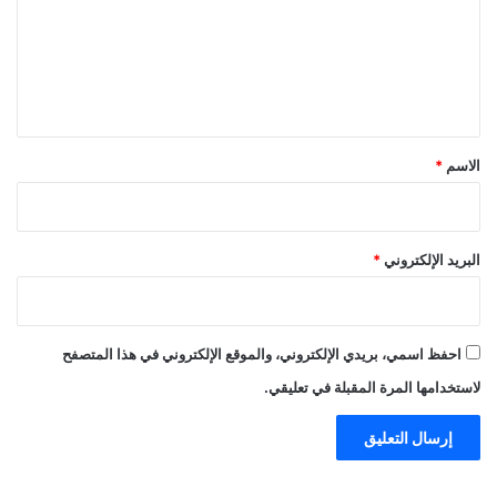
ع
ل
ي
ق
*
الاسم
*
البريد الإلكتروني
*
احفظ اسمي، بريدي الإلكتروني، والموقع الإلكتروني في هذا المتصفح
لاستخدامها المرة المقبلة في تعليقي.