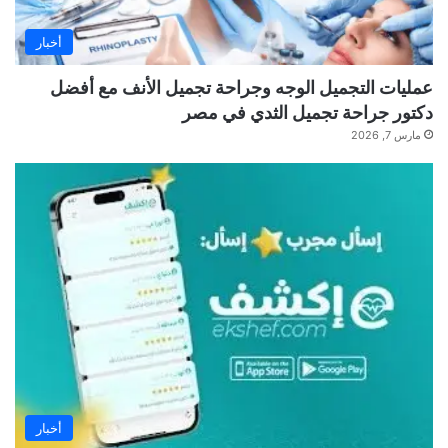
أخبار
عمليات التجميل الوجه وجراحة تجميل الأنف مع أفضل
دكتور جراحة تجميل الثدي في مصر
مارس 7, 2026
أخبار