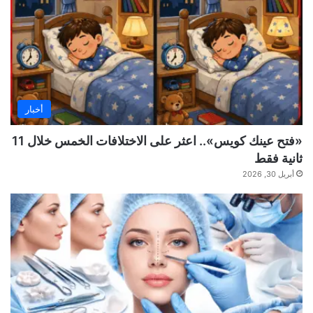
أخبار
«فتح عينك كويس».. اعثر على الاختلافات الخمس خلال 11
ثانية فقط
أبريل 30, 2026