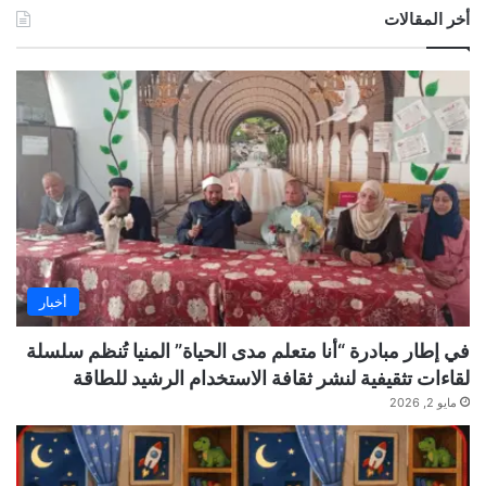
أخر المقالات
أخبار
في إطار مبادرة “أنا متعلم مدى الحياة” المنيا تُنظم سلسلة
لقاءات تثقيفية لنشر ثقافة الاستخدام الرشيد للطاقة
مايو 2, 2026