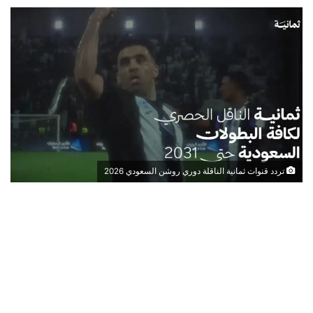
تردد قنوات ثمانية الناقلة دوري روشن السعودي 2026