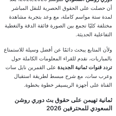
أن حصلت على الحقوق الحصرية للنقل المباشر
لمدة ستة مواسم كاملة، مع وعد بتجربة مشاهدة
مختلفة كليًا تجمع بين الصورة فائقة الدقة والتغطية
التفاعلية الحديثة.
ولأن المتابع يبحث دائمًا عن أفضل وسيلة للاستمتاع
بالمباريات، نقدم للقراء المعلومات الكاملة حول
تردد قنوات ثمانية الجديدة
على القمرين نايل سات
وعرب سات، مع شرح مبسط لطريقة استقبال
القناة على أجهزة الريسيفر خطوة بخطوة.
ثمانية تهيمن على حقوق بث دوري روشن
السعودي للمحترفين 2026