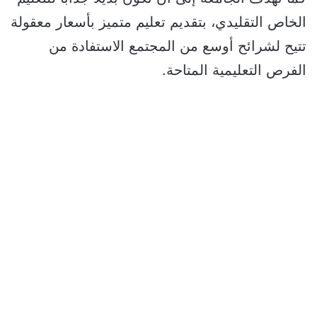
الخاص التقليدي، بتقديم تعليم متميز بأسعار معقولة
تتيح لشرائح أوسع من المجتمع الاستفادة من
الفرص التعليمية المتاحة.