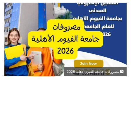
مصروفات جامعة الفيوم الأهلية 2026