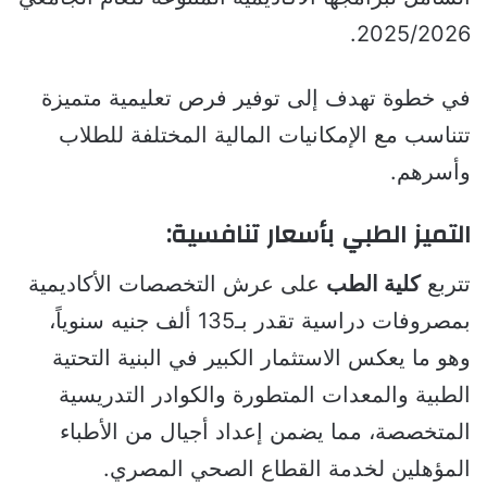
2025/2026.
في خطوة تهدف إلى توفير فرص تعليمية متميزة
تتناسب مع الإمكانيات المالية المختلفة للطلاب
وأسرهم.
التميز الطبي بأسعار تنافسية:
تتربع
كلية الطب
على عرش التخصصات الأكاديمية
بمصروفات دراسية تقدر بـ135 ألف جنيه سنوياً،
وهو ما يعكس الاستثمار الكبير في البنية التحتية
الطبية والمعدات المتطورة والكوادر التدريسية
المتخصصة، مما يضمن إعداد أجيال من الأطباء
المؤهلين لخدمة القطاع الصحي المصري.