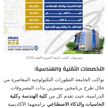
مصروفات كليات جامعة الفيوم الأهلية 2026
التخصصات التقنية والهندسية:
تواكب الجامعة التطورات التكنولوجية المعاصرة من
خلال طرح برنامجين متميزين بذات المصروفات
الدراسية، حيث تقدم كل من
كلية الهندسة
و
كلية
الحاسبات والذكاء الاصطناعي
برامجهما الأكاديمية