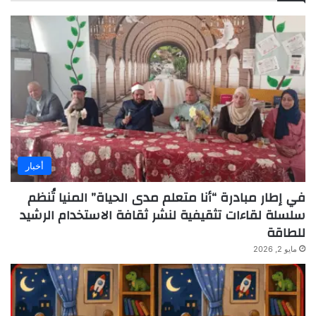
أخبار
في إطار مبادرة “أنا متعلم مدى الحياة” المنيا تُنظم
سلسلة لقاءات تثقيفية لنشر ثقافة الاستخدام الرشيد
للطاقة
مايو 2, 2026