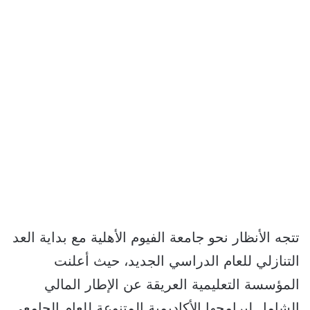
تتجه الأنظار نحو جامعة الفيوم الأهلية مع بداية العد
التنازلي للعام الدراسي الجديد، حيث أعلنت
المؤسسة التعليمية العريقة عن الإطار المالي
الشامل لبرامجها الأكاديمية المتنوعة للعام الجامعي