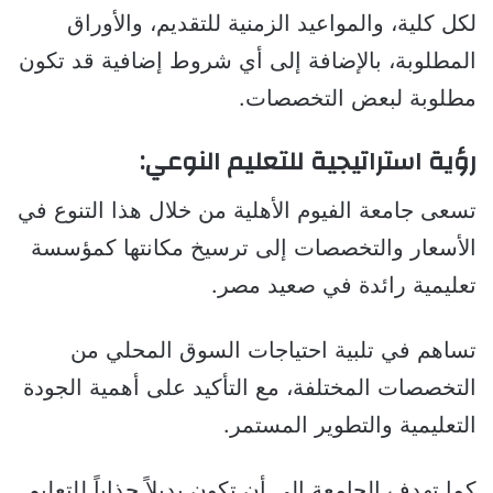
لكل كلية، والمواعيد الزمنية للتقديم، والأوراق
المطلوبة، بالإضافة إلى أي شروط إضافية قد تكون
مطلوبة لبعض التخصصات.
رؤية استراتيجية للتعليم النوعي:
تسعى جامعة الفيوم الأهلية من خلال هذا التنوع في
الأسعار والتخصصات إلى ترسيخ مكانتها كمؤسسة
تعليمية رائدة في صعيد مصر.
تساهم في تلبية احتياجات السوق المحلي من
التخصصات المختلفة، مع التأكيد على أهمية الجودة
التعليمية والتطوير المستمر.
كما تهدف الجامعة إلى أن تكون بديلاً جذاباً للتعليم