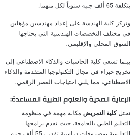
بتكلفة 65 ألف جنيه سنوياً لكل منهما.
وتركز كلية الهندسة على إعداد مهندسين مؤهلين
في مختلف التخصصات الهندسية التي يحتاجها
السوق المحلي والإقليمي.
بينما تسعى كلية الحاسبات والذكاء الاصطناعي إلى
تخريج خبراء في مجال التكنولوجيا المتقدمة والذكاء
الاصطناعي، مما يلبي احتياجات العصر الرقمي.
الرعاية الصحية والعلوم الطبية المساعدة:
تحتل
كلية التمريض
مكانة مهمة في منظومة
التعليم الطبي بالجامعة، حيث تقدم برامجها
التعليمية بمصروفات دراسية تقدر بـ55 ألف جنيه