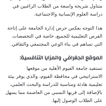
متناول شريحة واسعة من الطلاب الراغبين في
دراسة العلوم الإنسانية والاجتماعية.
هذا التوجه يعكس حرص إدارة الجامعة على إتاحة
الفرص التعليمية للجميع، خاصة في التخصصات
التي تساهم في بناء الوعي المجتمعي والثقافي.
الموقع الجغرافي والمزايا التنافسية:
تستفيد جامعة الفيوم الأهلية من موقعها
الاستراتيجي في محافظة الفيوم، والذي يوفر بيئة
تعليمية هادئة ومناسبة للدراسة والبحث العلمي،
بالإضافة إلى قربها النسبي من العاصمة مما يسهل
على الطلاب الوصول إليها.