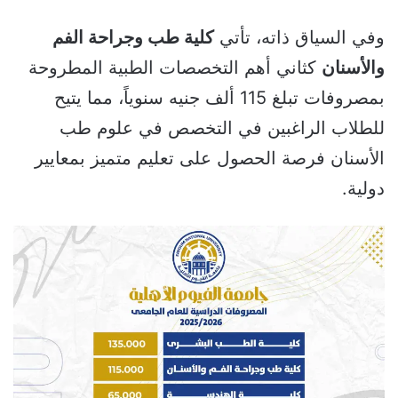
وفي السياق ذاته، تأتي
كلية طب وجراحة الفم
والأسنان
كثاني أهم التخصصات الطبية المطروحة
بمصروفات تبلغ 115 ألف جنيه سنوياً، مما يتيح
للطلاب الراغبين في التخصص في علوم طب
الأسنان فرصة الحصول على تعليم متميز بمعايير
دولية.