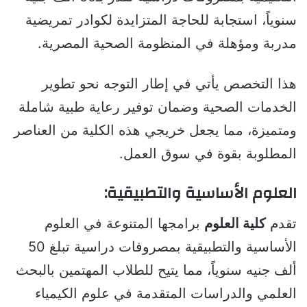
سنوياً، استجابة للحاجة المتزايدة لكوادر تمريضية
مدربة ومؤهلة في المنظومة الصحية المصرية.
هذا التخصص يأتي في إطار التوجه نحو تطوير
الخدمات الصحية وضمان توفير رعاية طبية شاملة
ومتميزة، مما يجعل خريجي هذه الكلية من العناصر
المطلوبة بقوة في سوق العمل.
العلوم الأساسية والتطبيقية:
تقدم
كلية العلوم
برامجها المتنوعة في العلوم
الأساسية والتطبيقية بمصروفات دراسية تبلغ 50
ألف جنيه سنوياً، مما يتيح للطلاب المهتمين بالبحث
العلمي والدراسات المتقدمة في علوم الكيمياء