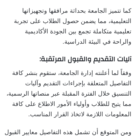
كما تتميز الجامعة بحداثة مرافقها وتجهيزاتها
التعليمية، مما يضمن حصول الطلاب على تجربة
تعليمية متكاملة تجمع بين الجودة الأكاديمية
والراحة في البيئة الدراسية.
آليات التقديم والقبول المرتقبة:
وفقاً لما أعلنته إدارة الجامعة، ستقوم بنشر كافة
التفاصيل المتعلقة بإجراءات التقديم وآليات
التنسيق خلال الفترة المقبلة عبر منصاتها الرسمية،
مما يتيح للطلاب وأولياء الأمور الاطلاع على كافة
المعلومات اللازمة لاتخاذ القرار المناسب.
ومن المتوقع أن تشمل هذه التفاصيل معايير القبول