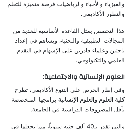
والفيزياء والأحياء والرياضيات فرصة متميزة للتعلم
والتطور الأكاديمي.
هذا التخصص يمثل القاعدة الأساسية للعديد من
المجالات التطبيقية والبحثية، ويساهم في إعداد
باحثين وعلماء قادرين على الإسهام في التقدم
العلمي والتكنولوجي.
العلوم الإنسانية والاجتماعية:
وفي إطار الحرص على التنوع الأكاديمي، تطرح
كلية العلوم والعلوم الإنسانية
برامجها المتخصصة
بأقل المصروفات الدراسية في الجامعة.
والتي تقدر بـ40 ألف جنيه سنوياً، مما يجعلها في