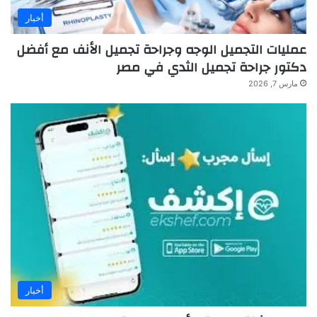
أخبار
عمليات التجميل الوجه وجراحة تجميل الأنف مع أفضل
دكتور جراحة تجميل الثدي في مصر
مارس 7, 2026
أخبار