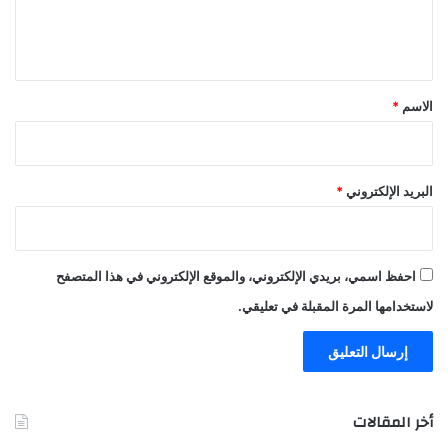
ل
ي
ق
*
الاسم
*
البريد الإلكتروني
*
احفظ اسمي، بريدي الإلكتروني، والموقع الإلكتروني في هذا المتصفح
لاستخدامها المرة المقبلة في تعليقي.
أخر المقالات