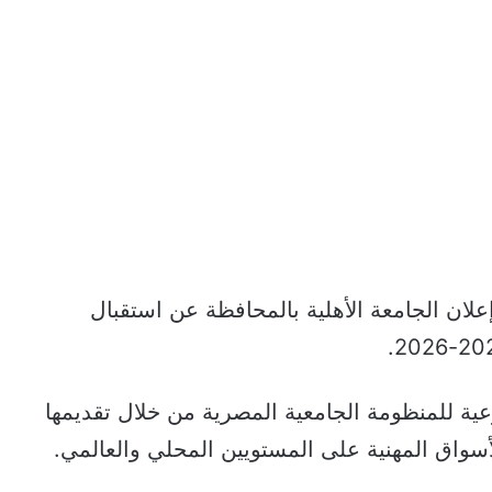
إعلان الجامعة الأهلية بالمحافظة عن استقبال
ية للمنظومة الجامعية المصرية من خلال تقديمها
أسواق المهنية على المستويين المحلي والعالمي.