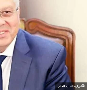
وزارة التعليم العالي