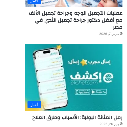
أخبار
عمليات التجميل الوجه وجراحة تجميل الأنف
مع أفضل دكتور جراحة تجميل الثدي في
مصر
مارس 7, 2026
أخبار
رمل المثانة البولية: الأسباب وطرق العلاج
يناير 26, 2026