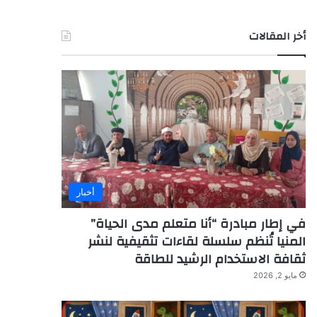
أخر المقالات
أخبار
في إطار مبادرة “أنا متعلم مدى الحياة”
المنيا تُنظم سلسلة لقاءات تثقيفية لنشر
ثقافة الاستخدام الرشيد للطاقة
مايو 2, 2026