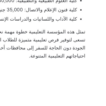
كلية العلوم الطبيعية والتطبيقية: 40,000 جنيه مصري سنوياً
كلية فنون الإعلام والاتصال: 35,000 جنيه مصري سنوياً
كلية الآداب واللسانيات والدراسات الإنسانية: 35,000 جنيه مصر
تمثل هذه المؤسسة التعليمية خطوة مهمة نح
تسعى لتوفير فرص تعليمية متميزة للطلاب ا
الجودة دون الحاجة للسفر إلى محافظات أخرى
احتياجاتهم التعليمية المتنوعة.