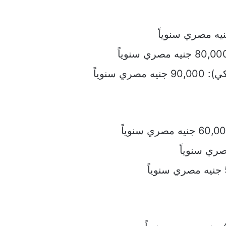
 سنوياً