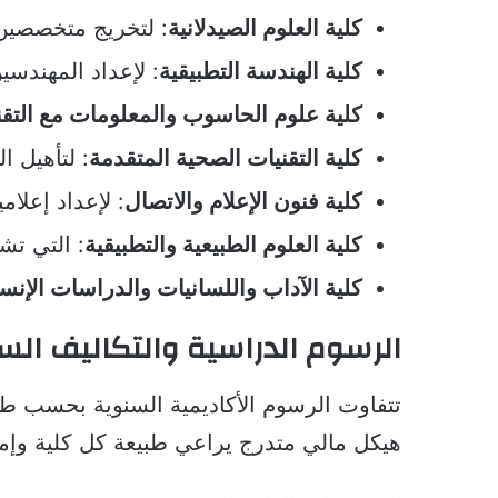
كلية العلوم الصيدلانية
: لتخريج متخصصين 
كلية الهندسة التطبيقية
: لإعداد المهندس
كلية علوم الحاسوب والمعلومات مع التقن
كلية التقنيات الصحية المتقدمة
: لتأهيل ا
كلية فنون الإعلام والاتصال
: لإعداد إعلام
كلية العلوم الطبيعية والتطبيقية
: التي تش
كلية الآداب واللسانيات والدراسات الإنسا
الرسوم الدراسية والتكاليف الس
تتفاوت الرسوم الأكاديمية السنوية بحسب طب
هيكل مالي متدرج يراعي طبيعة كل كلية وإمك