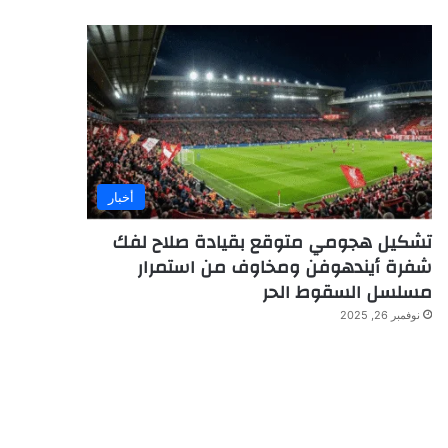
أخبار
تشكيل هجومي متوقع بقيادة صلاح لفك
شفرة أيندهوفن ومخاوف من استمرار
مسلسل السقوط الحر
نوفمبر 26, 2025