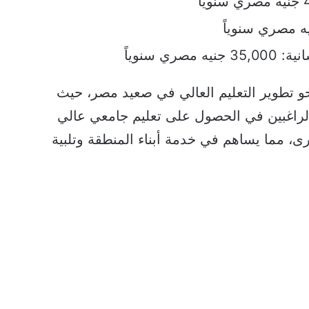
ي سنوياً
و تطوير التعليم العالي في صعيد مصر، حيث
لراغبين في الحصول على تعليم جامعي عالي
، مما يساهم في خدمة أبناء المنطقة وتلبية