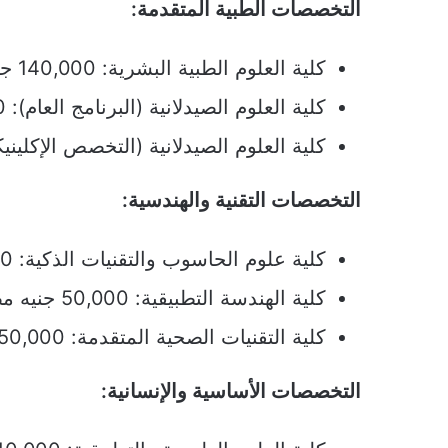
التخصصات الطبية المتقدمة:
كلية العلوم الطبية البشرية: 140,000 جنيه مصري سنوياً
كلية العلوم الصيدلانية (البرنامج العام): 80,000 جنيه مصري سنوياً
كلية العلوم الصيدلانية (التخصص الإكلينيكي): 90,000 جنيه مصري
التخصصات التقنية والهندسية:
كلية علوم الحاسوب والتقنيات الذكية: 60,000 جنيه مصري سنوياً
كلية الهندسة التطبيقية: 50,000 جنيه مصري سنوياً
كلية التقنيات الصحية المتقدمة: 50,000 جنيه مصري سنوياً
التخصصات الأساسية والإنسانية: