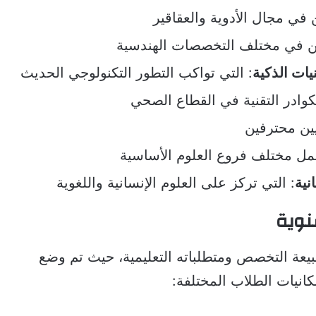
في مجال الأدوية والعقاقير
ين في مختلف التخصصات الهندسية
يات الذكية
: التي تواكب التطور التكنولوجي الحديث
لكوادر التقنية في القطاع الصحي
يين محترفين
مل مختلف فروع العلوم الأساسية
نية
: التي تركز على العلوم الإنسانية واللغوية
نوية
يعة التخصص ومتطلباته التعليمية، حيث تم وضع
انيات الطلاب المختلفة: