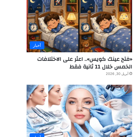
أخبار
«فتح عينك كويس».. اعثر على الاختلافات
الخمس خلال 11 ثانية فقط
أبريل 30, 2026