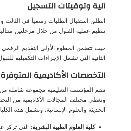
آلية وتوقيتات التسجيل
تنظيم عملية القبول من خلال مرحلتين متتاليت
حيث تتضمن الخطوة الأولى التقديم الرقمي عب
الثانية التي تشمل الإجراءات التكميلية للقبول
التخصصات الأكاديمية المتوفرة
تضم المؤسسة التعليمية مجموعة شاملة من ال
وتغطي مختلف المجالات الأكاديمية من التخصص
الحديثة والعلوم الإنسانية، وتشمل هذه الكليا
كلية العلوم الطبية البشرية
: التي تركز ع