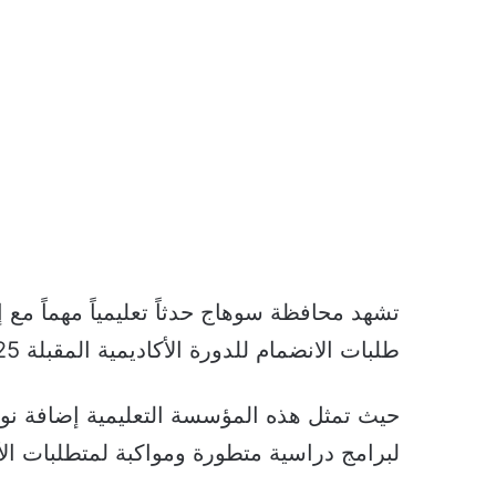
تشهد محافظة سوهاج حدثاً تعليمياً مهماً مع 
طلبات الانضمام للدورة الأكاديمية المقبلة 2025-2026.
حيث تمثل هذه المؤسسة التعليمية إضافة نوع
لبرامج دراسية متطورة ومواكبة لمتطلبات ال