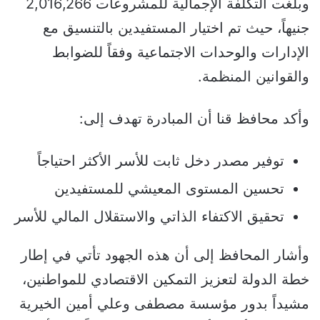
وبلغت التكلفة الإجمالية للمشروعات 2,016,266
جنيهاً، حيث تم اختيار المستفيدين بالتنسيق مع
الإدارات والوحدات الاجتماعية وفقاً للضوابط
والقوانين المنظمة.
وأكد محافظ قنا أن المبادرة تهدف إلى:
توفير مصدر دخل ثابت للأسر الأكثر احتياجاً
تحسين المستوى المعيشي للمستفيدين
تحقيق الاكتفاء الذاتي والاستقلال المالي للأسر
وأشار المحافظ إلى أن هذه الجهود تأتي في إطار
خطة الدولة لتعزيز التمكين الاقتصادي للمواطنين،
مشيداً بدور مؤسسة مصطفى وعلي أمين الخيرية