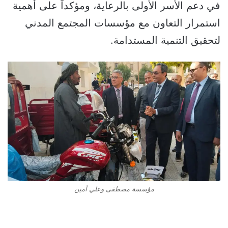
في دعم الأسر الأولى بالرعاية، ومؤكداً على أهمية
استمرار التعاون مع مؤسسات المجتمع المدني
لتحقيق التنمية المستدامة.
مؤسسة مصطفى وعلي أمين