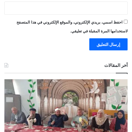
احفظ اسمي، بريدي الإلكتروني، والموقع الإلكتروني في هذا المتصفح
لاستخدامها المرة المقبلة في تعليقي.
أخر المقالات