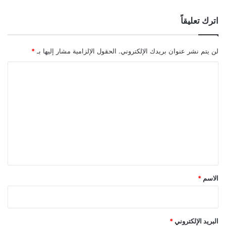
اترك تعليقاً
لن يتم نشر عنوان بريدك الإلكتروني.
الحقول الإلزامية مشار إليها بـ
*
ا
ل
ت
ع
ل
ي
ق
*
الاسم
*
البريد الإلكتروني
*