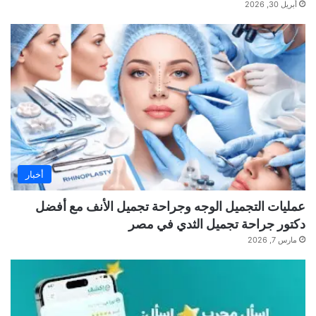
أبريل 30, 2026
أخبار
عمليات التجميل الوجه وجراحة تجميل الأنف مع أفضل
دكتور جراحة تجميل الثدي في مصر
مارس 7, 2026