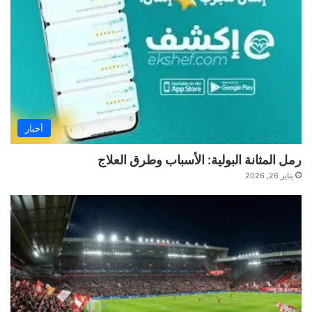
أخبار
رمل المثانة البولية: الأسباب وطرق العلاج
يناير 26, 2026