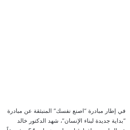
في إطار مبادرة “اصنع نفسك” المنبثقة عن مبادرة
“بداية جديدة لبناء الإنسان”، شهد الدكتور خالد