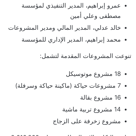
عمرو إبراهيم، المدير التنفيذي لمؤسسة
مصطفى وعلي أمين
خالد عدلي، المدير المالي ومدير المشروعات
محمد إبراهيم، المدير الإداري للمؤسسة
تنوعت المشروعات المقدمة لتشمل:
18 مشروع موتوسيكل
7 مشروعات حياكة (ماكينة حياكة وسرفلة)
16 مشروع بقالة
14 مشروع تربية ماشية
مشروع زخرفة على الزجاج