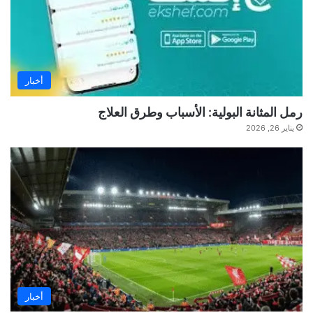
أخبار
رمل المثانة البولية: الأسباب وطرق العلاج
يناير 26, 2026
أخبار