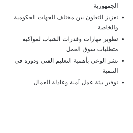
الجمهورية
تعزيز التعاون بين مختلف الجهات الحكومية
والخاصة
تطوير مهارات وقدرات الشباب لمواكبة
متطلبات سوق العمل
نشر الوعي بأهمية التعليم الفني ودوره في
التنمية
توفير بيئة عمل آمنة وعادلة للعمال