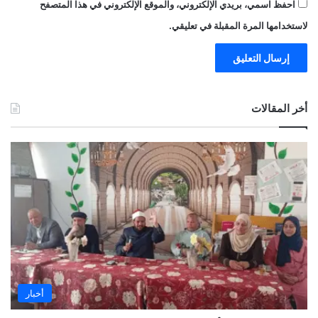
احفظ اسمي، بريدي الإلكتروني، والموقع الإلكتروني في هذا المتصفح
لاستخدامها المرة المقبلة في تعليقي.
أخر المقالات
أخبار