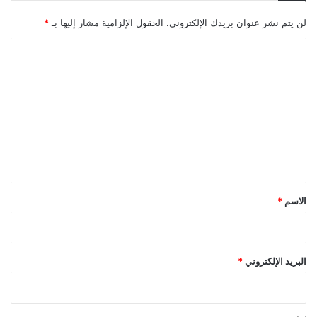
لن يتم نشر عنوان بريدك الإلكتروني.
الحقول الإلزامية مشار إليها بـ
*
ا
ل
ت
ع
ل
ي
ق
*
الاسم
*
البريد الإلكتروني
*