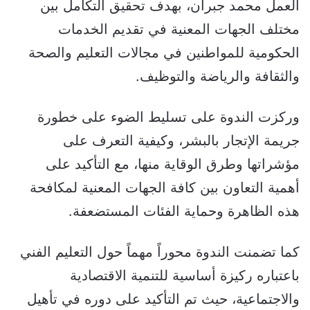
العمل محمد جبران، بهدف تحقيق التكامل بين
مختلف الجهات المعنية في تقديم الخدمات
الحكومية للمواطنين في مجالات التعليم والصحة
والثقافة والرياضة والتوظيف.
وركزت الندوة على تسليط الضوء على خطورة
جريمة الإتجار بالبشر، وكيفية التعرف على
مؤشراتها وطرق الوقاية منها، مع التأكيد على
أهمية التعاون بين كافة الجهات المعنية لمكافحة
هذه الظاهرة وحماية الفئات المستضعفة.
كما تضمنت الندوة محوراً مهماً حول التعليم الفني
باعتباره ركيزة أساسية للتنمية الاقتصادية
والاجتماعية، حيث تم التأكيد على دوره في تأهيل