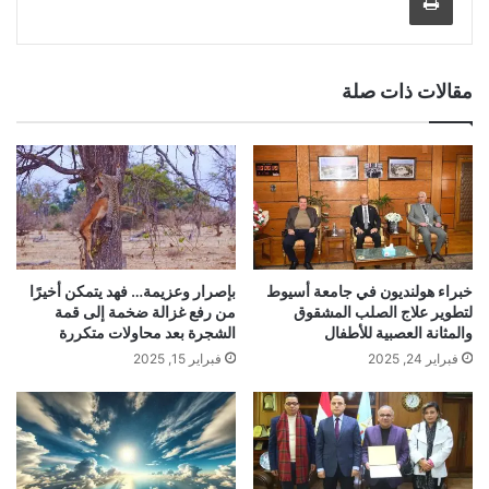
مقالات ذات صلة
خبراء هولنديون في جامعة أسيوط
بإصرار وعزيمة… فهد يتمكن أخيرًا
لتطوير علاج الصلب المشقوق
من رفع غزالة ضخمة إلى قمة
والمثانة العصبية للأطفال
الشجرة بعد محاولات متكررة
فبراير 24, 2025
فبراير 15, 2025