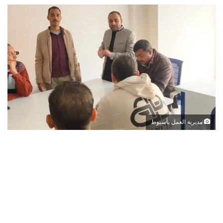
مديرية العمل بأسيوط