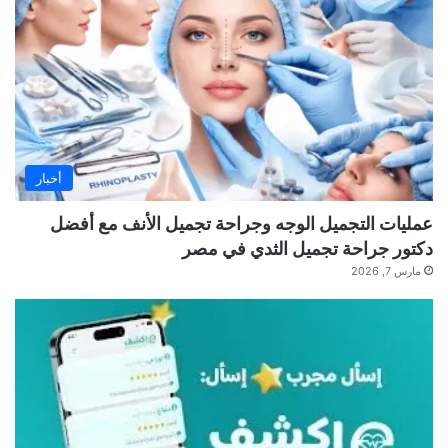
أخبار
عمليات التجميل الوجه وجراحة تجميل الأنف مع أفضل
دكتور جراحة تجميل الثدي في مصر
مارس 7, 2026