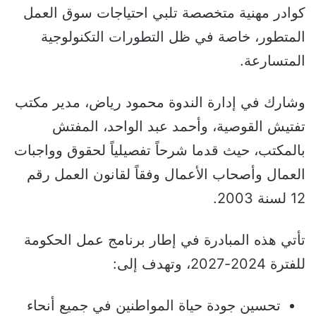
كوادر مهنية متخصصة تلبي احتياجات سوق العمل
المتطور، خاصة في ظل التطورات التكنولوجية
المتسارعة.
وشارك في إدارة الندوة محمود رياض، مدير مكتب
تفتيش القوصية، وأحمد عبد الواحد، المفتش
بالمكتب، حيث قدما شرحاً تفصيلياً لحقوق وواجبات
العمال وأصحاب الأعمال وفقاً لقانون العمل رقم
12 لسنة 2003.
تأتي هذه المبادرة في إطار برنامج عمل الحكومة
للفترة 2024-2027، وتهدف إلى:
تحسين جودة حياة المواطنين في جميع أنحاء