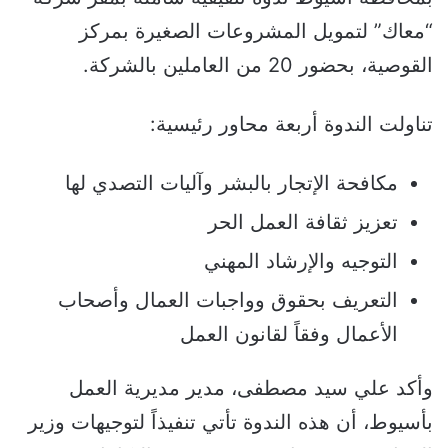
“معاك” لتمويل المشروعات الصغيرة بمركز
القوصية، بحضور 20 من العاملين بالشركة.
تناولت الندوة أربعة محاور رئيسية:
مكافحة الإتجار بالبشر وآليات التصدي لها
تعزيز ثقافة العمل الحر
التوجيه والإرشاد المهني
التعريف بحقوق وواجبات العمال وأصحاب
الأعمال وفقاً لقانون العمل
وأكد علي سيد مصطفى، مدير مديرية العمل
بأسيوط، أن هذه الندوة تأتي تنفيذاً لتوجيهات وزير