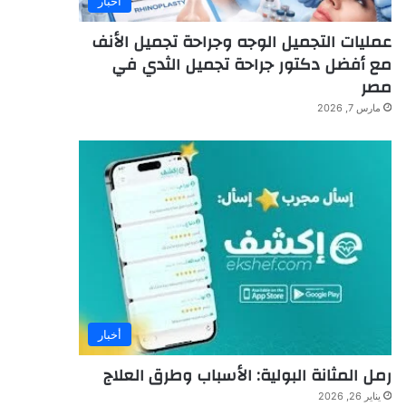
أخبار
عمليات التجميل الوجه وجراحة تجميل الأنف
مع أفضل دكتور جراحة تجميل الثدي في
مصر
مارس 7, 2026
أخبار
رمل المثانة البولية: الأسباب وطرق العلاج
يناير 26, 2026