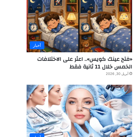
أخبار
«فتح عينك كويس».. اعثر على الاختلافات
الخمس خلال 11 ثانية فقط
أبريل 30, 2026