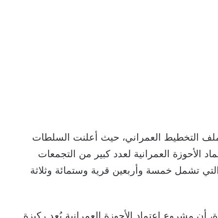
ملف التخطيط العمراني، حيث أعلنت السلطات
د الأحوزة العمرانية لعدد كبير من التجمعات
لتي تشمل خمسة وأربعين قرية وستمائة وثلاثة
 أن مشروع اعتماد الأحوزة العمرانية يُعد ركيزة