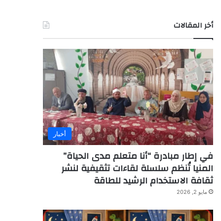
أخر المقالات
أخبار
في إطار مبادرة “أنا متعلم مدى الحياة”
المنيا تُنظم سلسلة لقاءات تثقيفية لنشر
ثقافة الاستخدام الرشيد للطاقة
مايو 2, 2026