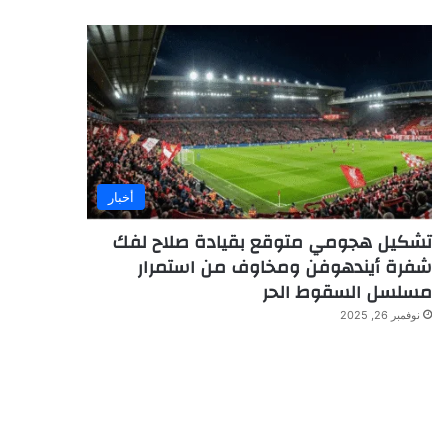
أخبار
تشكيل هجومي متوقع بقيادة صلاح لفك
شفرة أيندهوفن ومخاوف من استمرار
مسلسل السقوط الحر
نوفمبر 26, 2025