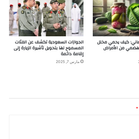
ماني: كيف يحمي مخلل
الجوازات السعودية تكشف عن الفئات
لهضمي من الأمراض
المسموح لها بتحويل تأشيرة الزيارة إلى
إقامة دائمة
مارس 7, 2025
*