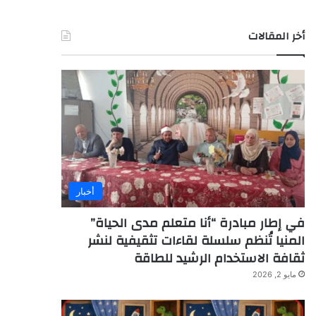
أخر المقالات
أخبار
في إطار مبادرة “أنا متعلم مدى الحياة”
المنيا تُنظم سلسلة لقاءات تثقيفية لنشر
ثقافة الاستخدام الرشيد للطاقة
مايو 2, 2026