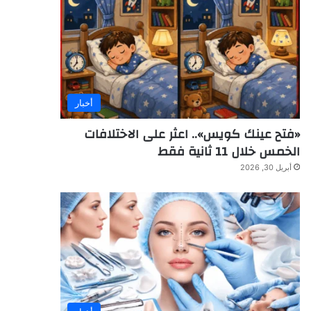
أخبار
«فتح عينك كويس».. اعثر على الاختلافات
الخمس خلال 11 ثانية فقط
أبريل 30, 2026