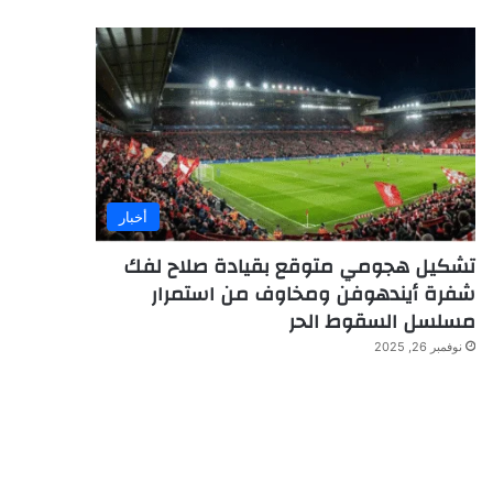
أخبار
تشكيل هجومي متوقع بقيادة صلاح لفك
شفرة أيندهوفن ومخاوف من استمرار
مسلسل السقوط الحر
نوفمبر 26, 2025