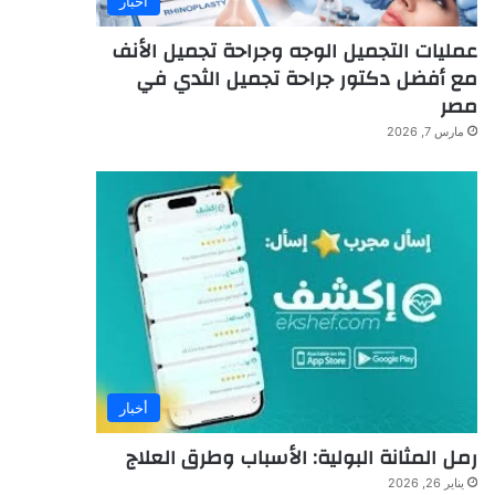
أخبار
عمليات التجميل الوجه وجراحة تجميل الأنف
مع أفضل دكتور جراحة تجميل الثدي في
مصر
مارس 7, 2026
أخبار
رمل المثانة البولية: الأسباب وطرق العلاج
يناير 26, 2026