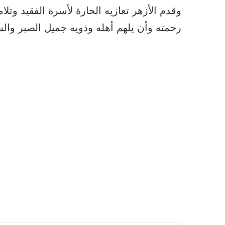
وقدم الأزهر تعازيه الحارة لأسرة الفقيد وتلا
رحمته وأن يلهم أهله وذويه جميل الصبر والس