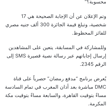
محسوبة؟”
وتم الإعلان عن أن الإجابة الصحيحة هي 17
شخصية، وتبلغ قيمة الجائزة 300 ألف جنيه مصري
للفائز المحظوظ.
وللمشاركة في المسابقة، يتعين على المشاهدين
إرسال إجاباتهم عبر رسالة نصية قصيرة SMS إلى
الرقم 2345.
يُعرض برنامج “مدفع رمضان” حصرياً على قناة
DMC مباشرة بعد أذان المغرب في تمام السادسة
مساءً بتوقيت القاهرة، والسابعة مساءً بتوقيت مكة
المكرمة.