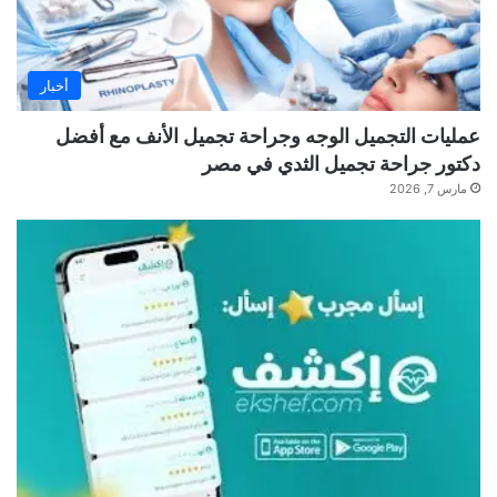
أخبار
عمليات التجميل الوجه وجراحة تجميل الأنف مع أفضل
دكتور جراحة تجميل الثدي في مصر
مارس 7, 2026