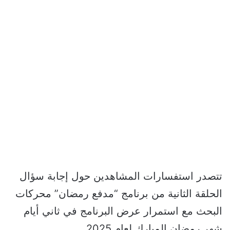
تتصدر استفسارات المشاهدين حول إجابة سؤال
الحلقة الثانية من برنامج “مدفع رمضان” محركات
البحث مع استمرار عرض البرنامج في ثاني أيام
شهر رمضان المبارك لعام 2025.