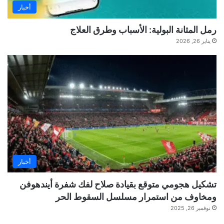
أخبار
رمل المثانة البولية: الأسباب وطرق العلاج
يناير 26, 2026
أخبار
تشكيل هجومي متوقع بقيادة صلاح لفك شفرة أيندهوفن
ومخاوف من استمرار مسلسل السقوط الحر
نوفمبر 26, 2025