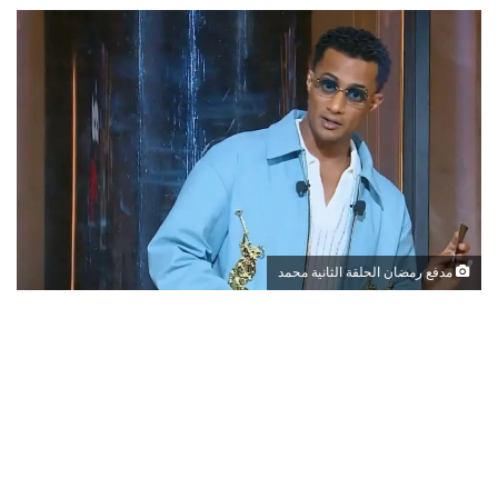
مدفع رمضان الحلقة الثانية محمد