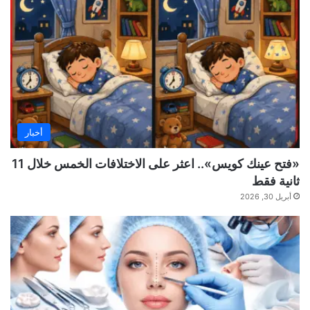
أخبار
«فتح عينك كويس».. اعثر على الاختلافات الخمس خلال 11
ثانية فقط
أبريل 30, 2026