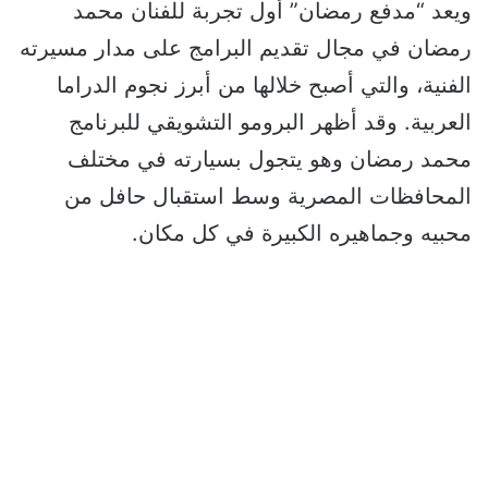
ويعد “مدفع رمضان” أول تجربة للفنان محمد
رمضان في مجال تقديم البرامج على مدار مسيرته
الفنية، والتي أصبح خلالها من أبرز نجوم الدراما
العربية. وقد أظهر البرومو التشويقي للبرنامج
محمد رمضان وهو يتجول بسيارته في مختلف
المحافظات المصرية وسط استقبال حافل من
محبيه وجماهيره الكبيرة في كل مكان.