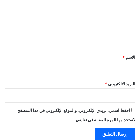
ت
ع
ل
ي
ق
*
الاسم
*
البريد الإلكتروني
*
احفظ اسمي، بريدي الإلكتروني، والموقع الإلكتروني في هذا المتصفح
لاستخدامها المرة المقبلة في تعليقي.