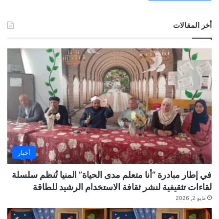
أخر المقالات
أخبار
في إطار مبادرة “أنا متعلم مدى الحياة” المنيا تُنظم سلسلة
لقاءات تثقيفية لنشر ثقافة الاستخدام الرشيد للطاقة
مايو 2, 2026