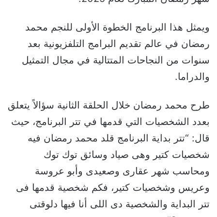
ويمثل هذا البرنامج الخطوة الأولى للنجم محمد
رمضان في عالم تقديم البرامج التلفزيونية بعد
سنوات من النجاحات المتتالية في مجال التمثيل
والدراما.
طرح محمد رمضان خلال الحلقة الثانية سؤالاً يتعلق
بعدد الشخصيات التي قدمها في تتر البرنامج، حيث
قال: “تتر بداية البرنامج قلد محمد رمضان فيه
شخصيات كتير وهى صياد وسائق توك توك
ومحاسب شهر عقارى وصعيدى وأبو عروسة
وعريس وشخصيات كتير، فكم شخصية قدمها فى
تتر البداية والشخصية دى اللى أنا فيها دلوقتى