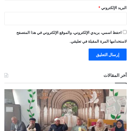
البريد الإلكتروني
*
احفظ اسمي، بريدي الإلكتروني، والموقع الإلكتروني في هذا المتصفح
لاستخدامها المرة المقبلة في تعليقي.
أخر المقالات