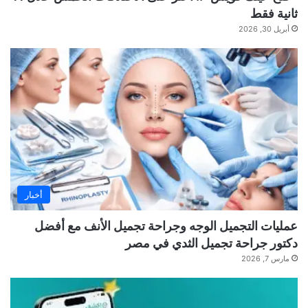
ثانية فقط
أبريل 30, 2026
أخبار
عمليات التجميل الوجه وجراحة تجميل الأنف مع أفضل
دكتور جراحة تجميل الثدي في مصر
مارس 7, 2026