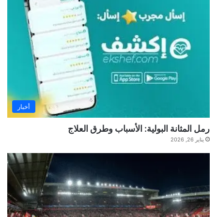
أخبار
رمل المثانة البولية: الأسباب وطرق العلاج
يناير 26, 2026