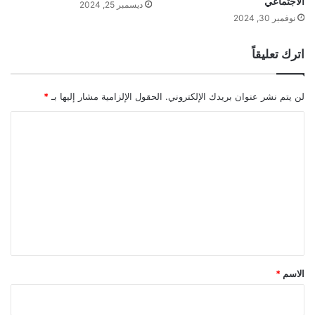
الاجتماعي
ديسمبر 25, 2024
نوفمبر 30, 2024
اترك تعليقاً
لن يتم نشر عنوان بريدك الإلكتروني.
الحقول الإلزامية مشار إليها بـ
*
ا
ل
ت
ع
ل
ي
ق
*
الاسم
*