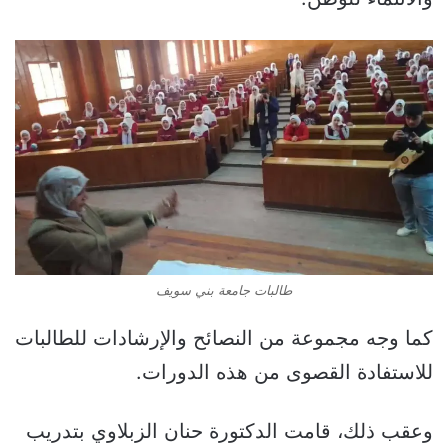
طالبات جامعة بني سويف
كما وجه مجموعة من النصائح والإرشادات للطالبات
للاستفادة القصوى من هذه الدورات.
وعقب ذلك، قامت الدكتورة حنان الزبلاوي بتدريب