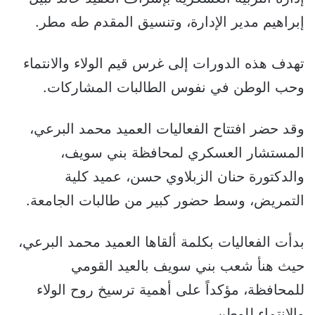
إبراهيم مدير الإدارة، وتنسيق المقدم طه مطر.
تهدف هذه الدورات إلى غرس قيم الولاء والانتماء
وحب الوطن في نفوس الطالبات المشاركات.
وقد حضر افتتاح الفعاليات العميد محمد البرعي،
المستشار العسكري لمحافظة بني سويف،
والدكتورة حنان الزبلاوي حسن، عميد كلية
التمريض، وسط حضور كبير من طالبات الجامعة.
بدأت الفعاليات بكلمة ألقاها العميد محمد البرعي،
حيث هنأ شعب بني سويف بالعيد القومي
للمحافظة، مؤكداً على أهمية ترسيخ روح الولاء
والانتماء للوطن.