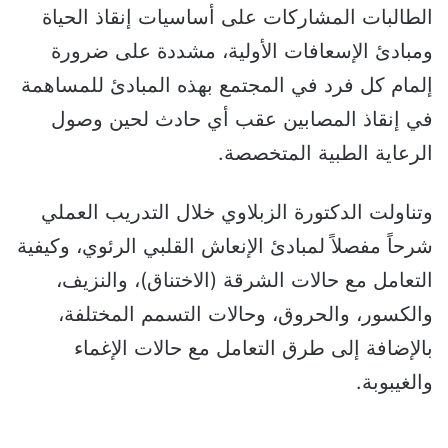
الطالبات المشاركات على أساسيات إنقاذ الحياة
ومبادئ الإسعافات الأولية، مشددة على ضرورة
إلمام كل فرد في المجتمع بهذه المبادئ للمساهمة
في إنقاذ المصابين عقب أي حادث لحين وصول
الرعاية الطبية المتخصصة.
وتناولت الدكتورة الزبلاوي خلال التدريب العملي
شرحاً مفصلاً لمبادئ الإنعاش القلبي الرئوي، وكيفية
التعامل مع حالات الشرقة (الاختناق)، والنزيف،
والكسور، والحروق، وحالات التسمم المختلفة،
بالإضافة إلى طرق التعامل مع حالات الإغماء
والغيبوبة.