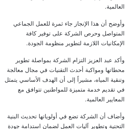
العالمية.
وأوضح أن هذا الإنجاز جاء ثمرة للعمل الجماعي
المتواصل وحرص الشركة على توفير كافة
الإمكانيات اللازمة لتطوير منظومة الجودة.
وأكد عبد العزيز التزام الشركة بمواصلة تطوير
محطاتها ومواكبة أحدث التقنيات في مجال معالجة
وتنقية المياه، مشيراً إلى أن الهدف الأساسي يتمثل
في تقديم خدمة متميزة للمواطنين تتوافق مع
المعايير العالمية.
وأضاف أن الشركة تضع في أولوياتها تحديث البنية
التحتية وتطوير آليات العمل لضمان استدامة جودة