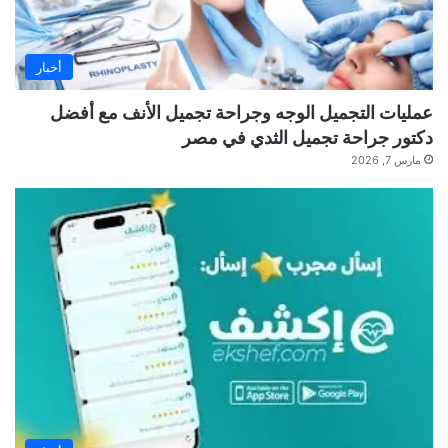
أخبار
عمليات التجميل الوجه وجراحة تجميل الأنف مع أفضل
دكتور جراحة تجميل الثدي في مصر
مارس 7, 2026