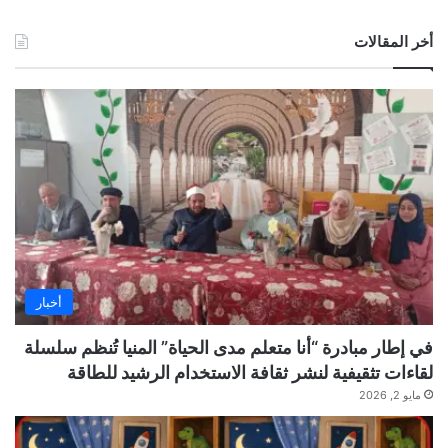
أخر المقالات
أخبار
في إطار مبادرة “أنا متعلم مدى الحياة” المنيا تُنظم سلسلة
لقاءات تثقيفية لنشر ثقافة الاستخدام الرشيد للطاقة
مايو 2, 2026