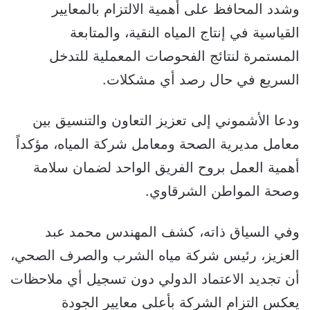
وشدد المحافظ على أهمية الالتزام بالمعايير
القياسية في إنتاج المياه النقية، والمتابعة
المستمرة لنتائج الفحوصات المعملية للتدخل
السريع في حال رصد أي مشكلات.
ودعا الأشموني إلى تعزيز التعاون والتنسيق بين
معامل مديرية الصحة ومعامل شركة المياه، مؤكداً
أهمية العمل بروح الفريق الواحد لضمان سلامة
وصحة المواطن الشرقاوي.
وفي السياق ذاته، كشف المهندس محمد عبد
العزيز، رئيس شركة مياه الشرب والصرف الصحي،
أن تجديد الاعتماد الدولي دون تسجيل أي ملاحظات
يعكس التزام الشركة بأعلى معايير الجودة