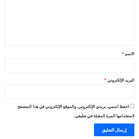
ت
ع
ل
ي
ق
*
الاسم
*
البريد الإلكتروني
*
احفظ اسمي، بريدي الإلكتروني، والموقع الإلكتروني في هذا المتصفح
لاستخدامها المرة المقبلة في تعليقي.