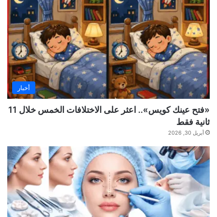
أخبار
«فتح عينك كويس».. اعثر على الاختلافات الخمس خلال 11
ثانية فقط
أبريل 30, 2026