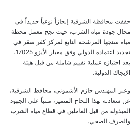
حققت محافظة الشرقية إنجازاً نوعياً جديداً في
مجال جودة مياه الشرب، حيث نجح معمل محطة
مياه سنجها المرشحة التابع لمركز كفر صقر في
تجديد اعتماده الدولي وفق معيار الأيزو 17025،
بعد اجتيازه عملية تقييم شاملة من قبل هيئة
الإيجاك الدولية.
وعبر المهندس حازم الأشموني، محافظ الشرقية،
عن سعادته بهذا النجاح المتميز، مثنياً على الجهود
المبذولة من قبل العاملين في قطاع مياه الشرب
والصرف الصحي.