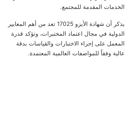
الخدمات المقدمة للمجتمع.
يذكر أن شهادة الأيزو 17025 تعد من أهم المعايير
الدولية في مجال اعتماد المختبرات، وتؤكد قدرة
المعمل على إجراء الاختبارات والقياسات بدقة
عالية وفقاً للمواصفات العالمية المعتمدة.