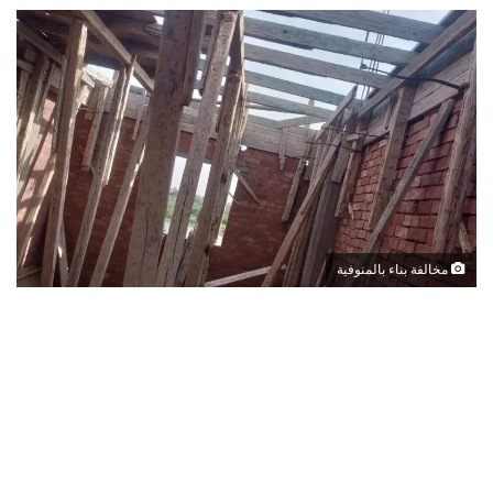
مخالفة بناء بالمنوفية