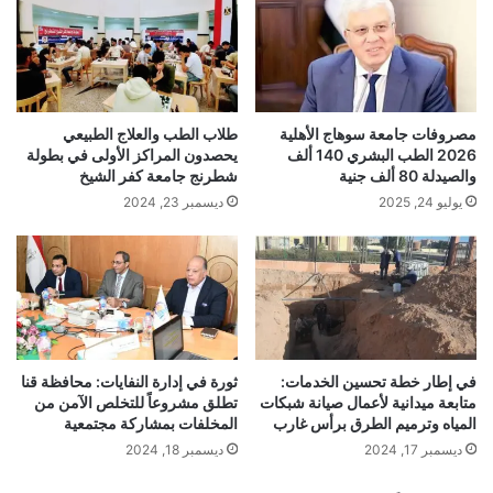
مصروفات جامعة سوهاج الأهلية
طلاب الطب والعلاج الطبيعي
2026 الطب البشري 140 ألف
يحصدون المراكز الأولى في بطولة
والصيدلة 80 ألف جنية
شطرنج جامعة كفر الشيخ
يوليو 24, 2025
ديسمبر 23, 2024
في إطار خطة تحسين الخدمات:
ثورة في إدارة النفايات: محافظة قنا
متابعة ميدانية لأعمال صيانة شبكات
تطلق مشروعاً للتخلص الآمن من
المياه وترميم الطرق برأس غارب
المخلفات بمشاركة مجتمعية
ديسمبر 17, 2024
ديسمبر 18, 2024