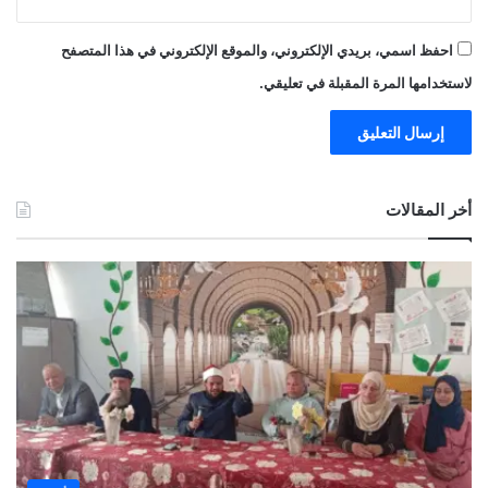
احفظ اسمي، بريدي الإلكتروني، والموقع الإلكتروني في هذا المتصفح
لاستخدامها المرة المقبلة في تعليقي.
أخر المقالات