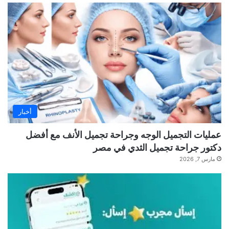
أخبار
عمليات التجميل الوجه وجراحة تجميل الأنف مع أفضل
دكتور جراحة تجميل الثدي في مصر
مارس 7, 2026