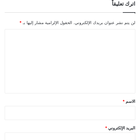
اترك تعليقاً
لن يتم نشر عنوان بريدك الإلكتروني.
الحقول الإلزامية مشار إليها بـ
*
ا
ل
ت
ع
ل
ي
ق
*
الاسم
*
البريد الإلكتروني
*