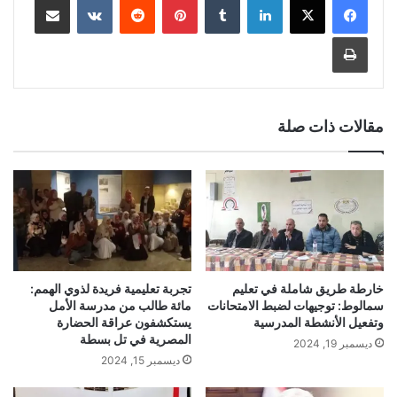
طباعة
مقالات ذات صلة
خارطة طريق شاملة في تعليم
تجربة تعليمية فريدة لذوي الهمم:
سمالوط: توجيهات لضبط الامتحانات
مائة طالب من مدرسة الأمل
وتفعيل الأنشطة المدرسية
يستكشفون عراقة الحضارة
المصرية في تل بسطة
ديسمبر 19, 2024
ديسمبر 15, 2024