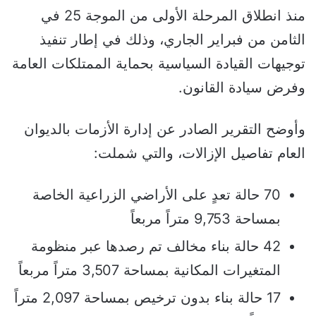
منذ انطلاق المرحلة الأولى من الموجة 25 في
الثامن من فبراير الجاري، وذلك في إطار تنفيذ
توجيهات القيادة السياسية بحماية الممتلكات العامة
وفرض سيادة القانون.
وأوضح التقرير الصادر عن إدارة الأزمات بالديوان
العام تفاصيل الإزالات، والتي شملت:
70 حالة تعدٍ على الأراضي الزراعية الخاصة
بمساحة 9,753 متراً مربعاً
42 حالة بناء مخالف تم رصدها عبر منظومة
المتغيرات المكانية بمساحة 3,507 متراً مربعاً
17 حالة بناء بدون ترخيص بمساحة 2,097 متراً