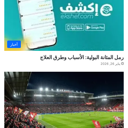
أخبار
رمل المثانة البولية: الأسباب وطرق العلاج
يناير 26, 2026