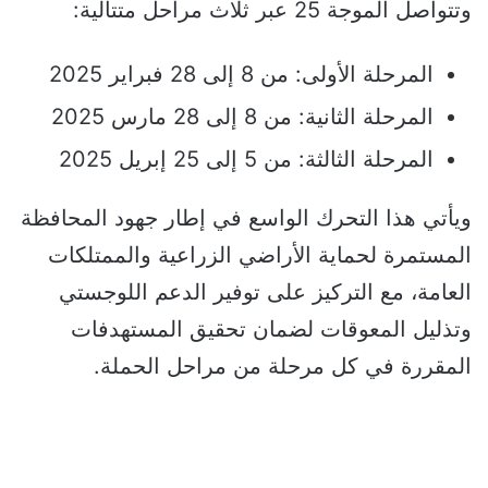
وتتواصل الموجة 25 عبر ثلاث مراحل متتالية:
المرحلة الأولى: من 8 إلى 28 فبراير 2025
المرحلة الثانية: من 8 إلى 28 مارس 2025
المرحلة الثالثة: من 5 إلى 25 إبريل 2025
ويأتي هذا التحرك الواسع في إطار جهود المحافظة
المستمرة لحماية الأراضي الزراعية والممتلكات
العامة، مع التركيز على توفير الدعم اللوجستي
وتذليل المعوقات لضمان تحقيق المستهدفات
المقررة في كل مرحلة من مراحل الحملة.