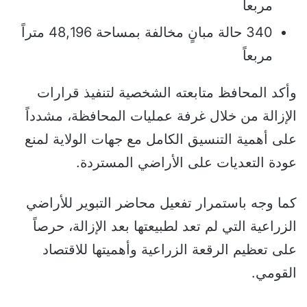
مربعاً
340 حالة مبانٍ مخالفة بمساحة 48,196 متراً
مربعاً
وأكد المحافظ متابعته الشخصية لتنفيذ قرارات
الإزالة من خلال غرفة عمليات المحافظة، مشدداً
على أهمية التنسيق الكامل مع جهات الولاية لمنع
عودة التعديات على الأراضي المستردة.
كما وجه باستمرار تفعيل محاضر التبوير للأراضي
الزراعية التي لم تعد لطبيعتها بعد الإزالة، حرصاً
على تعظيم الرقعة الزراعية وأهميتها للاقتصاد
القومي.