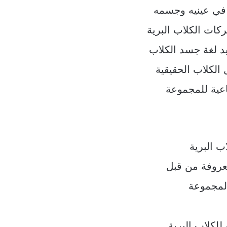
 في عينيه وجسمه
كات الكلاب البرية
د لغة جسد الكلاب
لكلاب الحقيقية
ماعية للمجموعة
ب البرية
عروفة من قبل
المجموعة
للكلاب البرية