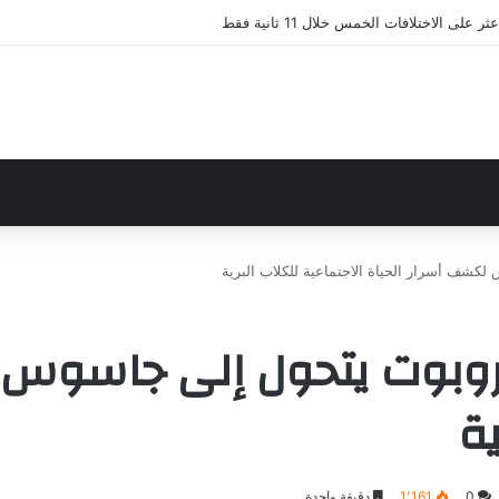
لى الاختلافات الخمس خلال 11 ثانية فقط
شف أسرار الحياة الاجتماعية للكلاب البرية
وبوت يتحول إلى جاسوس ل
ية
0
1٬161
دقيقة واحدة