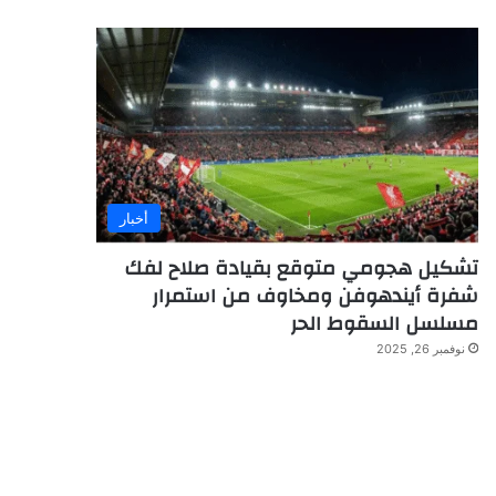
أخبار
تشكيل هجومي متوقع بقيادة صلاح لفك
شفرة أيندهوفن ومخاوف من استمرار
مسلسل السقوط الحر
نوفمبر 26, 2025