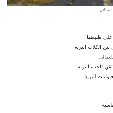
كلب آلي
على طبيعتها
بين الكلاب البرية
فصائل
قي للحياة البرية
وانات البرية
اسية