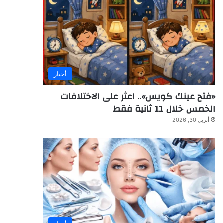
أخبار
«فتح عينك كويس».. اعثر على الاختلافات
الخمس خلال 11 ثانية فقط
أبريل 30, 2026