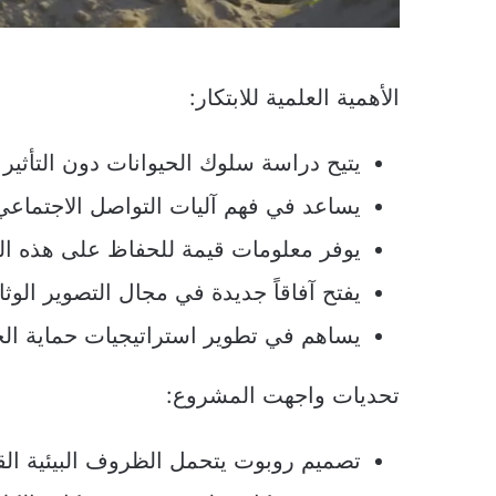
الأهمية العلمية للابتكار:
يتيح دراسة سلوك الحيوانات دون التأثير 
يساعد في فهم آليات التواصل الاجتماعي 
يوفر معلومات قيمة للحفاظ على هذه ال
يفتح آفاقاً جديدة في مجال التصوير الوثائ
يساهم في تطوير استراتيجيات حماية الحي
تحديات واجهت المشروع:
تصميم روبوت يتحمل الظروف البيئية الق