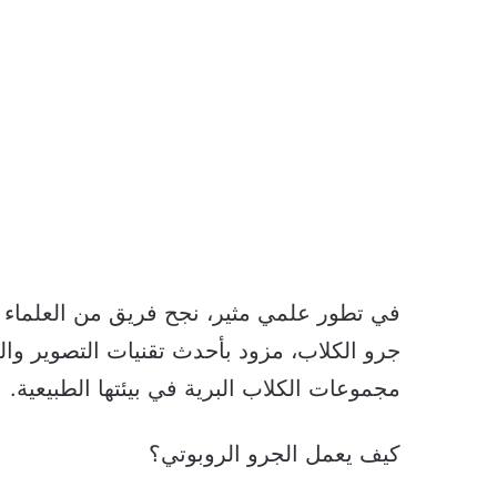
في تطور علمي مثير، نجح فريق من العلماء 
جرو الكلاب، مزود بأحدث تقنيات التصوير وا
مجموعات الكلاب البرية في بيئتها الطبيعية.
كيف يعمل الجرو الروبوتي؟