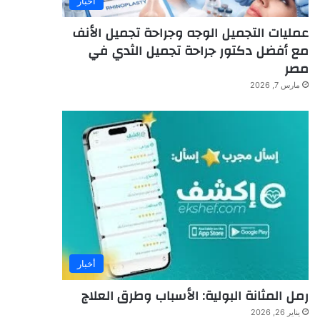
أخبار
عمليات التجميل الوجه وجراحة تجميل الأنف
مع أفضل دكتور جراحة تجميل الثدي في
مصر
مارس 7, 2026
أخبار
رمل المثانة البولية: الأسباب وطرق العلاج
يناير 26, 2026