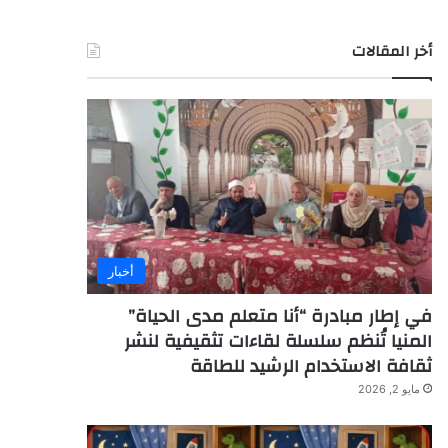
أخر المقالات
أخبار
في إطار مبادرة “أنا متعلم مدى الحياة”
المنيا تُنظم سلسلة لقاءات تثقيفية لنشر
ثقافة الاستخدام الرشيد للطاقة
مايو 2, 2026