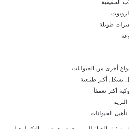
ب الحقيقية
لروبوت
فترات طويلة
عة
نواع أخرى من الحيوانات
ل بشكل أكثر طبيعية
ة أكثر تعمقاً
لبرية
تأهيل الحيوانات
وتوثيق الحياة البرية، حيث يجمع بين التكنولوجيا