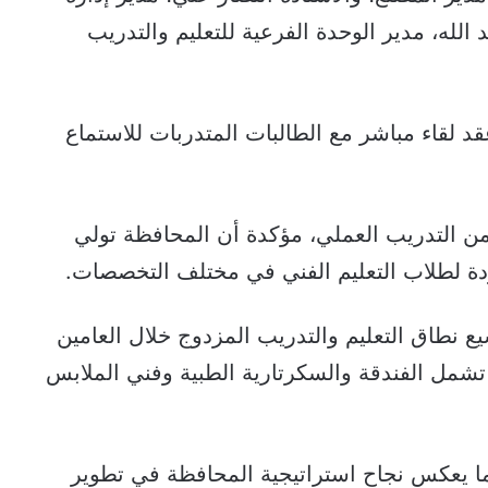
 الله، مدير الوحدة الفرعية للتعليم والتدريب
 لقاء مباشر مع الطالبات المتدربات للاستماع
ن التدريب العملي، مؤكدة أن المحافظة تولي
لجودة لطلاب التعليم الفني في مختلف التخصصات.
 نطاق التعليم والتدريب المزدوج خلال العامين
 تشمل الفندقة والسكرتارية الطبية وفني الملابس
 95 طالباً وطالبة، مما يعكس نجاح استراتيجية المحافظة في تطوير