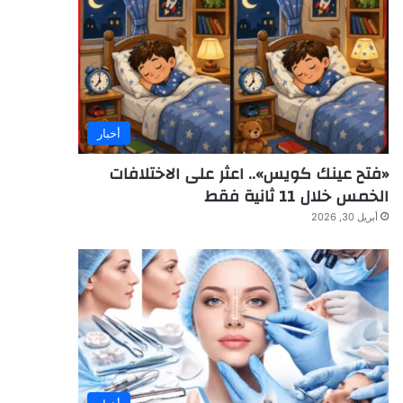
أخبار
«فتح عينك كويس».. اعثر على الاختلافات
الخمس خلال 11 ثانية فقط
أبريل 30, 2026