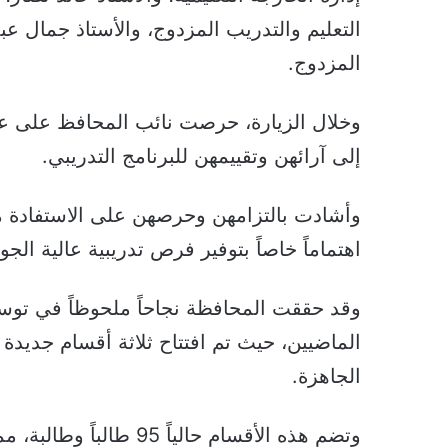
التعليم والتدريب المزدوج، والأستاذ جمال عبد
المزدوج.
وخلال الزيارة، حرصت نائب المحافظ على عقد
إلى آرائهن وتقييمهن للبرنامج التدريبي.
وأشادت بالتزامهن وحرصهن على الاستفادة م
اهتماماً خاصاً بتوفير فرص تدريبية عالية ا
وقد حققت المحافظة نجاحاً ملحوظاً في توسيع
الماضيين، حيث تم افتتاح ثلاثة أقسام جديدة
الجاهزة.
وتضم هذه الأقسام حالياً