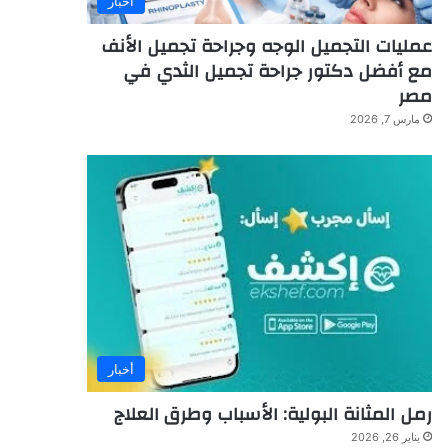
أخبار
عمليات التجميل الوجه وجراحة تجميل الأنف
مع أفضل دكتور جراحة تجميل الثدي في
مصر
مارس 7, 2026
أخبار
رمل المثانة البولية: الأسباب وطرق العلاج
يناير 26, 2026