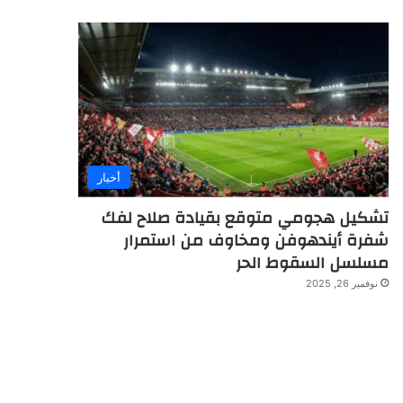
أخبار
تشكيل هجومي متوقع بقيادة صلاح لفك
شفرة أيندهوفن ومخاوف من استمرار
مسلسل السقوط الحر
نوفمبر 26, 2025