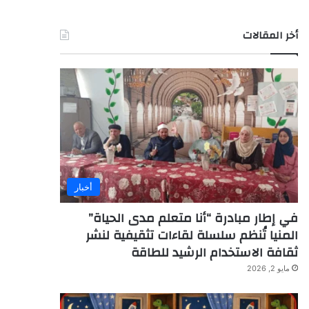
أخر المقالات
أخبار
في إطار مبادرة “أنا متعلم مدى الحياة”
المنيا تُنظم سلسلة لقاءات تثقيفية لنشر
ثقافة الاستخدام الرشيد للطاقة
مايو 2, 2026