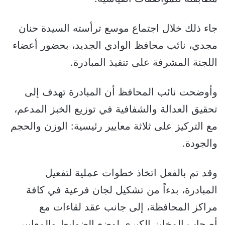
جاء ذلك خلال اجتماع موسع ترأسته السيدة حنان
مجدي، نائب محافظ الوادي الجديد، بحضور أعضاء
اللجنة المشرفة على تنفيذ المبادرة.
وأوضحت نائب المحافظ أن المبادرة تهدف إلى
تحقيق العدالة والشفافية في توزيع الخبز المدعم،
مع التركيز على ثلاثة معايير رئيسية: الوزن والحجم
والجودة.
وقد تم بالفعل اتخاذ خطوات عملية لتفعيل
المبادرة، بدءاً من تشكيل لجان فرعية في كافة
مراكز المحافظة، إلى جانب عقد لقاءات مع
أصحاب المخابز الكبرى لوضع الضوابط والمعايير