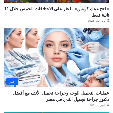
«فتح عينك كويس».. اعثر على الاختلافات الخمس خلال 11
ثانية فقط
أبريل 30, 2026
أخبار
عمليات التجميل الوجه وجراحة تجميل الأنف مع أفضل
دكتور جراحة تجميل الثدي في مصر
مارس 7, 2026