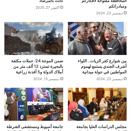
المحافظة مفتوحة لأفكاركم
كانت بالمرصاد
ومبادراتكم
أكتوبر 27, 2025
ديسمبر 23, 2024
بين شوارع كفر الزيات.. اللواء
ضمن الموجة 24: حملات مكثفة
أشرف الجندي يستمع لهموم
بالبحيرة تسترد 12 ألف متر من
المواطنين في جولة ميدانية
أملاك الدولة و5 أفدنة زراعية
ديسمبر 23, 2024
ديسمبر 15, 2024
مجلس الدراسات العليا بجامعة
جامعة أسيوط ومستشفى الشرطة