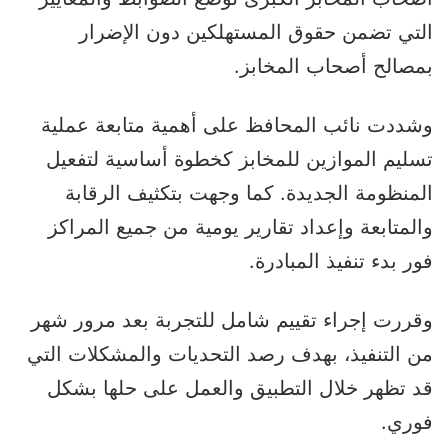
التي تضمن حقوق المستهلكين دون الإضرار
بمصالح أصحاب المخابز.
وشددت نائب المحافظ على أهمية متابعة عملية
تسليم الموازين للمخابز كخطوة أساسية لتفعيل
المنظومة الجديدة. كما وجهت بتكثيف الرقابة
والمتابعة وإعداد تقارير يومية من جميع المراكز
فور بدء تنفيذ المبادرة.
وقررت إجراء تقييم شامل للتجربة بعد مرور شهر
من التنفيذ، بهدف رصد التحديات والمشكلات التي
قد تظهر خلال التطبيق والعمل على حلها بشكل
فوري.