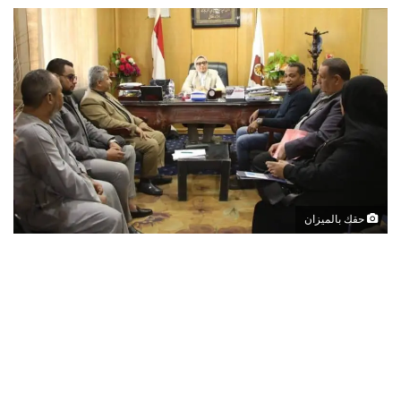
حقك بالميزان