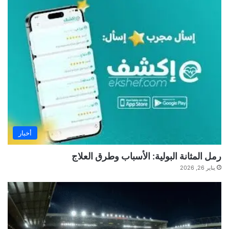
أخبار
رمل المثانة البولية: الأسباب وطرق العلاج
يناير 26, 2026