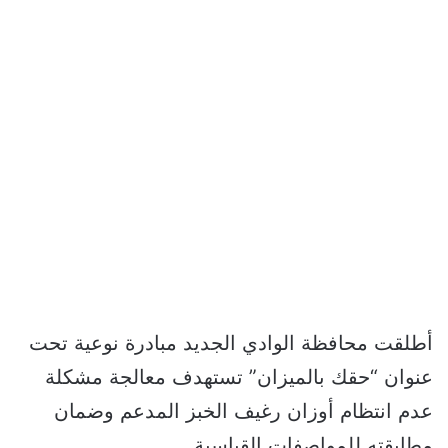
أطلقت محافظة الوادي الجديد مبادرة نوعية تحت
عنوان “حقك بالميزان” تستهدف معالجة مشكلة
عدم انتظام أوزان رغيف الخبز المدعم وضمان
مطابقته للمواصفات القياسية.