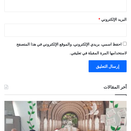
البريد الإلكتروني
*
احفظ اسمي، بريدي الإلكتروني، والموقع الإلكتروني في هذا المتصفح
لاستخدامها المرة المقبلة في تعليقي.
أخر المقالات