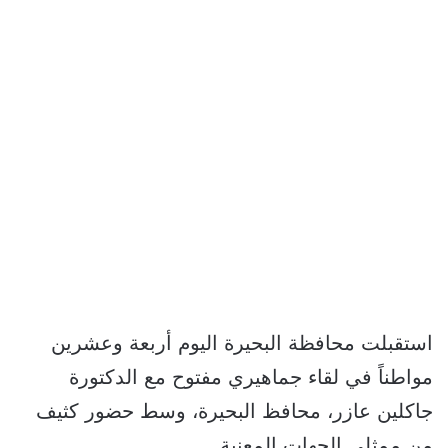
استقبلت محافظة البحيرة اليوم أربعة وعشرين
مواطناً في لقاء جماهيري مفتوح مع الدكتورة
جاكلين عازر، محافظ البحيرة، وسط حضور كثيف
من ممثلي الجهات المعنية.