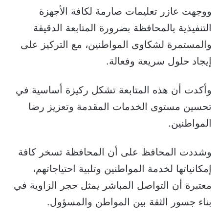
ووجهت عازر تعليمات صارمة لكافة الأجهزة
التنفيذية بالمحافظة بضرورة المتابعة الدقيقة
والمستمرة لشكاوى المواطنين، مع التركيز على
إيجاد حلول سريعة وفعالة.
وأكدت أن هذه المتابعة تشكل ركيزة أساسية في
تحسين مستوى الخدمات المقدمة وتعزيز رضا
المواطنين.
وشددت المحافظ على أن المحافظة تسخر كافة
إمكانياتها لخدمة المواطنين وتلبية احتياجاتهم،
معتبرة أن التواصل المباشر يمثل حجر الزاوية في
بناء جسور الثقة بين المواطن والمسؤول.