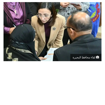
لقاء محافظ البحيرة