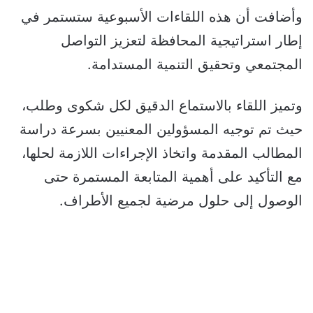
وأضافت أن هذه اللقاءات الأسبوعية ستستمر في
إطار استراتيجية المحافظة لتعزيز التواصل
المجتمعي وتحقيق التنمية المستدامة.
وتميز اللقاء بالاستماع الدقيق لكل شكوى وطلب،
حيث تم توجيه المسؤولين المعنيين بسرعة دراسة
المطالب المقدمة واتخاذ الإجراءات اللازمة لحلها،
مع التأكيد على أهمية المتابعة المستمرة حتى
الوصول إلى حلول مرضية لجميع الأطراف.