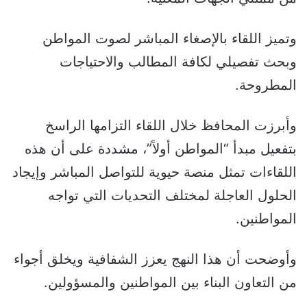
وتميز اللقاء بالإصغاء المباشر لصوت المواطن
وبحث تفصيلي لكافة المطالب والاحتياجات
المطروحة.
وأبرزت المحافظ خلال اللقاء التزامها الراسخ
بتفعيل مبدأ “المواطن أولاً”، مشددة على أن هذه
اللقاءات تمثل منصة حيوية للتواصل المباشر وإيجاد
الحلول العاجلة لمختلف التحديات التي تواجه
المواطنين.
وأوضحت أن هذا النهج يعزز الشفافية ويخلق أجواء
من التعاون البناء بين المواطنين والمسؤولين.