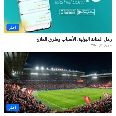
أخبار
رمل المثانة البولية: الأسباب وطرق العلاج
يناير 26, 2026
أخبار