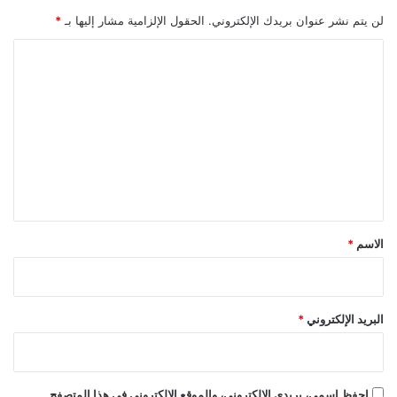
لن يتم نشر عنوان بريدك الإلكتروني.
الحقول الإلزامية مشار إليها بـ
*
ا
ل
ت
ع
ل
ي
ق
*
الاسم
*
البريد الإلكتروني
*
احفظ اسمي، بريدي الإلكتروني، والموقع الإلكتروني في هذا المتصفح