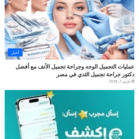
أخبار
عمليات التجميل الوجه وجراحة تجميل الأنف مع أفضل
دكتور جراحة تجميل الثدي في مصر
مارس 7, 2026