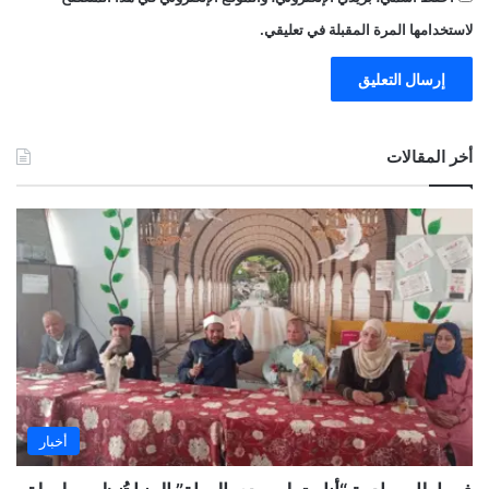
لاستخدامها المرة المقبلة في تعليقي.
أخر المقالات
أخبار