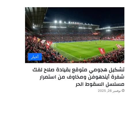
أخبار
تشكيل هجومي متوقع بقيادة صلاح لفك
شفرة أيندهوفن ومخاوف من استمرار
مسلسل السقوط الحر
نوفمبر 26, 2025