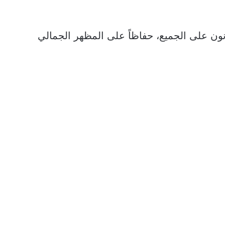
نون على الجميع، حفاظاً على المظهر الجمالي