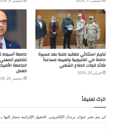
ديسمبر 11, 2024
ديسمبر 4, 2024
تكريم استثنائي للعقيد طلبة بعد مسيرة
جامعة أسيوط تطل
حافلة في القليوبية وتعيينه مساعداً
للتطوير المهني:
لقائد قوات الدفاع الشعبي
الجامعة الأمريك
العمل
فبراير 23, 2025
ديسمبر 20, 2024
اترك تعليقاً
لن يتم نشر عنوان بريدك الإلكتروني.
الحقول الإلزامية مشار إليها بـ
ا