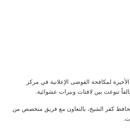
أخيرة لمكافحة الفوضى الإعلانية في مركز
 محافظ كفر الشيخ، بالتعاون مع فريق متخصص من
ت.