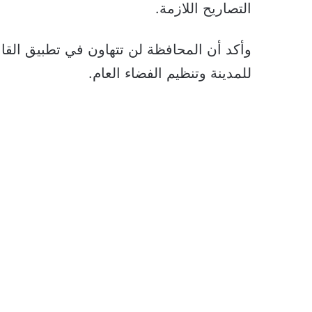
التصاريح اللازمة.
وأكد أن المحافظة لن تتهاون في تطبيق القا
للمدينة وتنظيم الفضاء العام.