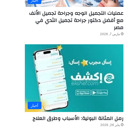
أخبار
عمليات التجميل الوجه وجراحة تجميل الأنف
مع أفضل دكتور جراحة تجميل الثدي في
مصر
مارس 7, 2026
أخبار
رمل المثانة البولية: الأسباب وطرق العلاج
يناير 26, 2026