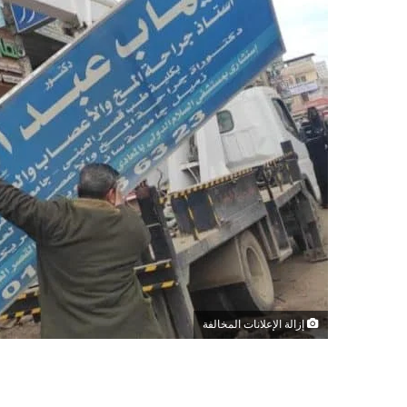
إزالة الإعلانات المخالفة