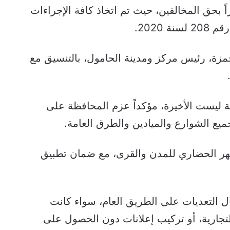
بحق المخالفين، حيث تم اتخاذ كافة الإجراءات
 2020.
زة، رئيس مركز ومدينة الحامول، بالتنسيق مع
ليست الأخيرة، مؤكداً عزم المحافظة على
ع الشوارع والميادين والطرق العامة.
ظهر الحضاري للمدن والقرى، مع ضمان تطبيق
 التعديات على الطريق العام، سواء كانت
جارية، أو تركيب إعلانات دون الحصول على