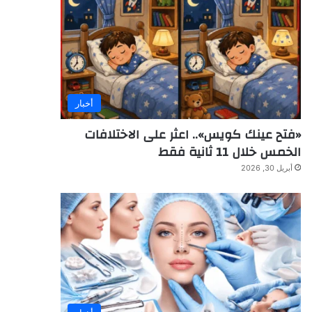
أخبار
«فتح عينك كويس».. اعثر على الاختلافات
الخمس خلال 11 ثانية فقط
أبريل 30, 2026