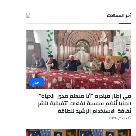
أخر المقالات
أخبار
في إطار مبادرة “أنا متعلم مدى الحياة”
المنيا تُنظم سلسلة لقاءات تثقيفية لنشر
ثقافة الاستخدام الرشيد للطاقة
مايو 2, 2026