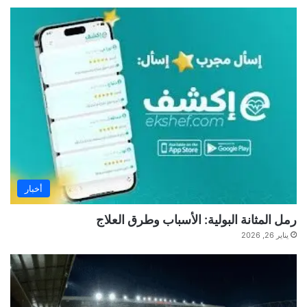
أخبار
رمل المثانة البولية: الأسباب وطرق العلاج
يناير 26, 2026