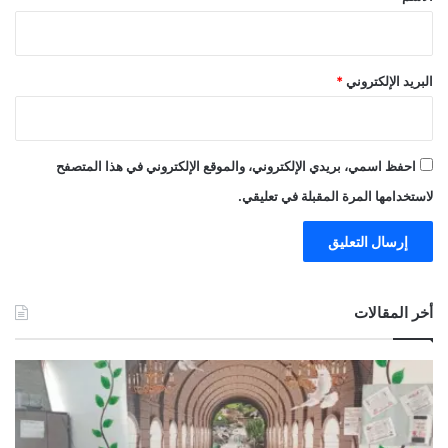
البريد الإلكتروني
*
احفظ اسمي، بريدي الإلكتروني، والموقع الإلكتروني في هذا المتصفح
لاستخدامها المرة المقبلة في تعليقي.
أخر المقالات