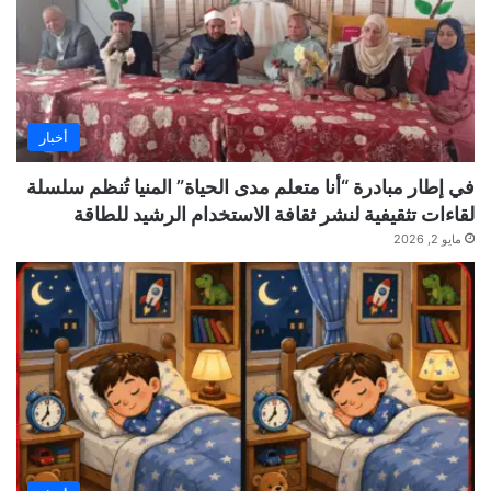
أخبار
في إطار مبادرة “أنا متعلم مدى الحياة” المنيا تُنظم سلسلة
لقاءات تثقيفية لنشر ثقافة الاستخدام الرشيد للطاقة
مايو 2, 2026