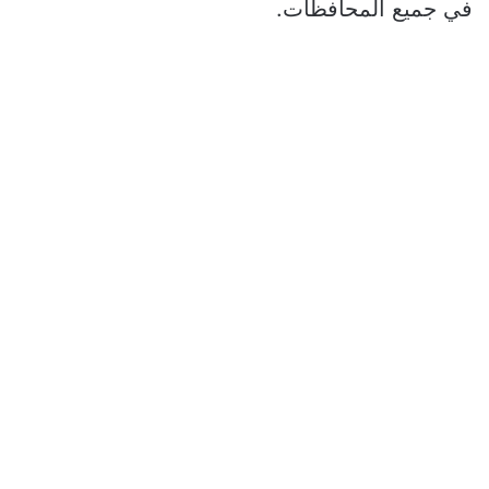
في جميع المحافظات.