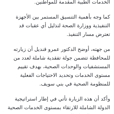
الخدمات الطبية المقدمة للمواطنين.
كما وجه بأهمية التنسيق المستمر بين الأجهزة
التنفيذية ووزارة الصحة لتذليل أي عقبات قد
تعترض مسار التنفيذ.
من جهته، أوضح الدكتور عمرو قنديل أن زيارته
للمحافظة تتضمن جولة تفقدية شاملة لعدد من
المستشفيات والوحدات الصحية، بهدف تقييم
مستوى الخدمات وتحديد الاحتياجات الفعلية
للمنظومة الصحية في بني سويف.
وأكد أن هذه الزيارة تأتي في إطار استراتيجية
الدولة الشاملة للارتقاء بمستوى الخدمات الصحية