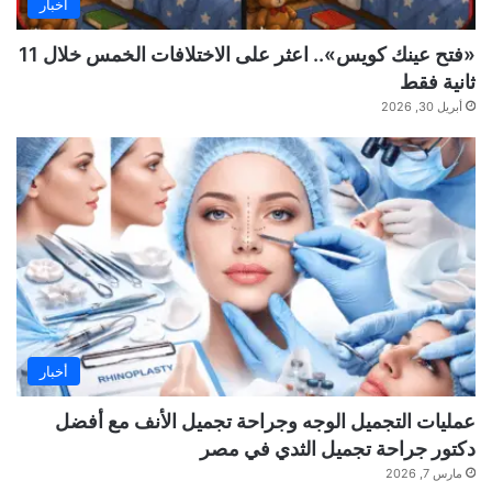
أخبار
«فتح عينك كويس».. اعثر على الاختلافات الخمس خلال 11
ثانية فقط
أبريل 30, 2026
أخبار
عمليات التجميل الوجه وجراحة تجميل الأنف مع أفضل
دكتور جراحة تجميل الثدي في مصر
مارس 7, 2026