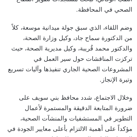
الصحي في المحافظة.
وضم اللقاء، الذي سبق جولة ميدانية موسعة، كلاً
من الدكتورة سماح جاد، وكيل وزارة الصحة،
والدكتور محمد قُريبة، وكيل مديرية الصحة، حيث
تركزت المناقشات حول سير العمل في
المشروعات الصحية الجاري تنفيذها وآليات تسريع
وتيرة الإنجاز.
وخلال الاجتماع، شدد محافظ بني سويف على
ضرورة المتابعة الدقيقة والمستمرة لأعمال
التطوير في المستشفيات والمنشآت الصحية،
مؤكداً على أهمية الالتزام بأعلى معايير الجودة في