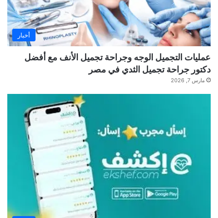
أخبار
عمليات التجميل الوجه وجراحة تجميل الأنف مع أفضل
دكتور جراحة تجميل الثدي في مصر
مارس 7, 2026