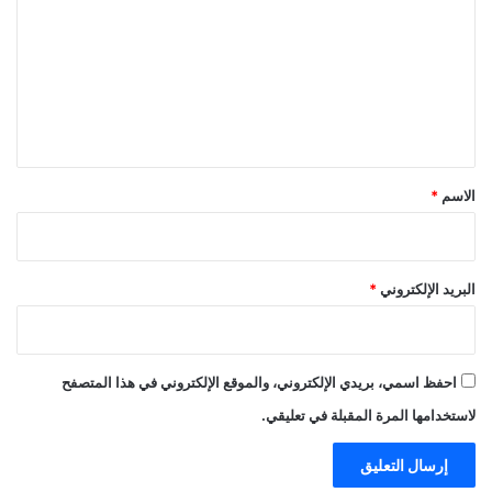
ت
ع
ل
ي
ق
*
الاسم
*
البريد الإلكتروني
*
احفظ اسمي، بريدي الإلكتروني، والموقع الإلكتروني في هذا المتصفح
لاستخدامها المرة المقبلة في تعليقي.