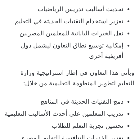
تحديث أساليب تدريس الرياضيات
تعزيز استخدام التقنيات الحديثة في التعليم
نقل الخبرات اليابانية للمعلمين المصريين
إمكانية توسيع نطاق التعاون ليشمل دول
أفريقية أخرى
ويأتي هذا التعاون في إطار استراتيجية وزارة
التعليم لتطوير المنظومة التعليمية من خلال:
دمج التقنيات الحديثة في المناهج
تدريب المعلمين على أحدث الأساليب التعليمية
تحسين تجربة التعلم للطلاب
تعزيز القدرات التنافسية للتعليم المصري