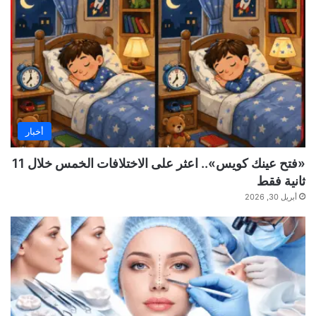
أخبار
«فتح عينك كويس».. اعثر على الاختلافات الخمس خلال 11
ثانية فقط
أبريل 30, 2026