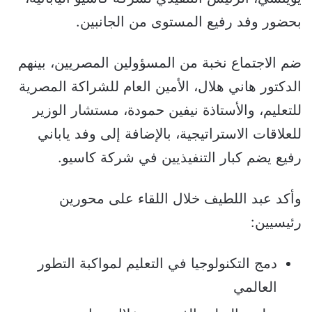
بحضور وفد رفيع المستوى من الجانبين.
ضم الاجتماع نخبة من المسؤولين المصريين، بينهم
الدكتور هاني هلال، الأمين العام للشراكة المصرية
للتعليم، والأستاذة نيفين حمودة، مستشار الوزير
للعلاقات الاستراتيجية، بالإضافة إلى وفد ياباني
رفيع يضم كبار التنفيذيين في شركة كاسيو.
وأكد عبد اللطيف خلال اللقاء على محورين
رئيسيين:
دمج التكنولوجيا في التعليم لمواكبة التطور
العالمي