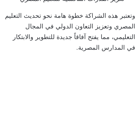
وتعتبر هذه الشراكة خطوة هامة نحو تحديث التعليم
المصري وتعزيز التعاون الدولي في المجال
التعليمي، مما يفتح آفاقاً جديدة للتطوير والابتكار
في المدارس المصرية.