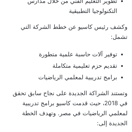
تطوير التعليم الفني من خلال مدارس
التكنولوجيا التطبيقية
وكشف رئيس كاسيو عن خطط الشركة التي
تشمل:
توفير آلات حاسبة علمية متطورة
تقديم حزم تعليمية متكاملة
برامج تدريبية لمعلمي الرياضيات
وتستند الشراكة الجديدة على نجاح سابق تحقق
في 2018، حيث قدمت كاسيو برامج تدريبية
لمعلمي الرياضيات في مصر. وتهدف الخطة
الجديدة إلى: