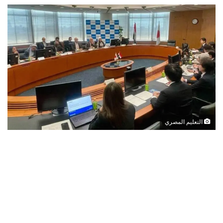
التعليم المصري