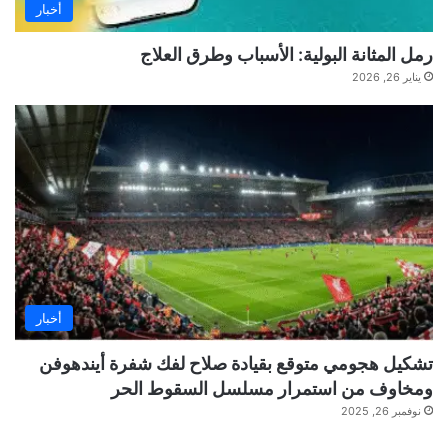
أخبار
رمل المثانة البولية: الأسباب وطرق العلاج
يناير 26, 2026
أخبار
تشكيل هجومي متوقع بقيادة صلاح لفك شفرة أيندهوفن
ومخاوف من استمرار مسلسل السقوط الحر
نوفمبر 26, 2025