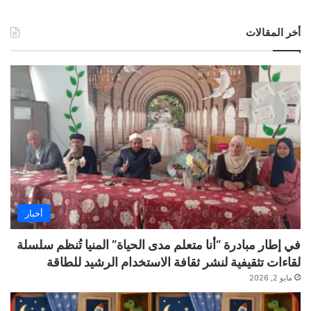
أخر المقالات
أخبار
في إطار مبادرة “أنا متعلم مدى الحياة” المنيا تُنظم سلسلة
لقاءات تثقيفية لنشر ثقافة الاستخدام الرشيد للطاقة
مايو 2, 2026