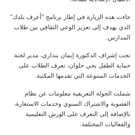
جاءت هذه الزيارة في إطار برنامج “أعرف بلدك”
الذي يهدف إلى تعزيز الوعي الثقافي بين طلاب
المدارس.
تحت إشراف الدكتورة إيمان بنداري، مدير لجنة
حماية الطفل بحي حلوان، تعرف الطلاب على
الخدمات المتنوعة التي تقدمها المكتبة.
شملت الجولة التعريفية معلومات عن نظام
العضوية والاشتراك السنوي وخدمات الاستعارة،
بالإضافة إلى التعرف على الورش التعليمية
والفعاليات المختلفة.