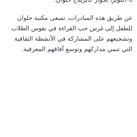
عن طريق هذه المبادرات، تسعى مكتبة حلوان
للطفل إلى غرس حب القراءة في نفوس الطلاب
وتشجيعهم على المشاركة في الأنشطة الثقافية
التي تنمي مداركهم وتوسع آفاقهم المعرفية.