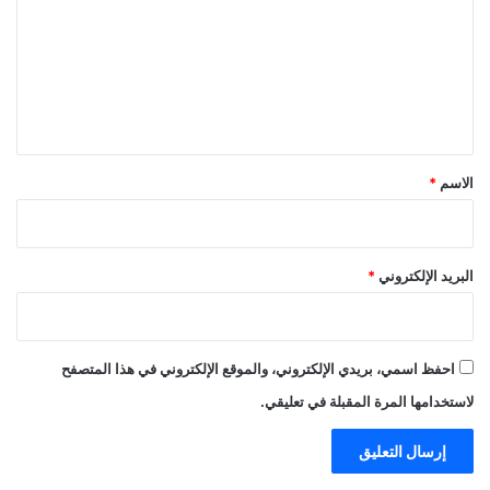
ت
ع
ل
ي
ق
*
الاسم
*
البريد الإلكتروني
*
احفظ اسمي، بريدي الإلكتروني، والموقع الإلكتروني في هذا المتصفح
لاستخدامها المرة المقبلة في تعليقي.