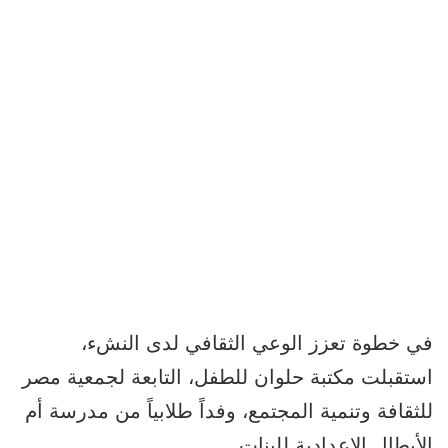
في خطوة تعزز الوعي الثقافي لدى النشء،
استقبلت مكتبة حلوان للطفل، التابعة لجمعية مصر
للثقافة وتنمية المجتمع، وفداً طلابياً من مدرسة أم
الأبطال الإعدادية للبنات.