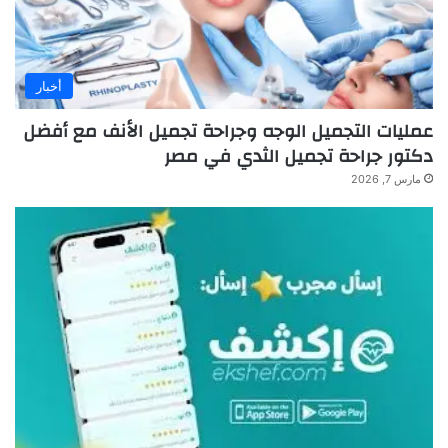
أخبار
عمليات التجميل الوجه وجراحة تجميل الأنف مع أفضل
دكتور جراحة تجميل الثدي في مصر
مارس 7, 2026