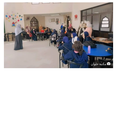
مكتبة حلوان