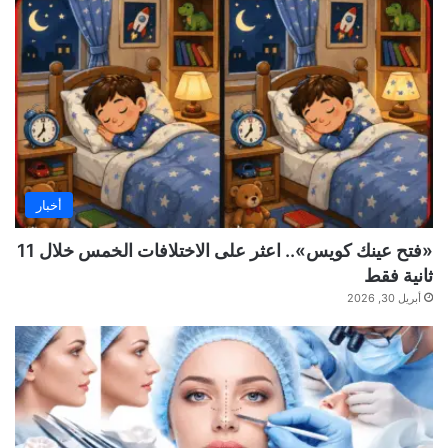
أخبار
«فتح عينك كويس».. اعثر على الاختلافات الخمس خلال 11
ثانية فقط
أبريل 30, 2026