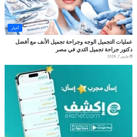
أخبار
عمليات التجميل الوجه وجراحة تجميل الأنف مع أفضل
دكتور جراحة تجميل الثدي في مصر
مارس 7, 2026