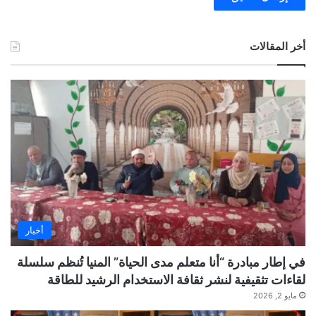
أخر المقالات
أخبار
في إطار مبادرة “أنا متعلم مدى الحياة” المنيا تُنظم سلسلة
لقاءات تثقيفية لنشر ثقافة الاستخدام الرشيد للطاقة
مايو 2, 2026