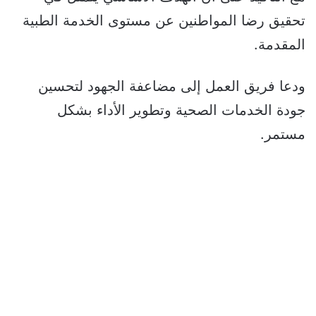
تحقيق رضا المواطنين عن مستوى الخدمة الطبية
المقدمة.
ودعا فريق العمل إلى مضاعفة الجهود لتحسين
جودة الخدمات الصحية وتطوير الأداء بشكل
مستمر.