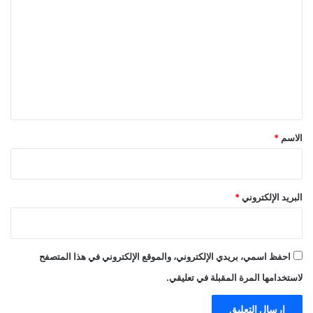
ل
ت
ع
ل
ي
ق
*
الاسم
*
البريد الإلكتروني
*
احفظ اسمي، بريدي الإلكتروني، والموقع الإلكتروني في هذا المتصفح
لاستخدامها المرة المقبلة في تعليقي.