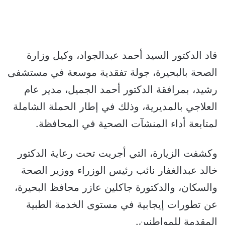
قاد الدكتور السيد أحمد عبدالجواد، وكيل وزارة
الصحة بالبحيرة، جولة تفقدية موسعة في مستشفى
رشيد، بمرافقة الدكتور أحمد الجميل، مدير عام
العلاجي بالمديرية، وذلك في إطار الحملة الشاملة
لمتابعة أداء المنشآت الصحية في المحافظة.
وكشفت الزيارة، التي أجريت تحت رعاية الدكتور
خالد عبدالغفار نائب رئيس الوزراء ووزير الصحة
والسكان، والدكتورة جاكلين عازر محافظ البحيرة،
عن تطورات إيجابية في مستوى الخدمة الطبية
المقدمة للمواطنين.