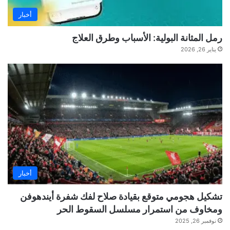
أخبار
رمل المثانة البولية: الأسباب وطرق العلاج
يناير 26, 2026
أخبار
تشكيل هجومي متوقع بقيادة صلاح لفك شفرة أيندهوفن
ومخاوف من استمرار مسلسل السقوط الحر
نوفمبر 26, 2025