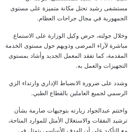
مستشفى رشيد تحتل مكانة متميزة على مستوى
الجمهورية في مجال جراحات العظام.
وخلال جولته، حرص وكيل الوزارة على الاستماع
مباشرة لآراء المرضى وذويهم حول مستوى الخدمة
المقدمة، كما تفقد المعمل الجديد وأشاد بمستوى
التجهيزات والعمل به.
وشدد على ضرورة الانضباط الإداري وارتداء الزي
الرسمي لجميع العاملين بالقطاع الطبي.
واختتم عبدالجواد زيارته بتوجيهات صارمة بشأن
ترشيد النفقات والاستغلال الأمثل للموارد المتاحة،
مع التأكيد على أن الهدف الأساسي يتمثل في