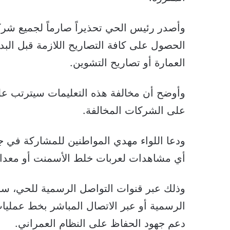
وأصدر رئيس الحي تحذيراً صارماً لجميع شر
الحصول على كافة التصاريح اللازمة قبل ا
العمارة أو تصاريح التشوين.
وأوضح أن مخالفة هذه التعليمات سيترتب عل
على الشركات المخالفة.
ودعا اللواء مهدي المواطنين للمشاركة في ج
أي مشاهدات لعربات خلط الأسمنت أو معدات
وذلك عبر قنوات التواصل الرسمية للحي، سو
الرسمية أو عبر الاتصال المباشر بخط عمليا
دعم جهود الحفاظ على النظام العمراني.