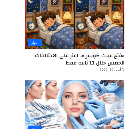
أخبار
«فتح عينك كويس».. اعثر على الاختلافات
الخمس خلال 11 ثانية فقط
أبريل 30, 2026