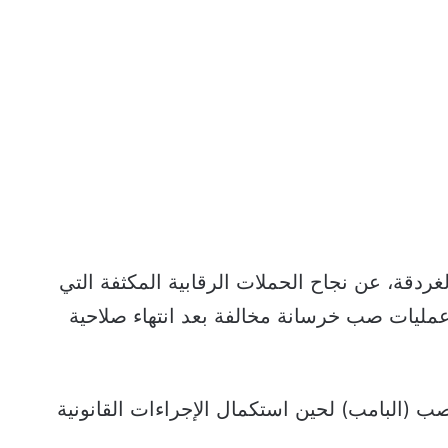
دقة، عن نجاح الحملات الرقابية المكثفة التي
مليات صب خرسانة مخالفة بعد انتهاء صلاحية
(البامب) لحين استكمال الإجراءات القانونية