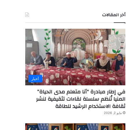
أخر المقالات
أخبار
في إطار مبادرة “أنا متعلم مدى الحياة”
المنيا تُنظم سلسلة لقاءات تثقيفية لنشر
ثقافة الاستخدام الرشيد للطاقة
مايو 2, 2026