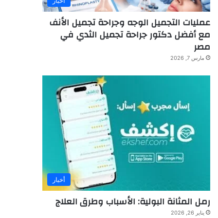
أخبار
عمليات التجميل الوجه وجراحة تجميل الأنف
مع أفضل دكتور جراحة تجميل الثدي في
مصر
مارس 7, 2026
أخبار
رمل المثانة البولية: الأسباب وطرق العلاج
يناير 26, 2026