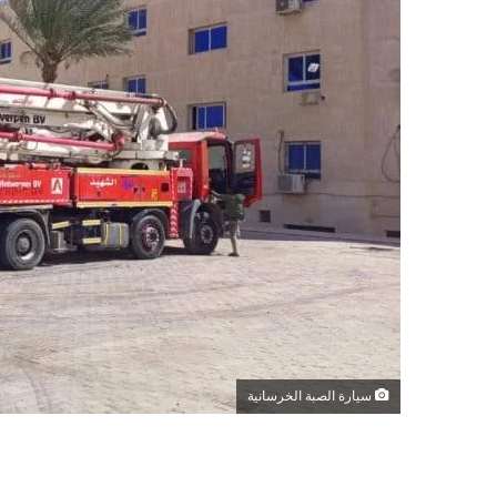
سيارة الصبة الخرسانية