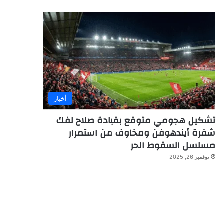
أخبار
تشكيل هجومي متوقع بقيادة صلاح لفك
شفرة أيندهوفن ومخاوف من استمرار
مسلسل السقوط الحر
نوفمبر 26, 2025