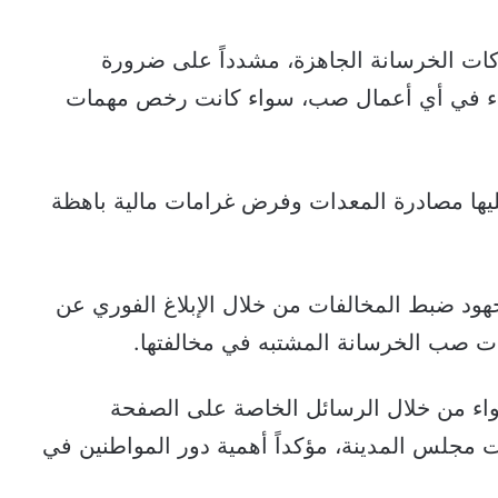
كات الخرسانة الجاهزة، مشدداً على ضرورة
لبدء في أي أعمال صب، سواء كانت رخص مهمات
يها مصادرة المعدات وفرض غرامات مالية باهظة
هود ضبط المخالفات من خلال الإبلاغ الفوري عن
 صب الخرسانة المشتبه في مخالفتها.
اء من خلال الرسائل الخاصة على الصفحة
ت مجلس المدينة، مؤكداً أهمية دور المواطنين في