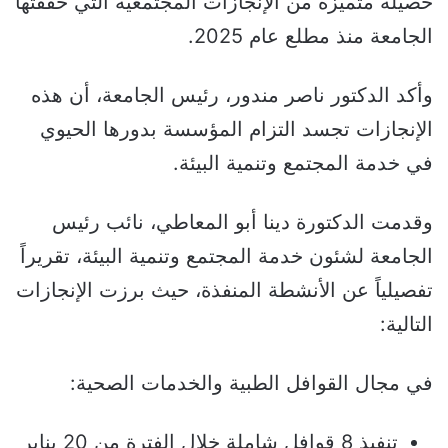
حصيلة متميزة من الإنجازات المجتمعية التي حققتها
الجامعة منذ مطلع عام 2025.
وأكد الدكتور ناصر مندور، رئيس الجامعة، أن هذه
الإنجازات تجسد التزام المؤسسة بدورها الحيوي
في خدمة المجتمع وتنمية البيئة.
وقدمت الدكتورة دينا أبو المعاطي، نائب رئيس
الجامعة لشئون خدمة المجتمع وتنمية البيئة، تقريراً
تفصيلياً عن الأنشطة المنفذة، حيث برزت الإنجازات
التالية:
في مجال القوافل الطبية والخدمات الصحية:
تنفيذ 8 قوافل شاملة خلال الفترة من 20 يناير