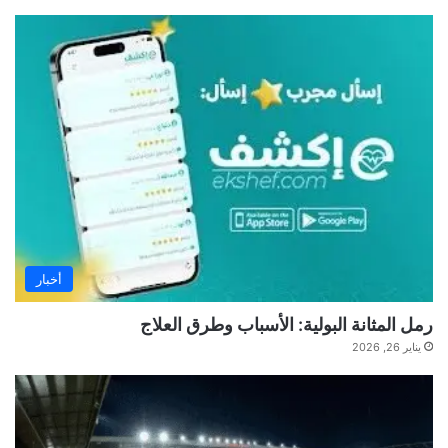
أخبار
رمل المثانة البولية: الأسباب وطرق العلاج
يناير 26, 2026