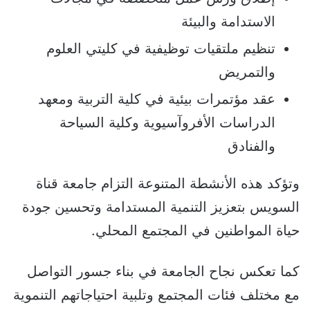
الاستدامة والبيئة
تنظيم ملتقيات توظيفية في كليتي العلوم
والتمريض
عقد مؤتمرات بيئية في كلية التربية ومعهد
الدراسات الأفروآسيوية وكلية السياحة
والفنادق
وتؤكد هذه الأنشطة المتنوعة التزام جامعة قناة
السويس بتعزيز التنمية المستدامة وتحسين جودة
حياة المواطنين في المجتمع المحلي.
كما تعكس نجاح الجامعة في بناء جسور التواصل
مع مختلف فئات المجتمع وتلبية احتياجاتهم التنموية