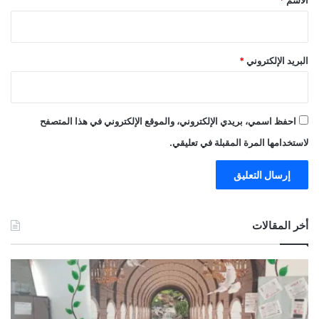
الاسم
*
البريد الإلكتروني
*
احفظ اسمي، بريدي الإلكتروني، والموقع الإلكتروني في هذا المتصفح
لاستخدامها المرة المقبلة في تعليقي.
أخر المقالات