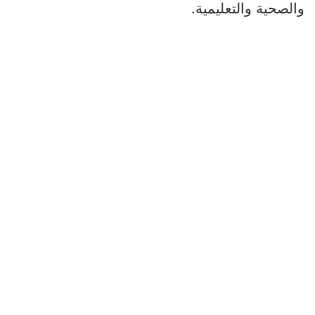
والصحية والتعليمية.