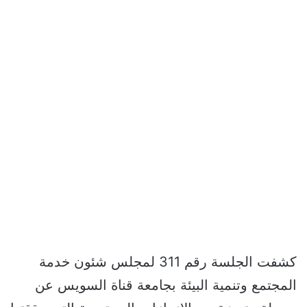
كشفت الجلسة رقم 311 لمجلس شئون خدمة
المجتمع وتنمية البيئة بجامعة قناة السويس عن