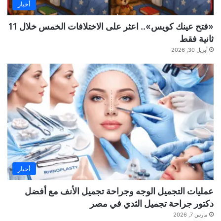
أخبار
«فتح عينك كويس».. اعثر على الاختلافات الخمس خلال 11
ثانية فقط
أبريل 30, 2026
أخبار
عمليات التجميل الوجه وجراحة تجميل الأنف مع أفضل
دكتور جراحة تجميل الثدي في مصر
مارس 7, 2026