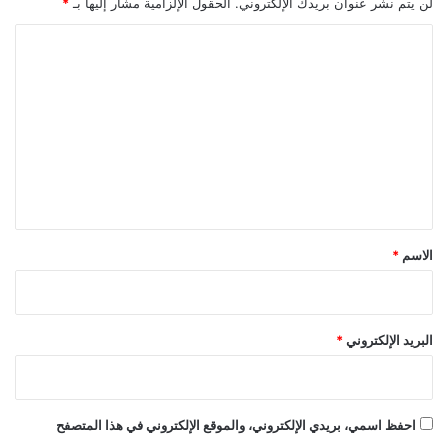
لن يتم نشر عنوان بريدك الإلكتروني.
الحقول الإلزامية مشار إليها بـ
*
ا
ل
ت
ع
ل
ي
ق
*
الاسم
*
البريد الإلكتروني
*
احفظ اسمي، بريدي الإلكتروني، والموقع الإلكتروني في هذا المتصفح