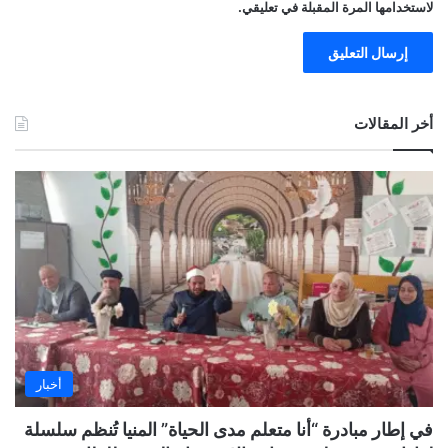
لاستخدامها المرة المقبلة في تعليقي.
أخر المقالات
أخبار
في إطار مبادرة “أنا متعلم مدى الحياة” المنيا تُنظم سلسلة