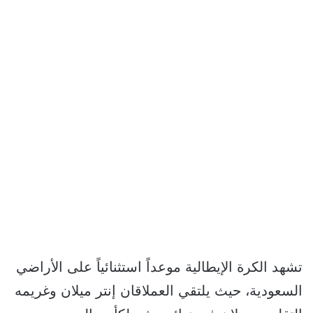
تشهد الكرة الإيطالية موعداً استثنائياً على الأراضي
السعودية، حيث يلتقي العملاقان إنتر ميلان وغريمه