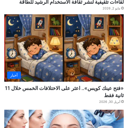
لقاءات تثقيفية لنشر ثقافة الاستخدام الرشيد للطاقة
مايو 2, 2026
أخبار
«فتح عينك كويس».. اعثر على الاختلافات الخمس خلال 11
ثانية فقط
أبريل 30, 2026