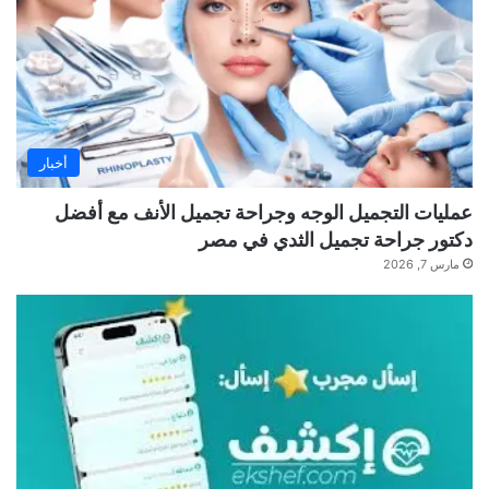
أخبار
عمليات التجميل الوجه وجراحة تجميل الأنف مع أفضل
دكتور جراحة تجميل الثدي في مصر
مارس 7, 2026