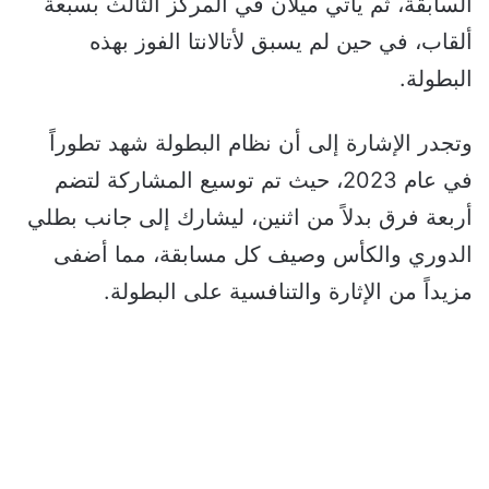
السابقة، ثم يأتي ميلان في المركز الثالث بسبعة
ألقاب، في حين لم يسبق لأتالانتا الفوز بهذه
البطولة.
وتجدر الإشارة إلى أن نظام البطولة شهد تطوراً
في عام 2023، حيث تم توسيع المشاركة لتضم
أربعة فرق بدلاً من اثنين، ليشارك إلى جانب بطلي
الدوري والكأس وصيف كل مسابقة، مما أضفى
مزيداً من الإثارة والتنافسية على البطولة.