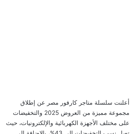
أعلنت سلسلة متاجر كارفور مصر عن إطلاق
مجموعة مميزة من العروض 2025 والتخفيضات
على مختلف الأجهزة الكهربائية والإلكترونيات، حيث
تصل نسب التخفيضات إلى 43%، بالإضافة إلى