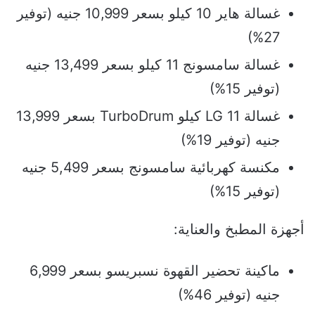
غسالة هاير 10 كيلو بسعر 10,999 جنيه (توفير
27%)
غسالة سامسونج 11 كيلو بسعر 13,499 جنيه
(توفير 15%)
غسالة LG 11 كيلو TurboDrum بسعر 13,999
جنيه (توفير 19%)
مكنسة كهربائية سامسونج بسعر 5,499 جنيه
(توفير 15%)
أجهزة المطبخ والعناية:
ماكينة تحضير القهوة نسبريسو بسعر 6,999
جنيه (توفير 46%)