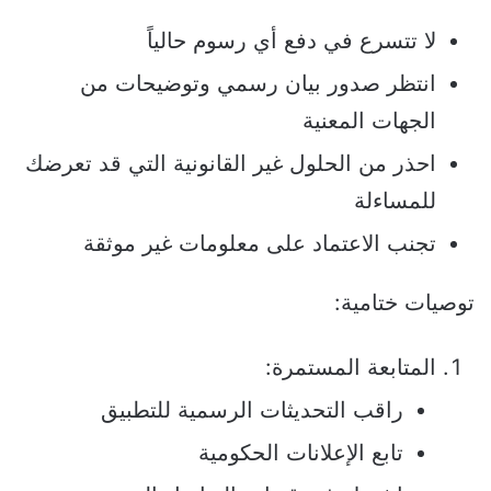
لا تتسرع في دفع أي رسوم حالياً
انتظر صدور بيان رسمي وتوضيحات من
الجهات المعنية
احذر من الحلول غير القانونية التي قد تعرضك
للمساءلة
تجنب الاعتماد على معلومات غير موثقة
توصيات ختامية:
المتابعة المستمرة:
راقب التحديثات الرسمية للتطبيق
تابع الإعلانات الحكومية