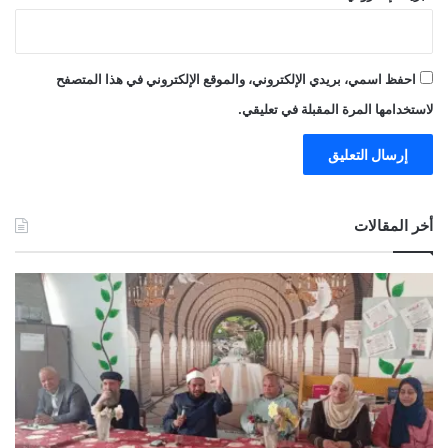
احفظ اسمي، بريدي الإلكتروني، والموقع الإلكتروني في هذا المتصفح
لاستخدامها المرة المقبلة في تعليقي.
أخر المقالات