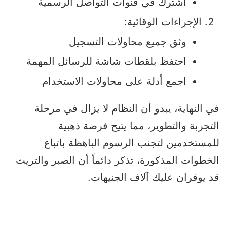
اشترك في قنوات التواصل الرسمية
الإجراءات الوقائية:
وثق جميع محاولات التسجيل
احتفظ بلقطات شاشة للرسائل المهمة
اجمع أدلة على محاولات الاستخدام
في النهاية، يبدو أن النظام لا يزال في مرحلة
التجربة والتطوير، مما يتيح فرصة ذهبية
للمستخدمين لتجنب الرسوم الباهظة باتباع
الخطوات المذكورة، تذكر دائماً أن الصبر والتريث
قد يوفران عليك آلاف الجنيهات.