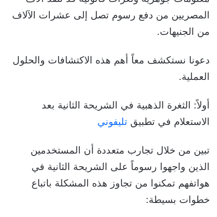
المصريين من دفع رسوم تصل إلى عشرات الآلاف
من الجنيهات.
دعونا نستكشف معاً أهم هذه الاكتشافات والحلول
العملية.
أولاً: الثغرة الذهبية في الشريحة الثانية بعد
الاستعلام في تطبيق
تليفوني
تبين من خلال تجارب متعددة أن المستخدمين
الذين واجهوا رسوماً على الشريحة الثانية في
هواتفهم تمكنوا من تجاوز هذه المشكلة باتباع
خطوات بسيطة: