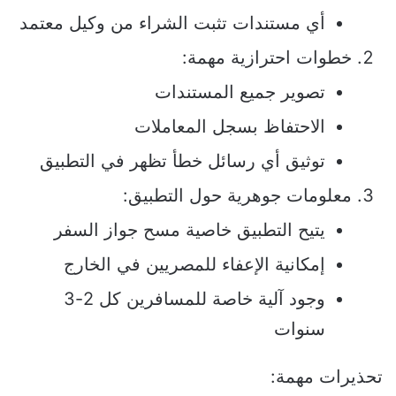
أي مستندات تثبت الشراء من وكيل معتمد
خطوات احترازية مهمة:
تصوير جميع المستندات
الاحتفاظ بسجل المعاملات
توثيق أي رسائل خطأ تظهر في التطبيق
معلومات جوهرية حول التطبيق:
يتيح التطبيق خاصية مسح جواز السفر
إمكانية الإعفاء للمصريين في الخارج
وجود آلية خاصة للمسافرين كل 2-3
سنوات
تحذيرات مهمة: