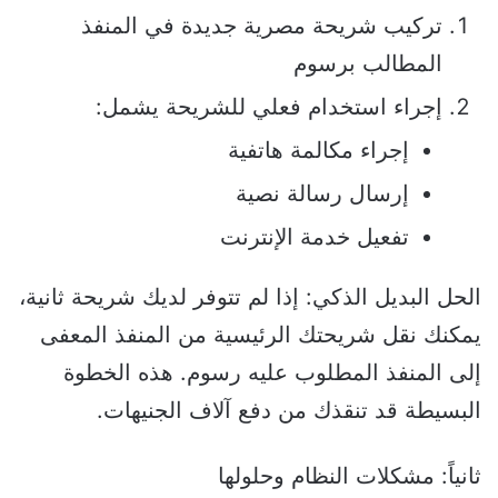
تركيب شريحة مصرية جديدة في المنفذ
المطالب برسوم
إجراء استخدام فعلي للشريحة يشمل:
إجراء مكالمة هاتفية
إرسال رسالة نصية
تفعيل خدمة الإنترنت
الحل البديل الذكي: إذا لم تتوفر لديك شريحة ثانية،
يمكنك نقل شريحتك الرئيسية من المنفذ المعفى
إلى المنفذ المطلوب عليه رسوم. هذه الخطوة
البسيطة قد تنقذك من دفع آلاف الجنيهات.
ثانياً: مشكلات النظام وحلولها