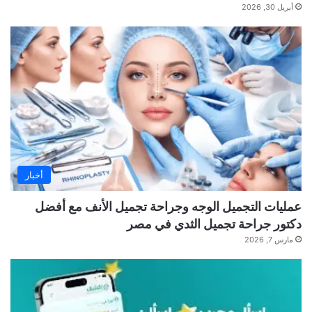
أبريل 30, 2026
أخبار
عمليات التجميل الوجه وجراحة تجميل الأنف مع أفضل
دكتور جراحة تجميل الثدي في مصر
مارس 7, 2026