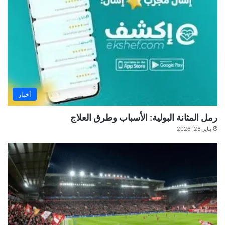
أخبار
رمل المثانة البولية: الأسباب وطرق العلاج
يناير 26, 2026