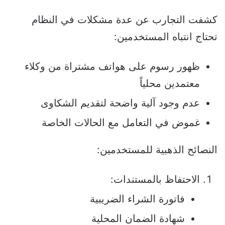
كشفت التجارب عن عدة مشكلات في النظام
تحتاج انتباه المستخدمين:
ظهور رسوم على هواتف مشتراة من وكلاء
معتمدين محلياً
عدم وجود آلية واضحة لتقديم الشكاوى
غموض في التعامل مع الحالات الخاصة
النصائح الذهبية للمستخدمين:
الاحتفاظ بالمستندات:
فاتورة الشراء الضريبية
شهادة الضمان المحلية