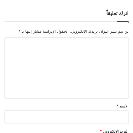
اترك تعليقاً
لن يتم نشر عنوان بريدك الإلكتروني.
الحقول الإلزامية مشار إليها بـ
*
ا
ل
ت
ع
ل
ي
ق
*
الاسم
*
البريد الإلكتروني
*